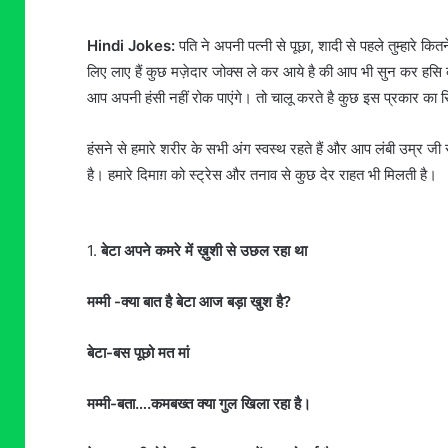
Hindi Jokes:
पति ने अपनी पत्नी से पूछा, शादी से पहले तुम्हारे कि
लिए लाए हैं कुछ मज़ेदार जोक्स ले कर आये है की आप भी सुन कर हसि का
आप अपनी हंसी नहीं रोक पाएंगे। तो चालू करते है कुछ इस प्रकार का
हंसने से हमारे शरीर के सभी अंग स्वस्थ रहते हैं और आप लंबी उम्र जी स
है। हमारे दिमाग़ को स्ट्रेस और तनाव से कुछ देर राहत भी मिलती है।
1.
बेटा अपने कमरे में ख़ुशी से उछल रहा था
मम्मी -क्या बात है बेटा आज बड़ा खुश है?
बेटा-बस पूछो मत मां
मम्मी-बता….कमबख्त क्या गुल खिला रहा है।