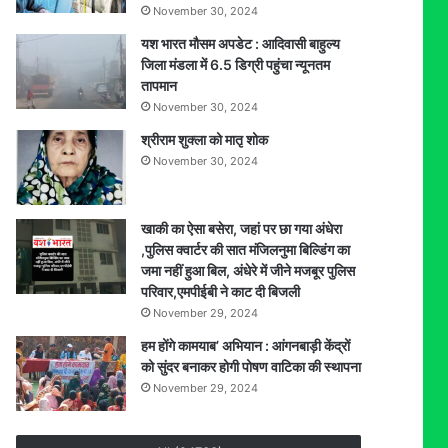
November 30, 2024
यश भारत मौसम अपडेट : आदिवासी बाहुल्य
जिला मंडला में 6.5 डिग्री पहुंचा न्यूनतम
तापमान
November 30, 2024
श्रीराम शुक्ला को मातृ शोक
November 30, 2024
खाकी का ऐसा बसेरा, जहां पर छा गया अंधेरा
,पुलिस क्वार्टर की सात मंजिलनुमा बिल्डिंग का
जमा नहीं हुआ बिल, अंधेरे में जीने मजबूर पुलिस
परिवार,एमपीईबी ने काट दी बिजली
November 29, 2024
हम होंगे कामयाब’ अभियान : आंगनबाड़ी केंद्रों
को सुंदर बनाकर होगी पोषण वाटिका की स्थापना
November 29, 2024