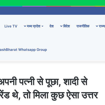
Live TV
मध्य प्रदेश
देश
विदेश
राजनीतिक
राज्य
YashBharat Whatsapp Group
ी पत्नी से पूछा, शादी से
्रेंड थे, तो मिला कुछ ऐसा उत्तर