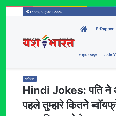
Friday, August 7 2026
Home-
E-Papper
main
लाइफ स्टाइल
Join 
मनोरंजन
Hindi Jokes: पति ने अपन
पहले तुम्हारे कितने ब्वॉयफ