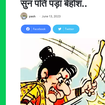
सुन पति पड़ा बेहोश..
yash
June 13, 2023
Facebook
Twitter