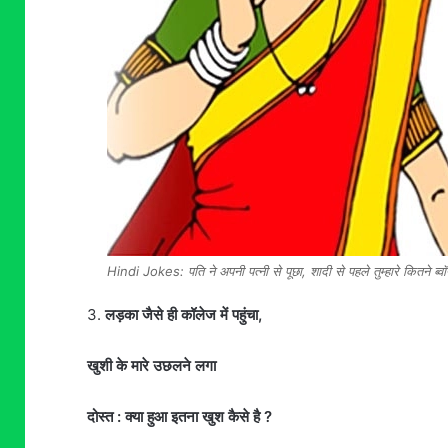
Hindi Jokes: पति ने अपनी पत्नी से पूछा, शादी से पहले तुम्हारे कितने ब्व
3.
लड़का जैसे ही कॉलेज में पहुंचा,
खुशी के मारे उछलने लगा
दोस्त : क्या हुआ इतना खुश कैसे है ?