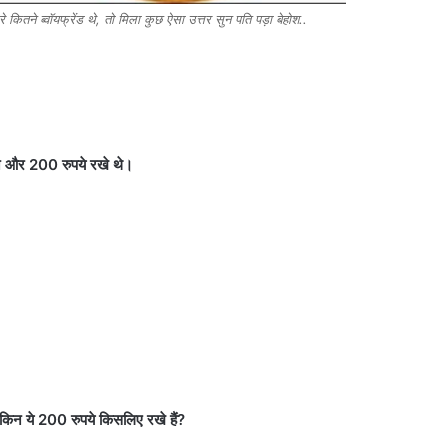
े कितने ब्वॉयफ्रेंड थे, तो मिला कुछ ऐसा उत्तर सुन पति पड़ा बेहोश..
े और 200 रुपये रखे थे।
ेकिन ये 200 रुपये किसलिए रखे हैं?