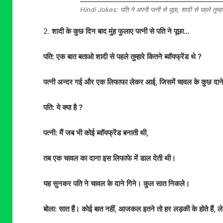
Hindi Jokes: पति ने अपनी पत्नी से पूछा, शादी से पहले तुम्हार
2.
शादी के कुछ दिन बाद मुंह फुलाए पत्नी से पति ने पूछा…
पति: एक बात बताओ शादी से पहले तुम्हारे कितने ब्वॉयफ्रेंड थे ?
पत्नी अन्दर गई और एक लिफाफा लेकर आई, जिसमें चावल के कुछ दान
पति: ये क्या है ?
पत्नी: मैं जब भी कोई ब्वॉयफ्रेंड बनाती थी,
तब एक चावल का दाना इस लिफाफे में डाल देती थी।
यह सुनकर पति ने चावल के दाने गिने। कुल सात निकले।
बोला: सात हैं। कोई बात नहीं, आजकल इतने तो हर लड़की के होते हैं, ल