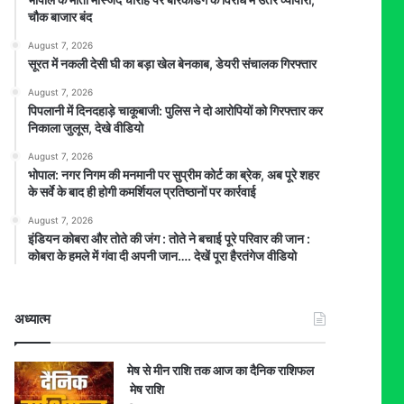
चौक बाजार बंद
August 7, 2026
सूरत में नकली देसी घी का बड़ा खेल बेनकाब, डेयरी संचालक गिरफ्तार
August 7, 2026
पिपलानी में दिनदहाड़े चाकूबाजी: पुलिस ने दो आरोपियों को गिरफ्तार कर
निकाला जुलूस, देखे वीडियो
August 7, 2026
भोपाल: नगर निगम की मनमानी पर सुप्रीम कोर्ट का ब्रेक, अब पूरे शहर
के सर्वे के बाद ही होगी कमर्शियल प्रतिष्ठानों पर कार्रवाई
August 7, 2026
इंडियन कोबरा और तोते की जंग : तोते ने बचाई पूरे परिवार की जान :
कोबरा के हमले में गंवा दी अपनी जान…. देखें पूरा हैरतंगेज वीडियो
अध्यात्म
मेष से मीन राशि तक आज का दैनिक राशिफल
मेष राशि