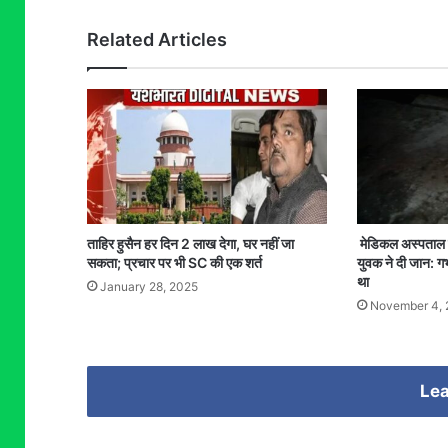
Related Articles
ताहिर हुसैन हर दिन 2 लाख देगा, घर नहीं जा
मेडिकल अस्पताल क
सकता; प्रचार पर भी SC की एक शर्त
युवक ने दी जान: गर
था
January 28, 2025
November 4, 
Lea