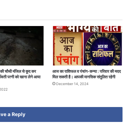
ी चौथी मंजिल से कूद कर
आज का राशिफल व पंचांग-कन्या : परिवार की मदद
्भवती पत्नी को खाना लेने आया
मिल सकती है‌। आपकी मानसिक संतुलित रहेगी
December 14, 2024
2022
ve a Reply