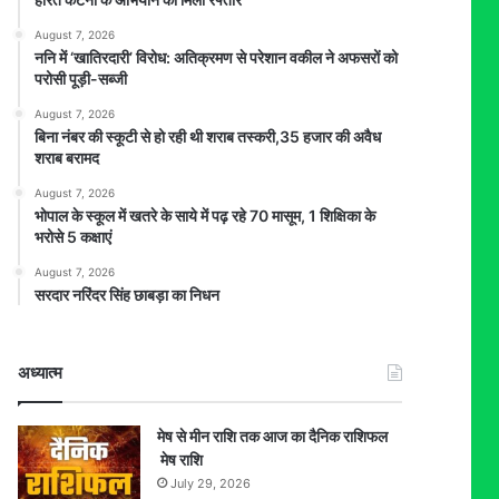
August 7, 2026
ननि में ‘खातिरदारी’ विरोध: अतिक्रमण से परेशान वकील ने अफसरों को
परोसी पूड़ी-सब्जी
August 7, 2026
बिना नंबर की स्कूटी से हो रही थी शराब तस्करी,35 हजार की अवैध
शराब बरामद
August 7, 2026
भोपाल के स्कूल में खतरे के साये में पढ़ रहे 70 मासूम, 1 शिक्षिका के
भरोसे 5 कक्षाएं
August 7, 2026
सरदार नरिंदर सिंह छाबड़ा का निधन
अध्यात्म
मेष से मीन राशि तक आज का दैनिक राशिफल
मेष राशि
July 29, 2026