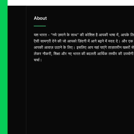
About
यश भारत - "नये ज़माने के साथ" की कोशिश है आपकी भाषा में, आपके ल
ऎसी सामग्री देने की जो आपको ज़िंदगी में आगे बढ़ने में मदद दे। और एक
आपकी आवाज़ उठाने के लिए। इसलिए आप यहां पाएंगे ताज़ातरीन खबरों से
लेकर नौकरी, शिक्षा और नए भारत की बदलती आर्थिक तस्वीर की उपयोगी
चर्चा।