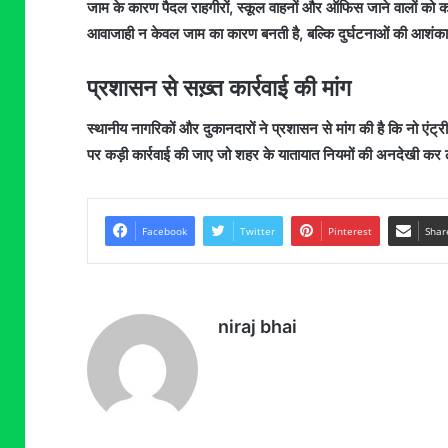
जाम के कारण पैदल राहगीरों, स्कूल वाहनों और ऑफिस जाने वालों को क
आवाजाही न केवल जाम का कारण बनती है, बल्कि दुर्घटनाओं की आशंका भ
प्रशासन से सख़्त कार्रवाई की मांग
स्थानीय नागरिकों और दुकानदारों ने प्रशासन से मांग की है कि नो एंट्र
पर कड़ी कार्रवाई की जाए जो शहर के यातायात नियमों की अनदेखी कर लोगो
Facebook
Twitter
Pinterest
Shar
niraj bhai