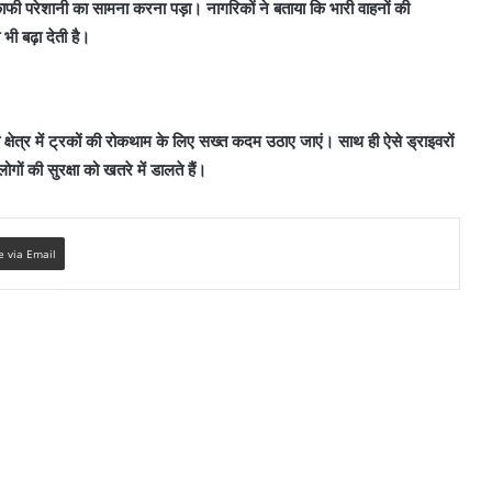
ाफी परेशानी का सामना करना पड़ा। नागरिकों ने बताया कि भारी वाहनों की
ी बढ़ा देती है।
ी क्षेत्र में ट्रकों की रोकथाम के लिए सख्त कदम उठाए जाएं। साथ ही ऐसे ड्राइवरों
ं की सुरक्षा को खतरे में डालते हैं।
e via Email