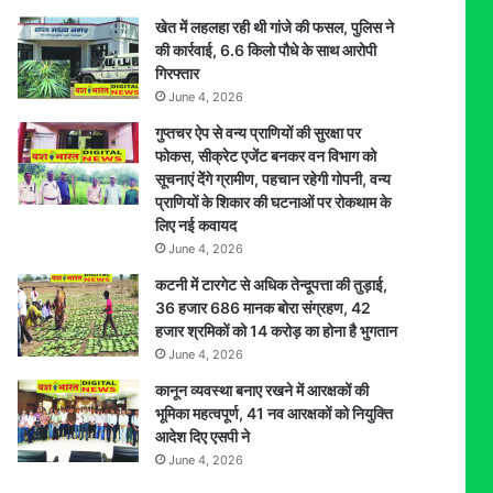
खेत में लहलहा रही थी गांजे की फसल, पुलिस ने
की कार्रवाई, 6.6 किलो पौधे के साथ आरोपी
गिरफ्तार
June 4, 2026
गुप्तचर ऐप से वन्य प्राणियों की सुरक्षा पर
फोकस, सीक्रेट एजेंट बनकर वन विभाग को
सूचनाएं देेंगे ग्रामीण, पहचान रहेगी गोपनी, वन्य
प्राणियों के शिकार की घटनाओं पर रोकथाम के
लिए नई कवायद
June 4, 2026
कटनी में टारगेट से अधिक तेन्दूपत्ता की तुड़ाई,
36 हजार 686 मानक बोरा संग्रहण, 42
हजार श्रमिकों को 14 करोड़ का होना है भुगतान
June 4, 2026
कानून व्यवस्था बनाए रखने में आरक्षकों की
भूमिका महत्वपूर्ण, 41 नव आरक्षकों को नियुक्ति
आदेश दिए एसपी ने
June 4, 2026