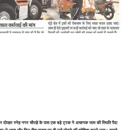
दोपहर स्नेह नगर चौराहे के पास एक बड़े ट्रक ने अचानक जाम की स्थिति पैदा