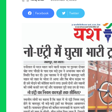
Facebook
Twitter