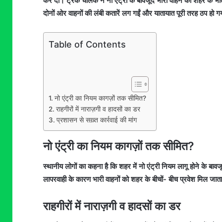
कर दी। ट्रक चालक ने नो एंट्री के बावजूद भारी वाहन को शहर के 
दोनों ओर वाहनों की लंबी कतारें लग गईं और यातायात पूरी तरह ठप हो 
Table of Contents
नो एंट्री का नियम कागज़ों तक सीमित?
राहगीरों में नाराज़गी व हादसों का डर
प्रशासन से सख़्त कार्रवाई की मांग
नो एंट्री का नियम कागज़ों तक सीमित?
स्थानीय लोगों का कहना है कि शहर में नो एंट्री नियम लागू होने के ब
लापरवाही के कारण भारी वाहनों को शहर के बीचों- बीच प्रवेश मिल जाता 
राहगीरों में नाराज़गी व हादसों का डर