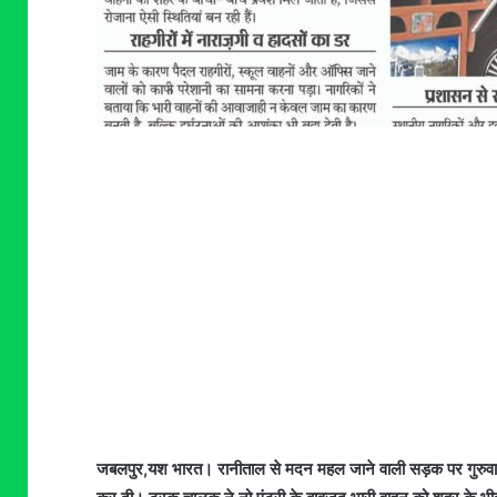
जबलपुर,यश भारत। रानीताल से मदन महल जाने वाली सड़क पर गुरुवार 