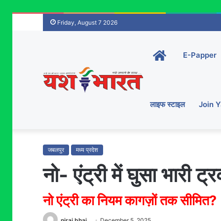
Friday, August 7 2026
Home-
E-Papper
main
लाइफ स्टाइल
Join 
जबलपुर
मध्य प्रदेश
नो- एंट्री में घुसा भारी 
नो एंट्री का नियम कागज़ों तक सीमित?
niraj bhai
December 5, 2025