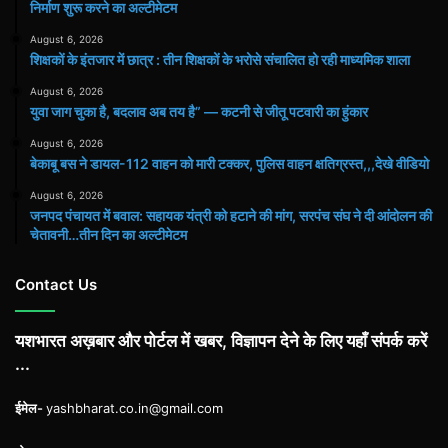
निर्माण शुरू करने का अल्टीमेटम
August 6, 2026
शिक्षकों के इंतजार में छात्र : तीन शिक्षकों के भरोसे संचालित हो रही माध्यमिक शाला
August 6, 2026
युवा जाग चुका है, बदलाव अब तय है” — कटनी से जीतू पटवारी का हुंकार
August 6, 2026
बेकाबू बस ने डायल-112 वाहन को मारी टक्कर, पुलिस वाहन क्षतिग्रस्त,,,देखे वीडियो
August 6, 2026
जनपद पंचायत में बवाल: सहायक यंत्री को हटाने की मांग, सरपंच संघ ने दी आंदोलन की
चेतावनी…तीन दिन का अल्टीमेटम
Contact Us
यशभारत अख़बार और पोर्टल में खबर, विज्ञापन देने के लिए यहाँ संपर्क करें
...
ईमेल-
yashbharat.co.in@gmail.com