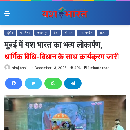
Menu
इंदौर
ग्वालियर
जबलपुर
देश
भोपाल
मध्य प्रदेश
राज्य
मुंबई में यश भारत का भव्य लोकार्पण,
धार्मिक विधि-विधान के साथ कार्यक्रम जारी
niraj bhai
December 13, 2025
496
1 minute read