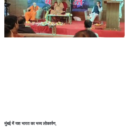
मुंबई में यश भारत का भव्य लोकार्पण,