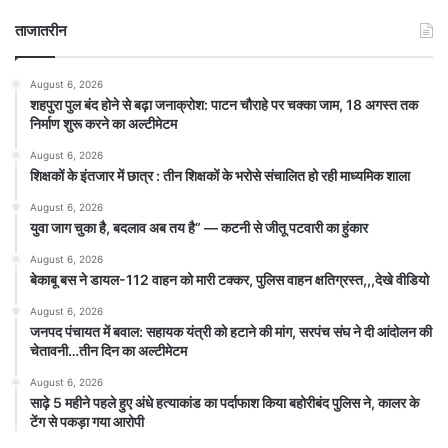
ताजातरीन
August 6, 2026
शहपुरा पुल बंद होने से बढ़ा जनाक्रोश: पाटन चौराहे पर चक्का जाम, 18 अगस्त तक
निर्माण शुरू करने का अल्टीमेटम
August 6, 2026
शिक्षकों के इंतजार में छात्र : तीन शिक्षकों के भरोसे संचालित हो रही माध्यमिक शाला
August 6, 2026
युवा जाग चुका है, बदलाव अब तय है” — कटनी से जीतू पटवारी का हुंकार
August 6, 2026
बेकाबू बस ने डायल-112 वाहन को मारी टक्कर, पुलिस वाहन क्षतिग्रस्त,,,देखे वीडियो
August 6, 2026
जनपद पंचायत में बवाल: सहायक यंत्री को हटाने की मांग, सरपंच संघ ने दी आंदोलन की
चेतावनी…तीन दिन का अल्टीमेटम
August 6, 2026
साढ़े 5 महीने पहले हुए अंधे हत्याकांड का पर्दाफाश किया बहोरीबंद पुलिस ने, कालर के
टेंग से पकड़ा गया आरोपी