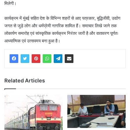
मिलेगी।
कार्यक्रम में मुंबई सहित देश के विभिन्न शहरों से आए पत्रकार, बुद्धिजीवी, उद्योग
जगत से जुड़े लोग और धर्मप्रेमी नागरिक शामिल हैं। समाचार लिखे जाने तक
लोकार्पण समारोह एवं सांस्कृतिक कार्यक्रम निरंतर जारी है और वातावरण पूर्णतः
आध्यात्मिक एवं उत्सवमय बना हुआ है।
Related Articles