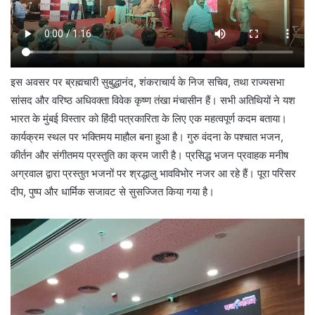
इस अवसर पर ब्रह्मचारी सुबुद्धानंद, शंकराचार्य के निज सचिव, तथा राज्यसभा
सांसद और वरिष्ठ अधिवक्ता विवेक कृष्ण तंखा मंचासीन हैं। सभी अतिथियों ने यश
भारत के मुंबई विस्तार को हिंदी पत्रकारिता के लिए एक महत्वपूर्ण कदम बताया।
कार्यक्रम स्थल पर भक्तिमय माहौल बना हुआ है। गुरु वंदना के पश्चात भजन,
कीर्तन और संगीतमय प्रस्तुति का क्रम जारी है। प्रसिद्ध भजन प्रवाहक मनीष
अग्रवाल द्वारा प्रस्तुत भजनों पर श्रद्धालु भावविभोर नजर आ रहे हैं। पूरा परिसर
दीप, पुष्प और धार्मिक सजावट से सुसज्जित किया गया है।