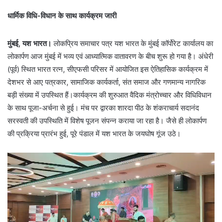
धार्मिक विधि-विधान के साथ कार्यक्रम जारी
मुंबई, यश भारत।
लोकप्रिय समाचार पत्र यश भारत के मुंबई कॉर्पोरेट कार्यालय का
लोकार्पण आज मुंबई में भव्य एवं आध्यात्मिक वातावरण के बीच शुरू हो गया है। अंधेरी
(पूर्व) स्थित भारत रत्न, सीएफसी परिसर में आयोजित इस ऐतिहासिक कार्यक्रम में
देशभर से आए पत्रकार, सामाजिक कार्यकर्ता, संत समाज और गणमान्य नागरिक
बड़ी संख्या में उपस्थित हैं।कार्यक्रम की शुरुआत वैदिक मंत्रोच्चार और विधिविधान
के साथ पूजा-अर्चना से हुई। मंच पर द्वारका शारदा पीठ के शंकराचार्य सदानंद
सरस्वती की उपस्थिति में विशेष पूजन संपन्न कराया जा रहा है। जैसे ही लोकार्पण
की प्रक्रिया प्रारंभ हुई, पूरे पंडाल में यश भारत के जयघोष गूंज उठे।