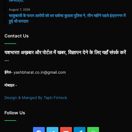
फिंगरप्रिंट
August 7, 2026
चाकूबाजी के फरार आरोपी को धर दबोचा कुठला पुलिस ने, तीन महीने पहले इंद्रानगर में
हुई थी वारदात
Contact Us
यशभारत अख़बार और पोर्टल में खबर, विज्ञापन देने के लिए यहाँ संपर्क करें
...
ईमेल-
yashbharat.co.in@gmail.com
मोबाइल -
Design & Manged By Tapti Finteck
Follow Us