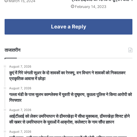
March 15, 2024
February 14, 2023
Leave a Reply
ताजातरीन
August 7, 2026
कुएं में गिरे जंगली सूअर के दो शावकों का रेस्क्यू, वन विभाग ने शावकों को निकालकर
प्राकृतिक आवास में छोड़ा
August 7, 2026
गल्ला मंडी के पास सुलभ काम्प्लेक्स में युवती से दुष्कृत्य, कुठला पुलिस ने किया आरोपी को
गिरफ्तार
August 7, 2026
आईटीआई को लेकर उमरियापान से ढीमरखेड़ा में सीधा मुकाबला, ढीमरखेड़ा शिफ्ट होने
की खबर से उमरियापान के युवाओं में आक्रोश, कलेक्टर के नाम सौंपा ज्ञापन
August 7, 2026