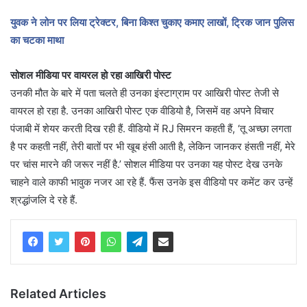
युवक ने लोन पर लिया ट्रेक्टर, बिना किश्त चुकाए कमाए लाखों, ट्रिक जान पुलिस
का चटका माथा
सोशल मीडिया पर वायरल हो रहा आखिरी पोस्ट
उनकी मौत के बारे में पता चलते ही उनका इंस्टाग्राम पर आखिरी पोस्ट तेजी से
वायरल हो रहा है. उनका आखिरी पोस्ट एक वीडियो है, जिसमें वह अपने विचार
पंजाबी में शेयर करती दिख रही हैं. वीडियो में RJ सिमरन कहती हैं, ‘तू अच्छा लगता
है पर कहती नहीं, तेरी बातों पर भी खूब हंसी आती है, लेकिन जानकर हंसती नहीं, मेरे
पर चांस मारने की जरूर नहीं है.’ सोशल मीडिया पर उनका यह पोस्ट देख उनके
चाहने वाले काफी भावुक नजर आ रहे हैं. फैंस उनके इस वीडियो पर कमेंट कर उन्हें
श्रद्धांजलि दे रहे हैं.
Related Articles