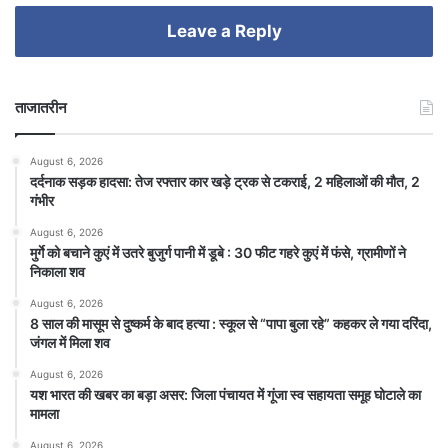
Leave a Reply
ताजातरीन
August 6, 2026
दर्दनाक सड़क हादसा: तेज रफ्तार कार खड़े ट्रक से टकराई, 2 महिलाओं की मौत, 2
गंभीर
August 6, 2026
मुर्गे को बचाने कुएं में उतरे बुजुर्ग पानी में डूबे : 30 फीट गहरे कुएं में फंसे, ग्रामीणों ने
निकाला शव
August 6, 2026
8 साल की मासूम से दुष्कर्म के बाद हत्या : स्कूल से “पापा बुला रहे” कहकर ले गया दरिंदा,
जंगल में मिला शव
August 6, 2026
यश भारत की खबर का बड़ा असर: जिला पंचायत में गूंजा स्व सहायता समूह घोटाले का
मामला
August 6, 2026