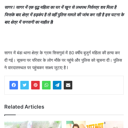
सागर l सागर में एक वृद्ध महिला का घर में खून से लथपथ निर्वस्त्र शव मिला है
जिसके बाद क्षेत्र में हड़कंप है तो वहीं पुलिस मामले की जांच कर रही है इस घटना के
बाद क्षेत्र में सनसनी का माहौल हैl
सागर में बंडा थाना क्षेत्र के ग्राम सिसगुवां में 80 वर्षीय बुजुर्ग महिला की हत्या कर
दी गई। सूचना पर परिवार के लोग मौके पर पहुंचे और पुलिस को सूचना दी। पुलिस
ने वारदातस्थल पर पहुंचकर साक्ष्य जुटाए है l
Related Articles