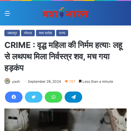
Menu
जबलपुर
भोपाल
मध्य प्रदेश
राज्य
CRIME : वृद्ध महिला की निर्मम हत्याः लहू
से लथपथ मिला निर्वस्त्र शव, मच गया
हड़कंप
yash
September 28, 2024
707
Less than a minute