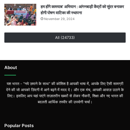
हम होंगे कामयाब’ अभियान : आंगनबाड़ी केंद्रों को सुंदर बनाकर
होगी पोषण वाटिका की स्थापना
November 29, 2024
All (24733)
About
यश भारत - "नये ज़माने के साथ" की कोशिश है आपकी भाषा में, आपके लिए ऎसी सामग्री
देने की जो आपको ज़िंदगी में आगे बढ़ने में मदद दे। और एक मंच, आपकी आवाज़ उठाने के
लिए। इसलिए आप यहां पाएंगे ताज़ातरीन खबरों से लेकर नौकरी, शिक्षा और नए भारत की
बदलती आर्थिक तस्वीर की उपयोगी चर्चा।
Popular Posts