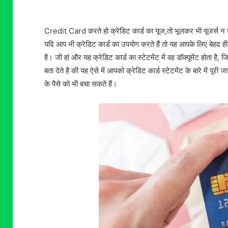
Credit Card करते हो क्रेडिट कार्ड का यूज,तो भूलकर भी यूजर्स न 
यदि आप भी क्रेडिट कार्ड का उपयोग करते हैं तो यह आपके लिए बेहद ह
है। जी हां और यह क्रेडिट कार्ड का स्टेटमेंट में वह डॉक्यूमेंट होता
बता देते है की यह ऐसे में आपको क्रेडिट कार्ड स्टेटमेंट के बारे में 
के पैसे को भी बचा सकते हैं।