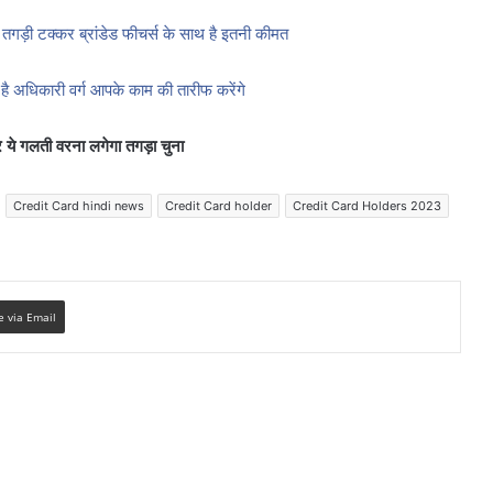
गड़ी टक्कर ब्रांडेड फीचर्स के साथ है इतनी कीमत
धिकारी वर्ग आपके काम की तारीफ करेंगे
 ये गलती वरना लगेगा तगड़ा चुना
Credit Card hindi news
Credit Card holder
Credit Card Holders 2023
e via Email