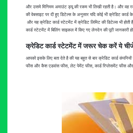
और उसमे मिनिमम अमाउंट ड्यू की रकम भी लिखी रहती है। और वह रक
की वेबसाइट पर दी हुए डिटेल्स के अनुसार यदि कोई भी क्रेडिट कार्ड
और यह क्रेडिट कार्ड स्टेटमेंट में क्रेडिट लिमिट की डिटेल्स भी होत
कार्ड स्टेटमेंट में बिलिंग साइकल में किए गए लेनदेन की पूरी जानकारी
क्रेडिट कार्ड स्टेटमेंट में जरूर चेक करें ये चीजे
आपको इसके लिए बता देते है की यह बहुत से बार क्रेडिट कार्ड कंपनियों 
फीस और कैश एडवांस फीस, लेट पेमेंट फीस, कार्ड रिप्लेसमेंट फीस और रि