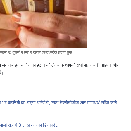
लकर भी यूजर्स न करे ये गलती वरना लगेगा तगड़ा चुना
ंक से बात कर इन चार्जेस को हटाने को लेकर के आपको सभी बात करनी चाहिए। और
ैं।
भर कंपनियों का आएगा आईपीओ, टाटा टेक्नोलॉजीज और मामाअर्थ सहित जाने
ाली सेल में 3 लाख तक का डिस्काउंट