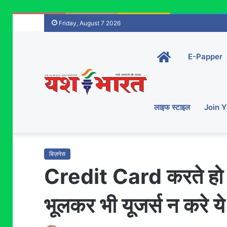
Friday, August 7 2026
Home-
E-Papper
main
लाइफ स्टाइल
Join 
बिज़नेस
Credit Card करते हो क्
भूलकर भी यूजर्स न करे य