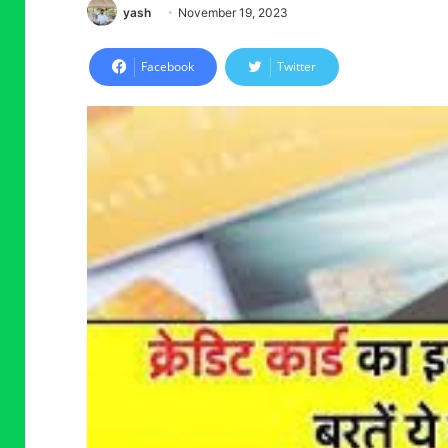
yash
November 19, 2023
Facebook
Twitter