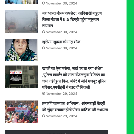
November 30, 2024
यश भारत मौसम अपडेट : आदिवासी बाहुल्य
जिला मंडला में 6.5 डिग्री पहुंचा न्यूनतम
तापमान
November 30, 2024
श्रीराम शुक्ला को मातृ शोक
November 30, 2024
खाकी का ऐसा बसेरा, जहां पर छा गया अंधेरा
,पुलिस क्वार्टर की सात मंजिलनुमा बिल्डिंग का
जमा नहीं हुआ बिल, अंधेरे में जीने मजबूर पुलिस
परिवार,एमपीईबी ने काट दी बिजली
November 29, 2024
हम होंगे कामयाब’ अभियान : आंगनबाड़ी केंद्रों
को सुंदर बनाकर होगी पोषण वाटिका की स्थापना
November 29, 2024