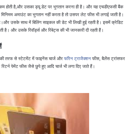
म होती है,और उसका ड्यू डेट पर भुगतान करना ही है। और यह एचडीएफसी बैंक
 के मिनिमम अमाउंट का भुगतान नहीं करता है तो उसपर लेट फीस भी लगाई जाती है।
ी है।और उसके साथ में बिलिंग साइकल की डेट भी लिखी हुई रहती है। इसमें क्रेडिट
 होती है। और उसके रिवॉर्ड्स और रिबेट्स की भी जानकारी दी रहती हैं।
ं
की तरफ से स्टेटमेंट में फाइनेंस चार्ज और
फॉरेन ट्राजैक्शन
फीस, बैलेंस ट्रांसफर
टर्न पेमेंट फीस जैसे छुपे हुए आदि चार्ज भी लगा दिए जाते हैं।