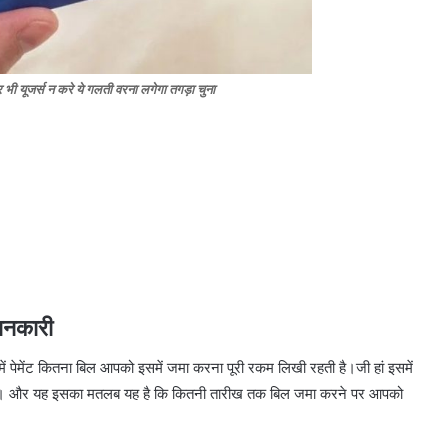
भी यूजर्स न करे ये गलती वरना लगेगा तगड़ा चुना
 जानकारी
 में पेमेंट कितना बिल आपको इसमें जमा करना पूरी रकम लिखी रहती है।जी हां इसमें
होती है। और यह इसका मतलब यह है कि कितनी तारीख तक बिल जमा करने पर आपको