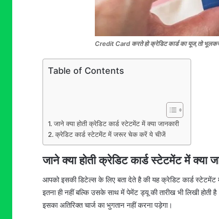
Credit Card करते हो क्रेडिट कार्ड का यूज,तो भूलकर 
Table of Contents
जाने क्या होती क्रेडिट कार्ड स्टेटमेंट में क्या जानकारी
क्रेडिट कार्ड स्टेटमेंट में जरूर चेक करें ये चीजें
जाने क्या होती क्रेडिट कार्ड स्टेटमेंट में क्या
आपको इसकी डिटेल्स के लिए बता देते है की यह क्रेडिट कार्ड स्टेटमेंट
इतना ही नहीं बल्कि उसके साथ में पेमेंट ड्यू की तारीख भी लिखी 
इसका अतिरिक्त चार्ज का भुगतान नहीं करना पड़ेगा।