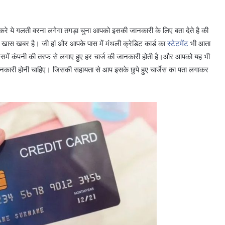
करे ये गलती वरना लगेगा तगड़ा चुना आपको इसकी जानकारी के लिए बता देते है की
ी खास खबर है। जी हां और आपके पास में मंथली क्रेडिट कार्ड का
स्टेटमेंट
भी आता
 है, जिसमें कंपनी की तरफ से लगाए हुए हर चार्ज की जानकारी होती है।और आपको यह भी
पूरी जानकारी होनी चाहिए। जिसकी सहायता से आप इसके छुपे हुए चार्जेस का पता लगाकर