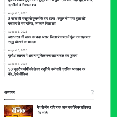
ग्रामीणों ने निकाला शव
August 6, 2026
8 साल की मासूम से दुष्कर्म के बाद हत्या : स्कूल से “पापा बुला रहे”
कहकर ले गया दरिंदा, जंगल में मिला शव
August 6, 2026
यश भारत की खबर का बड़ा असर: जिला पंचायत में गूंजा स्व सहायता
समूह घोटाले का मामला
August 6, 2026
गुलौआ तालाब में अब न म्यूजिक बज रहा न चल रहा फुहारा
August 6, 2026
36 सूत्रीय मांगों को लेकर रादुविवि कर्मचारी क्रमिक अनशन पर
बैठे,,देखे वीडियो
अध्यात्म
मेष से मीन राशि तक आज का दैनिक राशिफल
मेष राशि