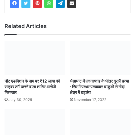
Related Articles
नीट एडमिशन के नाम पर ₹12 लाख की
भेड़ाघाट में एक सप्ताह के भीतर दूसरी हत्या
साइबर ठगी करने वाला शातिर आरोपी
: सिर में पत्थर पटककर चाकुओं से गोदा,
गिरफ्तार
क्षेत्र में हड़कंप
July 30, 2026
November 17, 2022