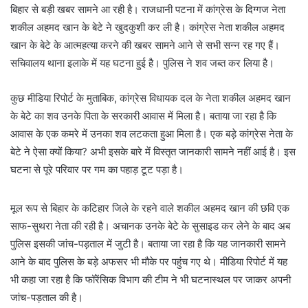
बिहार से बड़ी खबर सामने आ रही है। राजधानी पटना में कांग्रेस के दिग्गज नेता
शकील अहमद खान के बेटे ने खुदकुशी कर ली है। कांग्रेस नेता शकील अहमद
खान के बेटे के आत्महत्या करने की खबर सामने आने से सभी सन्न रह गए हैं।
सचिवालय थाना इलाके में यह घटना हुई है। पुलिस ने शव जब्त कर लिया है।
कुछ मीडिया रिपोर्ट के मुताबिक, कांग्रेस विधायक दल के नेता शकील अहमद खान
के बेटे का शव उनके पिता के सरकारी आवास में मिला है। बताया जा रहा है कि
आवास के एक कमरे में उनका शव लटकता हुआ मिला है। एक बड़े कांग्रेस नेता के
बेटे ने ऐसा क्यों किया? अभी इसके बारे में विस्तृत जानकारी सामने नहीं आई है। इस
घटना से पूरे परिवार पर गम का पहाड़ टूट पड़ा है।
मूल रूप से बिहार के कटिहार जिले के रहने वाले शकील अहमद खान की छवि एक
साफ-सुथरा नेता की रही है। अचानक उनके बेटे के सुसाइड कर लेने के बाद अब
पुलिस इसकी जांच-पड़ताल में जुटी है। बताया जा रहा है कि यह जानकारी सामने
आने के बाद पुलिस के बड़े अफसर भी मौके पर पहुंच गए थे। मीडिया रिपोर्ट में यह
भी कहा जा रहा है कि फॉरेंसिक विभाग की टीम ने भी घटनास्थल पर जाकर अपनी
जांच-पड़ताल की है।