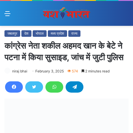
Menu
जबलपुर
देश
भोपाल
मध्य प्रदेश
राज्य
कांग्रेस नेता शकील अहमद खान के बेटे ने
पटना में किया सुसाइड, जांच में जुटी पुलिस
niraj bhai
February 3, 2025
574
2 minutes read