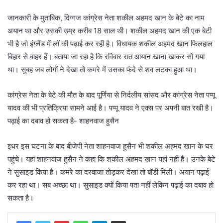
जानकारी के मुताबिक, दिग्गज कांग्रेस नेता शकील अहमद खान के बेटे का नाम
अयान था और उसकी उम्र करीब 18 साल थी। शकील अहमद खान की एक बेटी
भी है जो इंग्लैंड में लॉ की पढ़ाई कर रही है। विधायक शकील अहमद खान फिलहाल
बिहार से बाहर हैं। बताया जा रहा है कि रविवार रात आयान खाना खाकर सो गया
था। सुबह जब लोगों ने देखा तो कमरे में उसका फंदे से शव लटका हुआ था।
कांग्रेस नेता के बेटे की मौत के बाद पूर्णिया से निर्दलीय सांसद और कांग्रेस नेता पप्पू
यादव की भी प्रतिक्रिया सामने आई है। पप्पू यादव ने एक्स पर अपनी बात रखी है।
पढ़ाई का दबाव हो सकता है- शाहनवाज हुसैन
इधर इस घटना के बाद बीजेपी नेता शाहनवाज हुसैन भी शकील अहमद खान के घर
पहुंचे। यहां शाहनवाज हुसैन ने कहा कि शकील अहमद खान यहां नहीं हैं। उनके बेटे
ने सुसाइड किया है। कमरे का दरवाजा तोड़कर देखा तो बॉडी मिली। अयान पढ़ाई
कर रहा था। सब अच्छा था। सुसाइड क्यों किया पता नहीं लेकिन पढ़ाई का दबाव हो
सकता है।