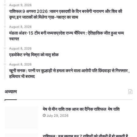
August 9, 2026
राशिफल 9 अगस्त 2026 :सावन एकादशी के दिन बरसेगी नारायण और शिव की
कृपा,इन जातकों को मिलेगा ग्रह-नक्षत्र का साथ
August 8, 2026
मंडला अंडर-15 टीम बनी मध्यसप्रदेश राज्य चैंपियन : ऐतिहासिक जीत हुआ भव्य
स्वागत
August 8, 2026
एडवोकेट स्नेह मिश्रा को मातृ शोक
August 8, 2026
खूनी सनक : पत्नी पर कुल्हाड़ी से हमला करने वाला आरोपी पति छिंदवाड़ा से गिरफ्तार ,
हथियार भी बरामद
अध्यात्म
मेष से मीन राशि तक आज का दैनिक राशिफल मेष राशि
July 29, 2026
राशिफल : इस सप्ताह इन 7 राशियों को नौकरी में हो सकती है