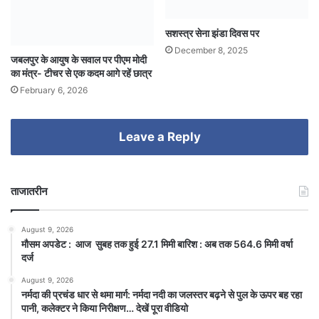
सशस्त्र सेना झंडा दिवस पर
December 8, 2025
जबलपुर के आयुष के सवाल पर पीएम मोदी
का मंत्र- टीचर से एक कदम आगे रहें छात्र
February 6, 2026
Leave a Reply
ताजातरीन
August 9, 2026
मौसम अपडेट : आज सुबह तक हुई 27.1 मिमी बारिश : अब तक 564.6 मिमी वर्षा
दर्ज
August 9, 2026
नर्मदा की प्रचंड धार से थमा मार्ग: नर्मदा नदी का जलस्तर बढ़ने से पुल के ऊपर बह रहा
पानी, कलेक्टर ने किया निरीक्षण… देखें पूरा वीडियो