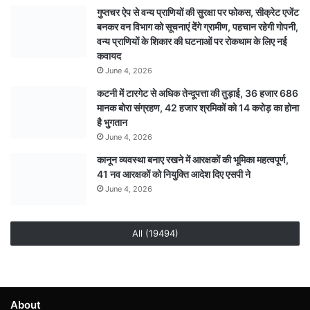
गुप्तचर ऐप से वन्य प्राणियों की सुरक्षा पर फोकस, सीक्रेट एजेंट
बनकर वन विभाग को सूचनाएं देेंगे ग्रामीण, पहचान रहेगी गोपनी,
वन्य प्राणियों के शिकार की घटनाओं पर रोकथाम के लिए नई
कवायद
June 4, 2026
कटनी में टारगेट से अधिक तेन्दूपत्ता की तुड़ाई, 36 हजार 686
मानक बोरा संग्रहण, 42 हजार श्रमिकों को 14 करोड़ का होना
है भुगतान
June 4, 2026
कानून व्यवस्था बनाए रखने में आरक्षकों की भूमिका महत्वपूर्ण,
41 नव आरक्षकों को नियुक्ति आदेश दिए एसपी ने
June 4, 2026
All (19494)
About