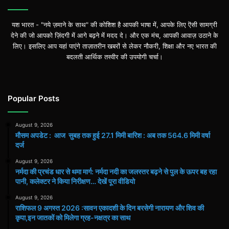
यश भारत - "नये ज़माने के साथ" की कोशिश है आपकी भाषा में, आपके लिए ऎसी सामग्री
देने की जो आपको ज़िंदगी में आगे बढ़ने में मदद दे। और एक मंच, आपकी आवाज़ उठाने के
लिए। इसलिए आप यहां पाएंगे ताज़ातरीन खबरों से लेकर नौकरी, शिक्षा और नए भारत की
बदलती आर्थिक तस्वीर की उपयोगी चर्चा।
Popular Posts
August 9, 2026
मौसम अपडेट : आज सुबह तक हुई 27.1 मिमी बारिश : अब तक 564.6 मिमी वर्षा
दर्ज
August 9, 2026
नर्मदा की प्रचंड धार से थमा मार्ग: नर्मदा नदी का जलस्तर बढ़ने से पुल के ऊपर बह रहा
पानी, कलेक्टर ने किया निरीक्षण… देखें पूरा वीडियो
August 9, 2026
राशिफल 9 अगस्त 2026 :सावन एकादशी के दिन बरसेगी नारायण और शिव की
कृपा,इन जातकों को मिलेगा ग्रह-नक्षत्र का साथ