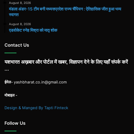
August 8, 2026
मंडला अंडर-15 टीम बनी मध्यसप्रदेश राज्य चैंपियन : ऐतिहासिक जीत हुआ भव्य
स्वागत
August 8, 2026
एडवोकेट स्नेह मिश्रा को मातृ शोक
Contact Us
यशभारत अख़बार और पोर्टल में खबर, विज्ञापन देने के लिए यहाँ संपर्क करें
...
ईमेल-
yashbharat.co.in@gmail.com
मोबाइल -
Design & Manged By Tapti Finteck
Follow Us