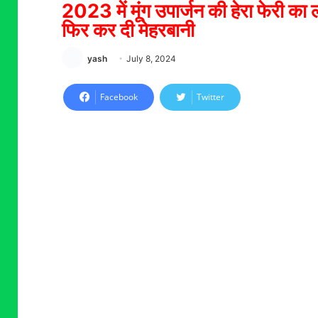
2023 में मूंग उपार्जन की हेरा फेरी 
फिर कर दी मेहरबानी
yash
July 8, 2024
Facebook
Twitter