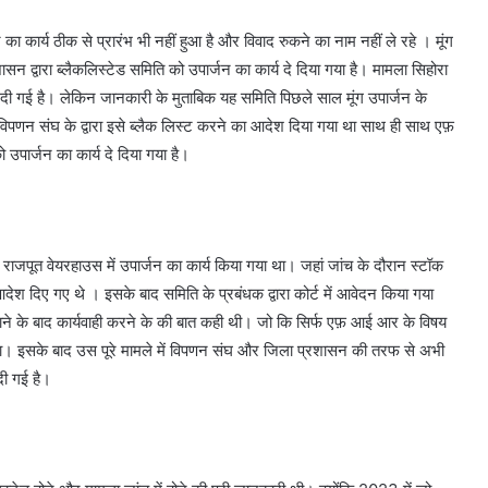
ा कार्य ठीक से प्रारंभ भी नहीं हुआ है और विवाद रुकने का नाम नहीं ले रहे । मूंग
न द्वारा ब्लैकलिस्टेड समिति को उपार्जन का कार्य दे दिया गया है। मामला सिहोरा
ी दी गई है। लेकिन जानकारी के मुताबिक यह समिति पिछले साल मूंग उपार्जन के
 विपणन संघ के द्वारा इसे ब्लैक लिस्ट करने का आदेश दिया गया था साथ ही साथ एफ़
ार्जन का कार्य दे दिया गया है।
 राजपूत वेयरहाउस में उपार्जन का कार्य किया गया था। जहां जांच के दौरान स्टॉक
ेश दिए गए थे । इसके बाद समिति के प्रबंधक द्वारा कोर्ट में आवेदन किया गया
ो सुने जाने के बाद कार्यवाही करने के की बात कही थी। जो कि सिर्फ एफ़ आई आर के विषय
ं था। इसके बाद उस पूरे मामले में विपणन संघ और जिला प्रशासन की तरफ से अभी
दी गई है।