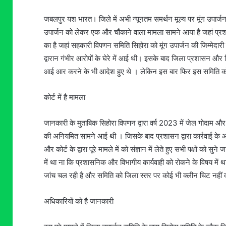
जबलपुर यश भारत। जिले में अभी न्यूनतम समर्थन मूल्य पर मूंग उपार्जन क
उपार्जन को लेकर एक और चौंकाने वाला मामला सामने आया है जहां प्रशास
का है जहां सहकारी विपणन समिति सिहोरा को मूंग उपार्जन की जिम्मेदार
द्वारान गंभीर आरोपों के घेरे में आई थी। इसके बाद जिला प्रशासन और
आई आर करने के भी आदेश हुए थे । लेकिन इस बार फिर इस समिति को उप
कोर्ट में है मामला
जानकारी के मुताबिक सिहोरा विपणन द्वारा वर्ष 2023 में जेल गोदाम और
की अनियमित सामने आई थी । जिसके बाद प्रशासन द्वारा कार्रवाई के आद
और कोर्ट के द्वारा पूरे मामले में को संज्ञान में लेते हुए सभी पक्षों क
में था ना कि प्रशासनिक और विभागीय कार्यवाही को रोकने के विषय मे
जांच चल रही है और समिति को जिला स्तर पर कोई भी क्लीन चिट नहीं 
अधिकारियों को है जानकारी