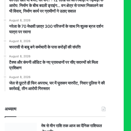
आरोप: निर्माण के बीच बदली ड्राइंग… वन क्षेत्र से पत्थर निकालने का
भी विवाद, निर्माण कार्य पर ग्रामीणों ने उठाए सवाल
August 8, 2026
नरेला के 70 मेधावी छात्र 300 परिजनों के साथ निःशुल्क ब्रज दर्शन
यात्रा पर रवाना
August 8, 2026
चपरासी से बाबू बने कर्मचारी के पास करोड़ों की संपत्ति
August 8, 2026
टैक्स और कंपनी ऑडिट के नए प्रावधानों पर सीए सदस्यों को मिला
प्रशिक्षण
August 8, 2026
जेल से छूटते ही फिर अपराध, घर में घुसकर मारपीट, निवार पुलिस ने की
कार्रवाई, तीन आरोपी गिरफ्तार
अध्यात्म
मेष से मीन राशि तक आज का दैनिक राशिफल