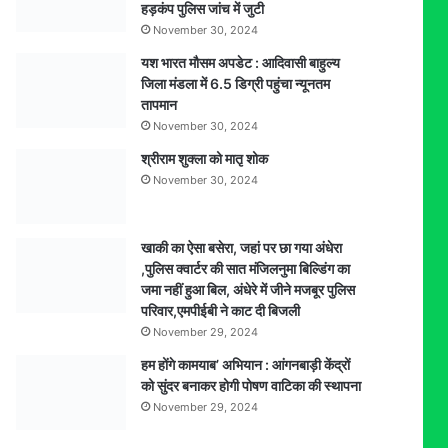
हड़कंप पुलिस जांच में जुटी
बरामद
November 30, 2024
यश भारत मौसम अपडेट : आदिवासी बाहुल्य
जिला मंडला में 6.5 डिग्री पहुंचा न्यूनतम
तापमान
November 30, 2024
श्रीराम शुक्ला को मातृ शोक
November 30, 2024
खाकी का ऐसा बसेरा, जहां पर छा गया अंधेरा
,पुलिस क्वार्टर की सात मंजिलनुमा बिल्डिंग का
जमा नहीं हुआ बिल, अंधेरे में जीने मजबूर पुलिस
परिवार,एमपीईबी ने काट दी बिजली
November 29, 2024
हम होंगे कामयाब’ अभियान : आंगनबाड़ी केंद्रों
को सुंदर बनाकर होगी पोषण वाटिका की स्थापना
November 29, 2024