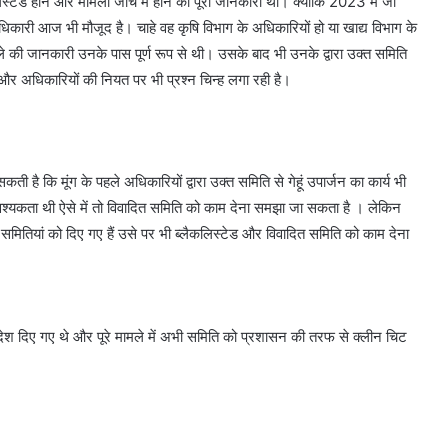
िस्टेड होने और मामला जांच में होने की पूरी जानकारी थी। क्योंकि 2023 में जो
अधिकारी आज भी मौजूद है। चाहे वह कृषि विभाग के अधिकारियों हो या खाद्य विभाग के
ले की जानकारी उनके पास पूर्ण रूप से थी। उसके बाद भी उनके द्वारा उक्त समिति
, और अधिकारियों की नियत पर भी प्रश्न चिन्ह लगा रही है।
 है कि मूंग के पहले अधिकारियों द्वारा उक्त समिति से गेहूं उपार्जन का कार्य भी
आवश्यकता थी ऐसे में तो विवादित समिति को काम देना समझा जा सकता है । लेकिन
री समितियां को दिए गए हैं उसे पर भी ब्लैकलिस्टेड और विवादित समिति को काम देना
श दिए गए थे और पूरे मामले में अभी समिति को प्रशासन की तरफ से क्लीन चिट