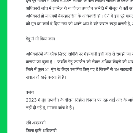
इस पूरे मामले में जिला उपार्जन समिति के पास सिहोरा समिति के ब्लैक ल
अधिकारी जांच में शामिल थे या जिला उपार्जन समिति में मौजूद थे वही 
अधिकारी हो या एमपी वेयरहाउसिंग के अधिकारी हो। ऐसे में इस पूरे माम
को मूंग का कार्य दे दिया गया जो अपने आप में बड़े सवाल खड़ा करती है
गेहूं मैं भी किया काम
अधिकारियों की ब्लैक लिस्ट समिति पर मेहरबानी इसी बात से समझी जा सकती
कराया जा चुका है । जबकि गेहूं उपार्जन को लेकर अधिक केंद्रों की 
जिले में कुल 21 मूंग के केंद्र स्थापित किए गए हैं जिसमें से 19 सहका
सवाल तो खड़े करता ही है।
वर्जन
2023 में मूंग उपार्जन के दौरान सिहोरा विपणन पर एफ़ आई आर के आदे
नहीं दी गई है, मामला जांच में है।
रवि अंब्रवंशी
जिला कृषि अधिकारी