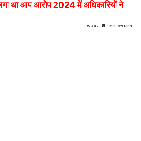
का लगा था आप आरोप 2024 में अधिकारियों ने
442
2 minutes read