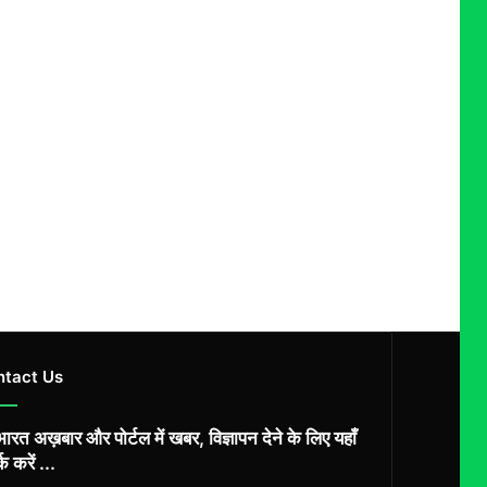
ntact Us
ारत अख़बार और पोर्टल में खबर, विज्ञापन देने के लिए यहाँ
्क करें ...