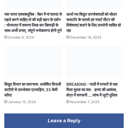
यश भारत एक्सक्लूसिव : मैहर में मां शारदा से
ऊर्जा रथ विद्युत उपभोक्ताओं को सोलर
पहले करने चाहिए मां की बड़ी बहन के दर्शन
रूफटॉप के फायदे एवं स्मार्ट मीटर की
: भोजपत्र में कामना लिख कर खिचड़ी के
विशेषताएं बताने के लिए उपयोगी साबित हो
साथ अर्जी लगाए, संपूर्ण मनोकामना होगी पूर्ण
रहा
October 6, 2024
December 18, 2024
विद्युत विभाग का कारनामा: अघोषित बिजली
BREAKING : नाली में पत्थरों से दबा
कटौती से उपभोक्ता प्रताड़िंत; 33 केवी
मिला युवक का शव: हत्या की आशंका,
फॉल्ट
क्षेत्र में सनसनी ….जांच में जुटी पुलिस
January 15, 2024
November 7, 2024
Leave a Reply