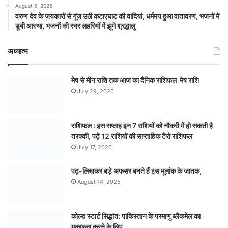
August 9, 2026
वरुण देव के जयकारों से गूंज उठी कटाएघाट की वादियां, धर्ममय हुआ वातावरण, भजनों में
डूबी आस्था, भजनों की स्वर लहरियों में झूमे श्रद्धालु
अध्यात्म
मेष से मीन राशि तक आज का दैनिक राशिफल मेष राशि
July 29, 2026
राशिफल : इस सप्ताह इन 7 राशियों को नौकरी में हो सकती है
तरक्की, पढ़ें 12 राशियों की साप्ताहिक टैरो राशिफल
July 17, 2026
पढ़-लिखकर बड़े अफसर बनते हैं इस मूलांक के जातक,
August 14, 2025
कोल्ड स्टार्ट सिद्धांत: पाकिस्तान के परमाणु ब्लैकमेल का
मुकाबला करने के लिए