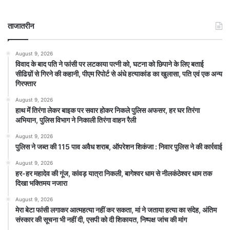
ताजातरीन
August 9, 2026
विवाद के बाद पति ने फांसी पर लटकाया पत्नी को, घटना को छिपाने के लिए बताई
सीढिय़ों से गिरने की कहानी, पीएम रिपोर्ट से अंधे हत्याकांड का खुलासा, पति एवं एक अन्य
गिरफ्तार
August 9, 2026
हाथ मेंं तिरंगा लेकर बाइक पर सवार होकर निकले पुलिस अफसर, हर घर तिरंगा
अभियान, पुलिस विभाग ने निकाली तिरंगा वाहन रैली
August 9, 2026
पुलिस ने जब्त की 115 पाव अवैध शराब, ऑपरेशन शिकंजा : निवार पुलिस ने की कार्रवाई
August 9, 2026
हर-हर महादेव की गूंज, कांवड़ यात्रा निकली, बागेश्वर धाम से नीलकंठेश्वर धाम तक
दिखा भक्तिमय नजारा
August 9, 2026
मेरा बेटा फांसी लगाकर आत्महत्या नहीं कर सकता, मां ने जताया हत्या का संदेह, अंतिम
संस्कार की सूचना भी नहीं दी, एसपी को दी शिकायत, निष्पक्ष जांच की मांग