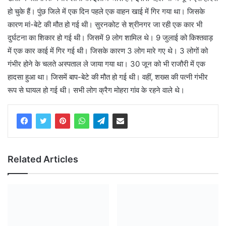
हो चुके हैं। पुंछ जिले में एक दिन पहले एक वाहन खाई में गिर गया था। जिसके
कारण मां-बेटे की मौत हो गई थी। सुरनकोट से श्रीनगर जा रही एक कार भी
दुर्घटना का शिकार हो गई थी। जिसमें 9 लोग शामिल थे। 9 जुलाई को किश्तवाड़
में एक कार काई में गिर गई थी। जिसके कारण 3 लोग मारे गए थे। 3 लोगों को
गंभीर होने के चलते अस्पताल ले जाया गया था। 30 जून को भी राजौरी में एक
हादसा हुआ था। जिसमें बाप-बेटे की मौत हो गई थी। वहीं, शख्स की पत्नी गंभीर
रूप से घायल हो गई थी। सभी लोग क्रैग मोहरा गांव के रहने वाले थे।
Related Articles