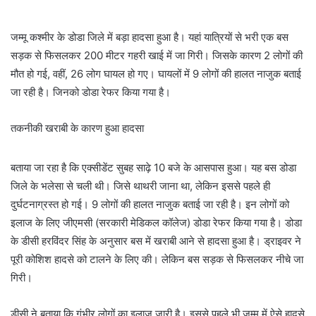
जम्मू कश्मीर के डोडा जिले में बड़ा हादसा हुआ है। यहां यात्रियों से भरी एक बस
सड़क से फिसलकर 200 मीटर गहरी खाई में जा गिरी। जिसके कारण 2 लोगों की
मौत हो गई, वहीं, 26 लोग घायल हो गए। घायलों में 9 लोगों की हालत नाजुक बताई
जा रही है। जिनको डोडा रेफर किया गया है।
तकनीकी खराबी के कारण हुआ हादसा
बताया जा रहा है कि एक्सीडेंट सुबह साढ़े 10 बजे के आसपास हुआ। यह बस डोडा
जिले के भलेसा से चली थी। जिसे थाथरी जाना था, लेकिन इससे पहले ही
दुर्घटनाग्रस्त हो गई। 9 लोगों की हालत नाजुक बताई जा रही है। इन लोगों को
इलाज के लिए जीएमसी (सरकारी मेडिकल कॉलेज) डोडा रेफर किया गया है। डोडा
के डीसी हरविंदर सिंह के अनुसार बस में खराबी आने से हादसा हुआ है। ड्राइवर ने
पूरी कोशिश हादसे को टालने के लिए की। लेकिन बस सड़क से फिसलकर नीचे जा
गिरी।
डीसी ने बताया कि गंभीर लोगों का इलाज जारी है। इससे पहले भी जम्मू में ऐसे हादसे