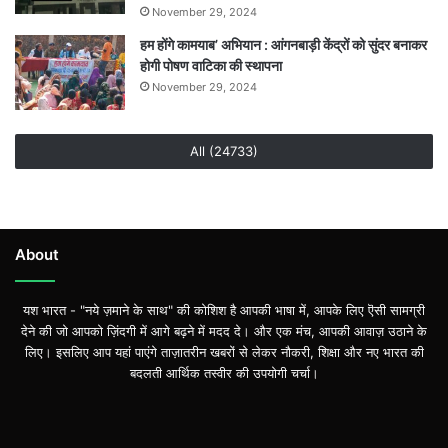
November 29, 2024
हम होंगे कामयाब’ अभियान : आंगनबाड़ी केंद्रों को सुंदर बनाकर
होगी पोषण वाटिका की स्थापना
November 29, 2024
All (24733)
About
यश भारत - "नये ज़माने के साथ" की कोशिश है आपकी भाषा में, आपके लिए ऎसी सामग्री
देने की जो आपको ज़िंदगी में आगे बढ़ने में मदद दे। और एक मंच, आपकी आवाज़ उठाने के
लिए। इसलिए आप यहां पाएंगे ताज़ातरीन खबरों से लेकर नौकरी, शिक्षा और नए भारत की
बदलती आर्थिक तस्वीर की उपयोगी चर्चा।