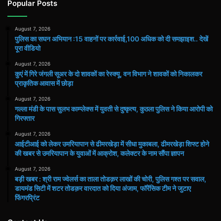
Popular Posts
August 7, 2026
पुलिस का सघन अभियान :15 वाहनों पर कार्रवाई,100 अधिक को दी समझाइश.. देखें
पूरा वीडियो
August 7, 2026
कुएं में गिरे जंगली सूअर के दो शावकों का रेस्क्यू, वन विभाग ने शावकों को निकालकर
प्राकृतिक आवास में छोड़ा
August 7, 2026
गल्ला मंडी के पास सुलभ काम्प्लेक्स में युवती से दुष्कृत्य, कुठला पुलिस ने किया आरोपी को
गिरफ्तार
August 7, 2026
आईटीआई को लेकर उमरियापान से ढीमरखेड़ा में सीधा मुकाबला, ढीमरखेड़ा शिफ्ट होने
की खबर से उमरियापान के युवाओं में आक्रोश, कलेक्टर के नाम सौंपा ज्ञापन
August 7, 2026
बड़ी खबर : श्री राम ज्वेलर्स का ताला तोडक़र लाखों की चोरी, पुलिस गश्त पर सवाल,
डायमंड सिटी में शटर तोडक़र वारदात को दिया अंजाम, फॉरेंसिक टीम ने जुटाए
फिंगरप्रिंट