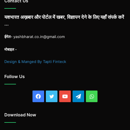
Contact Us
यशभारत अख़बार और पोर्टल में खबर, विज्ञापन देने के लिए यहाँ संपर्क करें
...
ईमेल-
yashbharat.co.in@gmail.com
मोबाइल -
Design & Manged By Tapti Finteck
Follow Us
Facebook
Twitter
YouTube
Telegram
WhatsApp
Download Now