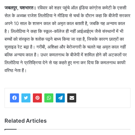
जबलपुर, यशभारत।
रविवार को शहर पहुंचे ऑल इंडिया कांग्रेस कमेटी के एससी
सेल के अध्यक्ष राजेश लिलोठिया ने मीडिया से चर्चा के दौरान कहा कि बीजेपी सरकार
अपने 10 साल के शासन काल को अमृत काल बताती है, जबकि यह अन्याय काल
है। लिलोठिया ने कहा कि स्कूल-कॉलेज ही नहीं आईआईएम जैसे संस्थानों में भी
बच्चों को संस्कृत के श्लोक पढ़ने बाध्य किया जा रहा है, जिसके कारण छात्रों का
सुसाइड रेट बढ़ा है। गरीबी, अशिक्षा और बेरोजगारी के चलते यह अमृत काल नहीं
बल्कि अन्याय काल है। उधर कमलनाथ के बीजेपी में शामिल होने की अटकलों पर
लिलोठिया ने प्रतिक्रिया देने से यह कहते हुए मना कर दिया कि कमलनाथ काफी
वरिष्ठ नेता हैं।
Related Articles