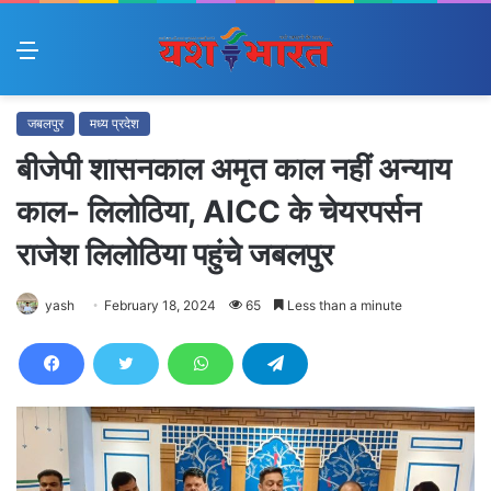
Menu
जबलपुर
मध्य प्रदेश
बीजेपी शासनकाल अमृत काल नहीं अन्याय
काल- लिलोठिया, AICC के चेयरपर्सन
राजेश लिलोठिया पहुंचे जबलपुर
yash
February 18, 2024
65
Less than a minute