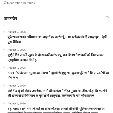
December 18, 2023
ताजातरीन
August 7, 2026
पुलिस का सघन अभियान :15 वाहनों पर कार्रवाई,100 अधिक को दी समझाइश.. देखें
पूरा वीडियो
August 7, 2026
कुएं में गिरे जंगली सूअर के दो शावकों का रेस्क्यू, वन विभाग ने शावकों को निकालकर
प्राकृतिक आवास में छोड़ा
August 7, 2026
गल्ला मंडी के पास सुलभ काम्प्लेक्स में युवती से दुष्कृत्य, कुठला पुलिस ने किया आरोपी को
गिरफ्तार
August 7, 2026
आईटीआई को लेकर उमरियापान से ढीमरखेड़ा में सीधा मुकाबला, ढीमरखेड़ा शिफ्ट होने
की खबर से उमरियापान के युवाओं में आक्रोश, कलेक्टर के नाम सौंपा ज्ञापन
August 7, 2026
बड़ी खबर : श्री राम ज्वेलर्स का ताला तोडक़र लाखों की चोरी, पुलिस गश्त पर सवाल,