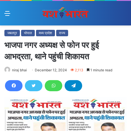
Menu
जबलपुर
भोपाल
मध्य प्रदेश
राज्य
भाजपा नगर अध्यक्ष से फोन पर हुई
आभद्रता, थाने पहुंची शिकायत
niraj bhai
December 12, 2024
2,113
1 minute read