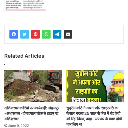
Related Articles
अतिक्रमणकारियों पर कार्यवाही: गोहलपुर
सुप्रीम कोर्ट ने अपना और राष्ट्रपति का
-अधारताल -दीनदयाल चौक से हटाए गए
फैसला बदला 25 साल से जेल में बंद कैदी
अतिक्रमण
को रिहा किया, कहा- अपराध के वक्त दोषी
नाबालिग था
June 9, 2022