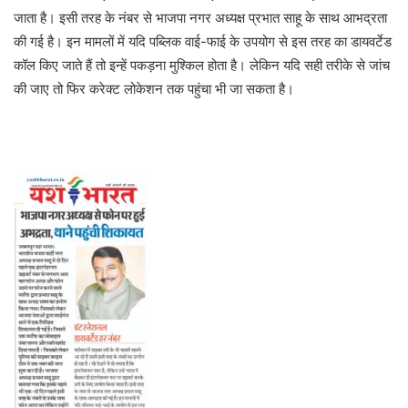
जाता है। इसी तरह के नंबर से भाजपा नगर अध्यक्ष प्रभात साहू के साथ आभद्रता
की गई है। इन मामलों में यदि पब्लिक वाई-फाई के उपयोग से इस तरह का डायवर्टेड
कॉल किए जाते हैं तो इन्हें पकड़ना मुश्किल होता है। लेकिन यदि सही तरीके से जांच
की जाए तो फिर करेक्ट लोकेशन तक पहुंचा भी जा सकता है।