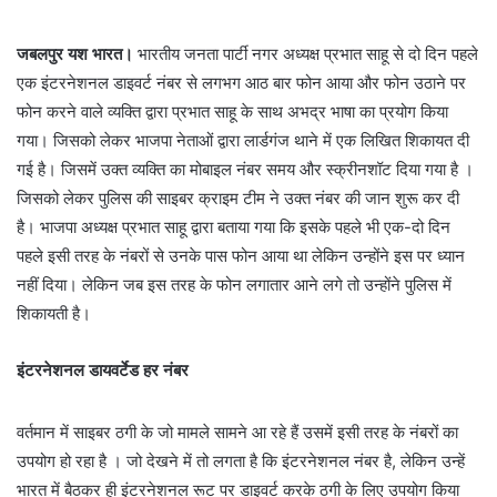
जबलपुर यश भारत।
भारतीय जनता पार्टी नगर अध्यक्ष प्रभात साहू से दो दिन पहले
एक इंटरनेशनल डाइवर्ट नंबर से लगभग आठ बार फोन आया और फोन उठाने पर
फोन करने वाले व्यक्ति द्वारा प्रभात साहू के साथ अभद्र भाषा का प्रयोग किया
गया। जिसको लेकर भाजपा नेताओं द्वारा लार्डगंज थाने में एक लिखित शिकायत दी
गई है। जिसमें उक्त व्यक्ति का मोबाइल नंबर समय और स्क्रीनशॉट दिया गया है ।
जिसको लेकर पुलिस की साइबर क्राइम टीम ने उक्त नंबर की जान शुरू कर दी
है। भाजपा अध्यक्ष प्रभात साहू द्वारा बताया गया कि इसके पहले भी एक-दो दिन
पहले इसी तरह के नंबरों से उनके पास फोन आया था लेकिन उन्होंने इस पर ध्यान
नहीं दिया। लेकिन जब इस तरह के फोन लगातार आने लगे तो उन्होंने पुलिस में
शिकायती है।
इंटरनेशनल डायवर्टेड हर नंबर
वर्तमान में साइबर ठगी के जो मामले सामने आ रहे हैं उसमें इसी तरह के नंबरों का
उपयोग हो रहा है । जो देखने में तो लगता है कि इंटरनेशनल नंबर है, लेकिन उन्हें
भारत में बैठकर ही इंटरनेशनल रूट पर डाइवर्ट करके ठगी के लिए उपयोग किया