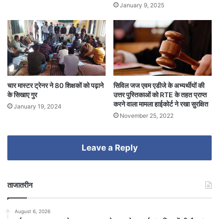
January 9, 2025
चार मास्टर ट्रेनर ने 80 शिक्षकों को पढ़ाने
सिविल जज एवम एडीजे के अभ्यर्थीयों की
के सिखाए गुर
उत्तर पुस्तिकाओं को RTE के तहत प्राप्त
करने वाला मामला हाईकोर्ट ने रखा सुरक्षित
January 19, 2024
November 25, 2022
Leave a Reply
ताजातरीन
August 6, 2026