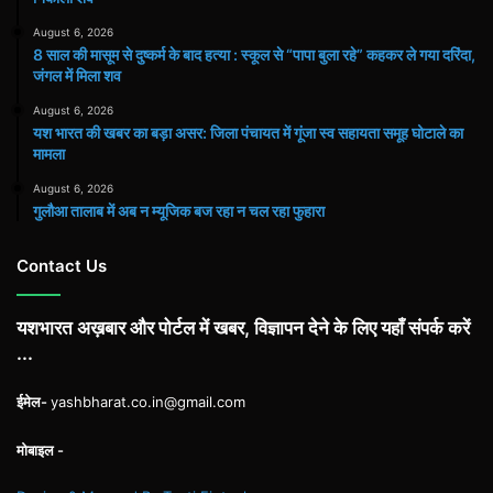
August 6, 2026
8 साल की मासूम से दुष्कर्म के बाद हत्या : स्कूल से “पापा बुला रहे” कहकर ले गया दरिंदा,
जंगल में मिला शव
August 6, 2026
यश भारत की खबर का बड़ा असर: जिला पंचायत में गूंजा स्व सहायता समूह घोटाले का
मामला
August 6, 2026
गुलौआ तालाब में अब न म्यूजिक बज रहा न चल रहा फुहारा
Contact Us
यशभारत अख़बार और पोर्टल में खबर, विज्ञापन देने के लिए यहाँ संपर्क करें
...
ईमेल-
yashbharat.co.in@gmail.com
मोबाइल -