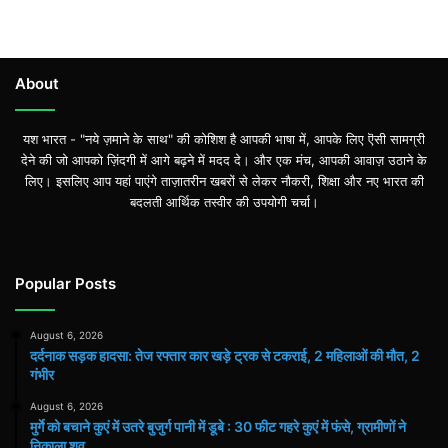
About
यश भारत - "नये ज़माने के साथ" की कोशिश है आपकी भाषा में, आपके लिए ऎसी सामग्री
देने की जो आपको ज़िंदगी में आगे बढ़ने में मदद दे। और एक मंच, आपकी आवाज़ उठाने के
लिए। इसलिए आप यहां पाएंगे ताज़ातरीन खबरों से लेकर नौकरी, शिक्षा और नए भारत की
बदलती आर्थिक तस्वीर की उपयोगी चर्चा।
Popular Posts
August 6, 2026
दर्दनाक सड़क हादसा: तेज रफ्तार कार खड़े ट्रक से टकराई, 2 महिलाओं की मौत, 2
गंभीर
August 6, 2026
मुर्गे को बचाने कुएं में उतरे बुजुर्ग पानी में डूबे : 30 फीट गहरे कुएं में फंसे, ग्रामीणों ने
निकाला शव