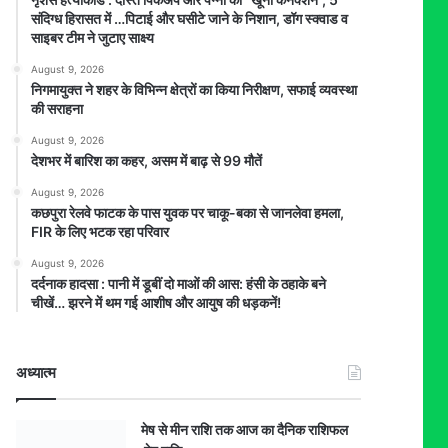
संदिग्ध हिरासत में …पिटाई और घसीटे जाने के निशान, डॉग स्क्वाड व
साइबर टीम ने जुटाए साक्ष्य
August 9, 2026
निगमायुक्त ने शहर के विभिन्न क्षेत्रों का किया निरीक्षण, सफाई व्यवस्था
की सराहना
August 9, 2026
देशभर में बारिश का कहर, असम में बाढ़ से 99 मौतें
August 9, 2026
कछपुरा रेलवे फाटक के पास युवक पर चाकू-बका से जानलेवा हमला,
FIR के लिए भटक रहा परिवार
August 9, 2026
दर्दनाक हादसा : पानी में डूबीं दो माओं की आस: हंसी के ठहाके बने
चीखें… झरने में थम गई आशीष और आयुष की धड़कनें!
अध्यात्म
मेष से मीन राशि तक आज का दैनिक राशिफल