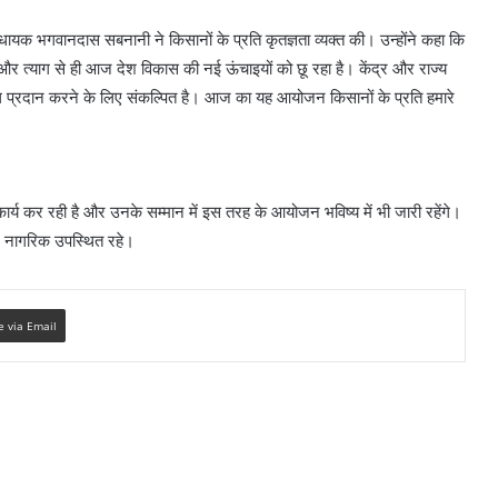
 विधायक भगवानदास सबनानी ने किसानों के प्रति कृतज्ञता व्यक्त की। उन्होंने कहा कि
र त्याग से ही आज देश विकास की नई ऊंचाइयों को छू रहा है। केंद्र और राज्य
ल प्रदान करने के लिए संकल्पित है। आज का यह आयोजन किसानों के प्रति हमारे
ए कार्य कर रही है और उनके सम्मान में इस तरह के आयोजन भविष्य में भी जारी रहेंगे।
 और नागरिक उपस्थित रहे।
e via Email