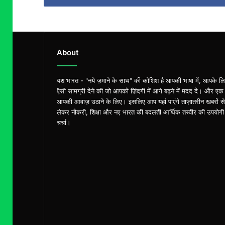
About
यश भारत - "नये ज़माने के साथ" की कोशिश है आपकी भाषा में, आपके ल
ऎसी सामग्री देने की जो आपको ज़िंदगी में आगे बढ़ने में मदद दे। और एक
आपकी आवाज़ उठाने के लिए। इसलिए आप यहां पाएंगे ताज़ातरीन खबरों से
लेकर नौकरी, शिक्षा और नए भारत की बदलती आर्थिक तस्वीर की उपयोगी
चर्चा।