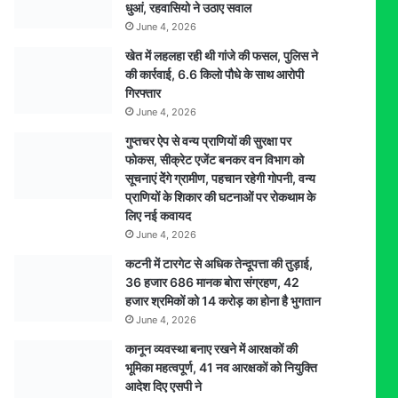
धुआं, रहवासियो ने उठाए सवाल
June 4, 2026
खेत में लहलहा रही थी गांजे की फसल, पुलिस ने
की कार्रवाई, 6.6 किलो पौधे के साथ आरोपी
गिरफ्तार
June 4, 2026
गुप्तचर ऐप से वन्य प्राणियों की सुरक्षा पर
फोकस, सीक्रेट एजेंट बनकर वन विभाग को
सूचनाएं देेंगे ग्रामीण, पहचान रहेगी गोपनी, वन्य
प्राणियों के शिकार की घटनाओं पर रोकथाम के
लिए नई कवायद
June 4, 2026
कटनी में टारगेट से अधिक तेन्दूपत्ता की तुड़ाई,
36 हजार 686 मानक बोरा संग्रहण, 42
हजार श्रमिकों को 14 करोड़ का होना है भुगतान
June 4, 2026
कानून व्यवस्था बनाए रखने में आरक्षकों की
भूमिका महत्वपूर्ण, 41 नव आरक्षकों को नियुक्ति
आदेश दिए एसपी ने