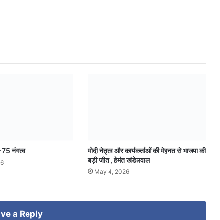
-75 नंगत्व
मोदी नेतृत्व और कार्यकर्ताओं की मेहनत से भाजपा की
बड़ी जीत , हेमंत खंडेलवाल
26
May 4, 2026
ve a Reply