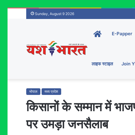
Sunday, August 9 2026
Home-
E-Papper
main
लाइफ स्टाइल
Join 
भोपाल
मध्य प्रदेश
किसानों के सम्मान में भाज
पर उमड़ा जनसैलाब