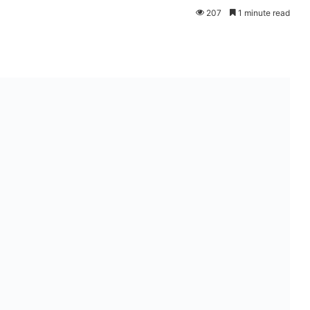
207
1 minute read