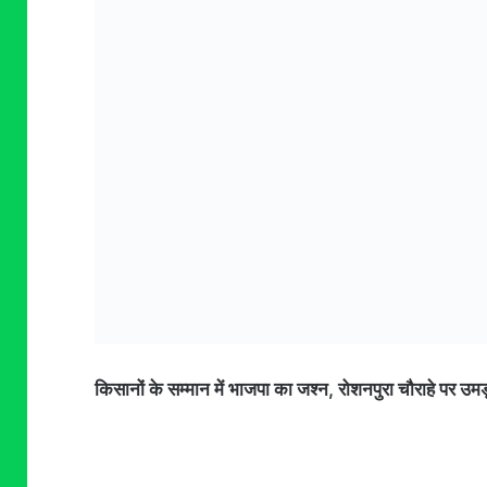
किसानों के सम्मान में भाजपा का जश्न, रोशनपुरा चौराहे पर उम