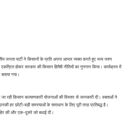
य जनता पार्टी ने किसानों के प्रति अपना आभार व्यक्त करते हुए भव्य जश्न
 ने एकत्रित होकर सरकार की किसान हितैषी नीतियों का गुणगान किया। कार्यक्रम में
ढ़ बताया गया।
ई जा रही किसान कल्याणकारी योजनाओं की विस्तार से जानकारी दी। वक्ताओं ने
ी हर छोटी-बड़ी समस्याओं के समाधान के लिए पूरी तरह प्रतिबद्ध है।
ा जाहिर की और एक-दूसरे को बधाई दी।