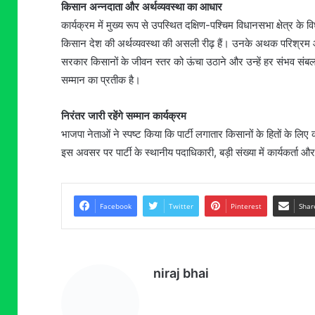
किसान अन्नदाता और अर्थव्यवस्था का आधार
कार्यक्रम में मुख्य रूप से उपस्थित दक्षिण-पश्चिम विधानसभा क्षेत्र के
किसान देश की अर्थव्यवस्था की असली रीढ़ हैं। उनके अथक परिश्रम औ
सरकार किसानों के जीवन स्तर को ऊंचा उठाने और उन्हें हर संभव संब
सम्मान का प्रतीक है।
निरंतर जारी रहेंगे सम्मान कार्यक्रम
भाजपा नेताओं ने स्पष्ट किया कि पार्टी लगातार किसानों के हितों के लि
इस अवसर पर पार्टी के स्थानीय पदाधिकारी, बड़ी संख्या में कार्यकर्ता
Facebook
Twitter
Pinterest
Shar
niraj bhai