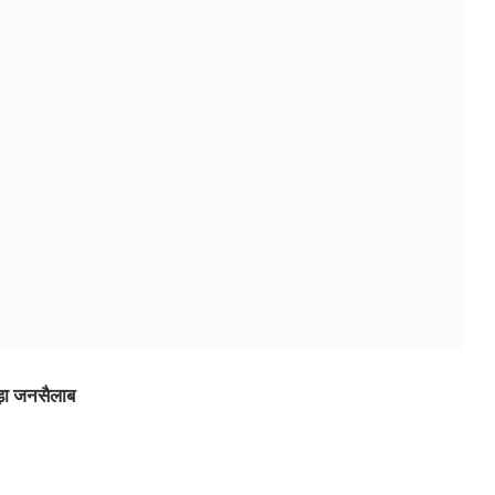
ड़ा जनसैलाब