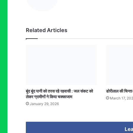
Related Articles
बूंद बूंद पानी को तरस रहे रहवासी : जल संकट को
डोरीलाल की चिन्ता
लेकर ग्रामीणों ने किया चक्काजाम
March 17, 20
January 29, 2026
Lea