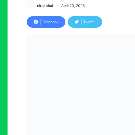
niraj bhai
April 23, 2026
Facebook
Twitter