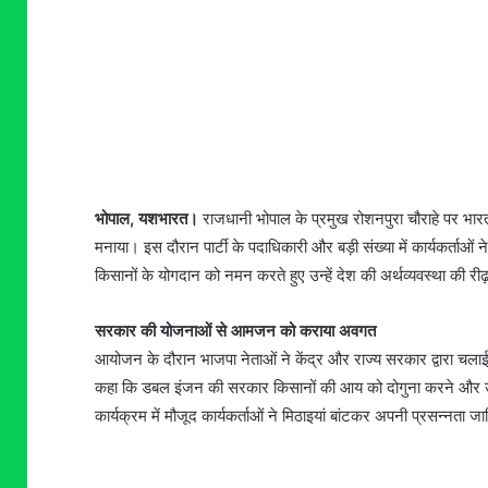
भोपाल, यशभारत।
राजधानी भोपाल के प्रमुख रोशनपुरा चौराहे पर भारती
मनाया। इस दौरान पार्टी के पदाधिकारी और बड़ी संख्या में कार्यकर्ताओं
किसानों के योगदान को नमन करते हुए उन्हें देश की अर्थव्यवस्था की री
सरकार की योजनाओं से आमजन को कराया अवगत
आयोजन के दौरान भाजपा नेताओं ने केंद्र और राज्य सरकार द्वारा चला
कहा कि डबल इंजन की सरकार किसानों की आय को दोगुना करने और उनक
कार्यक्रम में मौजूद कार्यकर्ताओं ने मिठाइयां बांटकर अपनी प्रसन्नत