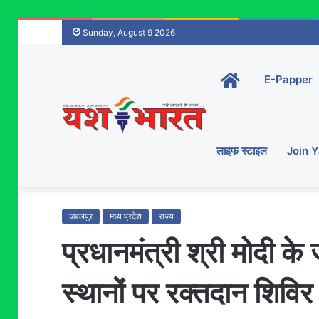
Sunday, August 9 2026
Home-
E-Papper
main
लाइफ स्टाइल
Join 
जबलपुर
मध्य प्रदेश
राज्य
प्रधानमंत्री श्री मोदी क
स्थानों पर रक्तदान शिव