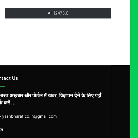
All (24733)
ntact Us
ारत अख़बार और पोर्टल में खबर, विज्ञापन देने के लिए यहाँ
्क करें ...
ल-
yashbharat.co.in@gmail.com
इल -