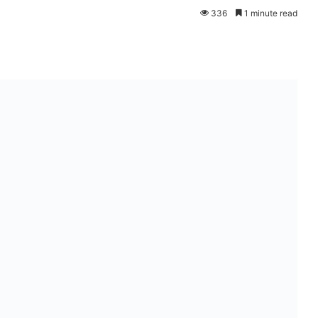
336
1 minute read