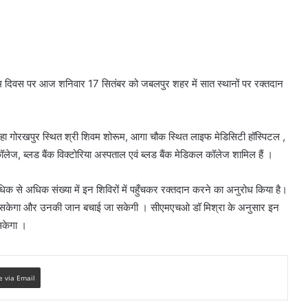
 जन्म दिवस पर आज शनिवार 17 सितंबर को जबलपुर शहर में सात स्थानों पर रक्तदान
तिराहा गोरखपुर स्थित श्री शिवम शोरूम, आगा चौक स्थित लाइफ मेडिसिटी हॉस्पिटल ,
 कॉलेज, ब्लड बैंक विक्टोरिया अस्पताल एवं ब्लड बैंक मेडिकल कॉलेज शामिल हैं ।
अधिक से अधिक संख्या में इन शिविरों में पहुँचकर रक्तदान करने का अनुरोध किया है।
 काम आ सकेगा और उनकी जान बचाई जा सकेगी । सीएमएचओ डॉ मिश्रा के अनुसार इन
सकेगा ।
e via Email