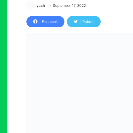
yash
September 17, 2022
Facebook
Twitter