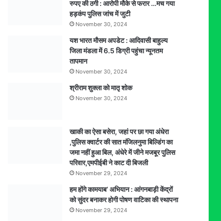
रुपए की ठगी : आरोपी मौके से फरार …मच गया
हड़कंप पुलिस जांच में जुटी
November 30, 2024
यश भारत मौसम अपडेट : आदिवासी बाहुल्य
जिला मंडला में 6.5 डिग्री पहुंचा न्यूनतम
तापमान
November 30, 2024
श्रीराम शुक्ला को मातृ शोक
November 30, 2024
खाकी का ऐसा बसेरा, जहां पर छा गया अंधेरा
,पुलिस क्वार्टर की सात मंजिलनुमा बिल्डिंग का
जमा नहीं हुआ बिल, अंधेरे में जीने मजबूर पुलिस
परिवार,एमपीईबी ने काट दी बिजली
November 29, 2024
हम होंगे कामयाब’ अभियान : आंगनबाड़ी केंद्रों
को सुंदर बनाकर होगी पोषण वाटिका की स्थापना
November 29, 2024