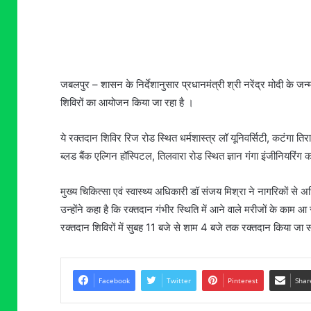
जबलपुर – शासन के निर्देशानुसार प्रधानमंत्री श्री नरेंद्र मोदी के
शिविरों का आयोजन किया जा रहा है ।
ये रक्तदान शिविर रिज रोड स्थित धर्मशास्त्र लॉ यूनिवर्सिटी, कटंगा 
ब्लड बैंक एल्गिन हॉस्पिटल, तिलवारा रोड स्थित ज्ञान गंगा इंजीनियरिंग
मुख्य चिकित्सा एवं स्वास्थ्य अधिकारी डॉ संजय मिश्रा ने नागरिकों से 
उन्होंने कहा है कि रक्तदान गंभीर स्थिति में आने वाले मरीजों के
रक्तदान शिविरों में सुबह 11 बजे से शाम 4 बजे तक रक्तदान किया जा 
Facebook
Twitter
Pinterest
Shar