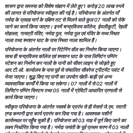
शासन द्वारा समस्या को विशेष संज्ञान में लेते हुए 1 करोड़ 20 लाख रुपये
की लागत से परियोजना स्वीकृत की गई है। परियोजना के अंतर्गत माँ
नर्मदा के प्रवाह मार्ग के दक्षिण तट से मिलने वाले कुल 07 नालों को रोके
जाने का कार्य किया जाएगा। इनमें चन्द्रविजय कॉलेज, ईमलीकुटी, रेहली
मोहल्ला, गायत्री मंदिर, नर्मदा पुल, नर्मदा पुल एवं मंदिर के मध्य स्थित
नाला तथा श्मशान घाट के पास स्थित नाला शामिल हैं।
परियोजना के अंतर्गत नालों पर रिटेनिंग वॉल का निर्माण किया जाएगा।
साथ ही चन्द्रविजय कॉलेज एवं श्मशान घाट के पास लिफ्टिंग पम्पिंग
स्टेशन का निर्माण कर नालों के पानी को सीवर लाइन से जोड़ते हुए
आर.टी.ओ. कार्यालय के पास पूर्व से संचालित सीवरेज ट्रीटमेंट प्लांट में
भेजा जाएगा। शुद्ध किए गए पानी का उपयोग खेती-बाड़ी एवं अन्य
व्यावसायिक कार्यों में किया जा सकेगा। 07 नालों में से 02 नालों में
लिफ्टिंग पम्पिंग सिस्टम तथा 05 नालों में ग्रेविटी आधारित प्रणाली से
कार्य किया जाएगा।
स्वीकृत परियोजना के अंतर्गत नववर्ष के प्रारंभ से ही मेसर्स जे.एम. रमानी
एण्ड कम्पनी द्वारा कार्य प्रारंभ कर दिया गया है। आवश्यक मशीनें
कार्यस्थल पर पहुँच चुकी हैं। परियोजना को 03 माह में पूर्ण किए जाने का
लक्ष्य निर्धारित किया गया है। नर्मदा जयंती के पूर्व प्रथम चरण में 03 नालों