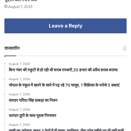
August 7, 2025
Leave a Reply
ताजातरीन
August 7, 2026
बिना नंबर की स्कूटी से हो रही थी शराब तस्करी,35 हजार की अवैध शराब बरामद
August 7, 2026
भोपाल के स्कूल में खतरे के साये में पढ़ रहे 70 मासूम, 1 शिक्षिका के भरोसे 5 कक्षाएं
August 7, 2026
सरदार नरिंदर सिंह छाबड़ा का निधन
August 7, 2026
धारदार छुरी के साथ युवक गिरफ्तार
August 7, 2026
खुशी का ‘स्पेशल’ सफर 4 फेरों में ही खत्म: ग्वालियर-रीवा ट्रेन महीने भर भी नहीं चली,