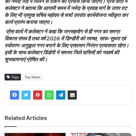
को नर्मदा नदी में मिलने से रोकने का प्रयास किया जाएगा। प्रेस वार्ता में
कलेक्टर ने बताया कि आगामी समय में नर्मदा के प्रवाह मार्ग के उत्तर तट
के लिए भी प्रमुख सचिव महोदय से चर्चा उपरांत कार्ययोजना स्वीकृत कर
कार्य प्रारंभ कराया जाएगा।
प्रेस वार्ता में कलेक्टर ने कहा कि जनसहयोग से ही नगर का समग्र
विकास संभव है तथा वर्ष 2026 में डिण्डौरी को स्वच्छ, साफ-सुथरा एवं
पर्यावरण-अनुकूल नगर बनाने के लिए प्रशासन निरंतर प्रयासरत रहेगा।
इसी के साथ कलेक्टर डिंडोरी ने समस्त जिले वासियों को नववर्ष की
शुभकामनाएं प्रेषित की।
Tags
Top News
Related Articles