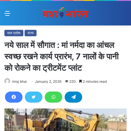
Menu
मध्य प्रदेश
राज्य
नये साल में सौगात : मां नर्मदा का आंचल
स्वच्छ रखने कार्य प्रारंभ, 7 नालों के पानी
को रोकने का ट्रीटमेंट प्लांट
niraj bhai
January 2, 2026
220
2 minutes read