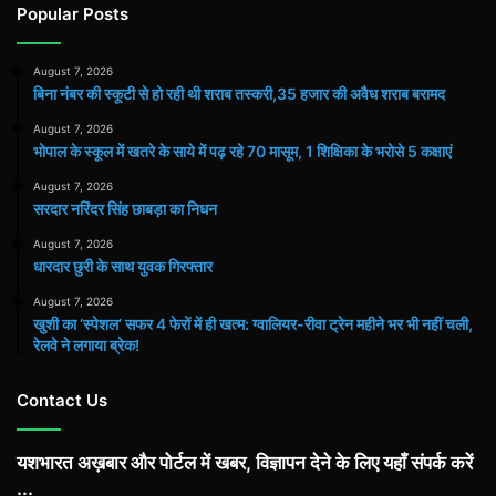
Popular Posts
August 7, 2026
बिना नंबर की स्कूटी से हो रही थी शराब तस्करी,35 हजार की अवैध शराब बरामद
August 7, 2026
भोपाल के स्कूल में खतरे के साये में पढ़ रहे 70 मासूम, 1 शिक्षिका के भरोसे 5 कक्षाएं
August 7, 2026
सरदार नरिंदर सिंह छाबड़ा का निधन
August 7, 2026
धारदार छुरी के साथ युवक गिरफ्तार
August 7, 2026
खुशी का ‘स्पेशल’ सफर 4 फेरों में ही खत्म: ग्वालियर-रीवा ट्रेन महीने भर भी नहीं चली,
रेलवे ने लगाया ब्रेक!
Contact Us
यशभारत अख़बार और पोर्टल में खबर, विज्ञापन देने के लिए यहाँ संपर्क करें
...