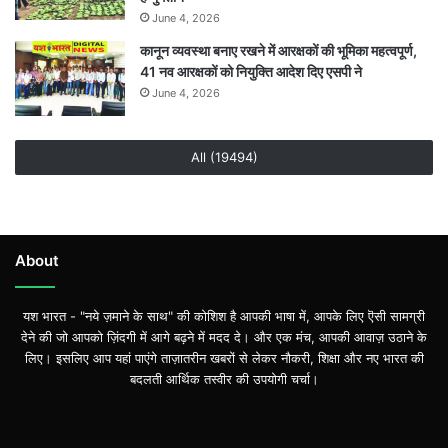
June 4, 2026
कानून व्यवस्था बनाए रखने में आरक्षकों की भूमिका महत्वपूर्ण,
41 नव आरक्षकों को नियुक्ति आदेश दिए एसपी ने
June 4, 2026
All (19494)
About
यश भारत - "नये ज़माने के साथ" की कोशिश है आपकी भाषा में, आपके लिए ऎसी सामग्री
देने की जो आपको ज़िंदगी में आगे बढ़ने में मदद दे। और एक मंच, आपकी आवाज़ उठाने के
लिए। इसलिए आप यहां पाएंगे ताज़ातरीन खबरों से लेकर नौकरी, शिक्षा और नए भारत की
बदलती आर्थिक तस्वीर की उपयोगी चर्चा।