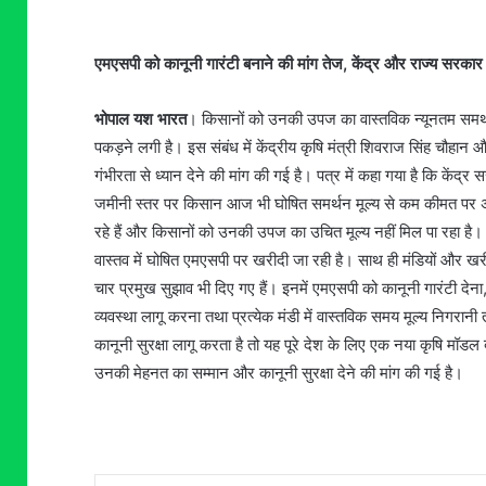
एमएसपी को कानूनी गारंटी बनाने की मांग तेज, केंद्र और राज्य सरकार
भोपाल यश भारत
। किसानों को उनकी उपज का वास्तविक न्यूनतम समर्थ
पकड़ने लगी है। इस संबंध में केंद्रीय कृषि मंत्री शिवराज सिंह चौहान
गंभीरता से ध्यान देने की मांग की गई है। पत्र में कहा गया है कि कें
जमीनी स्तर पर किसान आज भी घोषित समर्थन मूल्य से कम कीमत पर अपन
रहे हैं और किसानों को उनकी उपज का उचित मूल्य नहीं मिल पा रहा है। 
वास्तव में घोषित एमएसपी पर खरीदी जा रही है। साथ ही मंडियों और खरीद
चार प्रमुख सुझाव भी दिए गए हैं। इनमें एमएसपी को कानूनी गारंटी द
व्यवस्था लागू करना तथा प्रत्येक मंडी में वास्तविक समय मूल्य निगरानी
कानूनी सुरक्षा लागू करता है तो यह पूरे देश के लिए एक नया कृषि मॉ
उनकी मेहनत का सम्मान और कानूनी सुरक्षा देने की मांग की गई है।