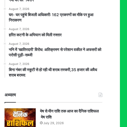
August 7, 2026
घर- घर पहुंचे बिजली अधिकारी: 162 प्रकरणों का मौके पर हुआ
निराकरण
August 7, 2026
हरित कटनी के अभियान को मिली रफ्तार
August 7, 2026
ननि में ‘खातिरदारी’ विरोध: अतिक्रमण से परेशान वकील ने अफसरों को
परोसी पूड़ी-सब्जी
August 7, 2026
बिना नंबर की स्कूटी से हो रही थी शराब तस्करी,35 हजार की अवैध
शराब बरामद
अध्यात्म
मेष से मीन राशि तक आज का दैनिक राशिफल
मेष राशि
July 29, 2026