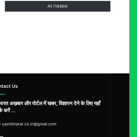
All (19494)
ntact Us
ारत अख़बार और पोर्टल में खबर, विज्ञापन देने के लिए यहाँ
्क करें ...
ल-
yashbharat.co.in@gmail.com