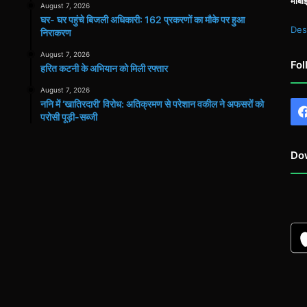
मोबा
August 7, 2026
घर- घर पहुंचे बिजली अधिकारी: 162 प्रकरणों का मौके पर हुआ
Des
निराकरण
August 7, 2026
Fol
हरित कटनी के अभियान को मिली रफ्तार
August 7, 2026
ननि में ‘खातिरदारी’ विरोध: अतिक्रमण से परेशान वकील ने अफसरों को
परोसी पूड़ी-सब्जी
Do