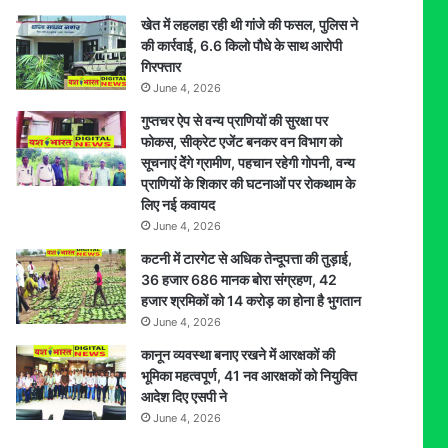
खेत में लहलहा रही थी गांजे की फसल, पुलिस ने
की कार्रवाई, 6.6 किलो पौधे के साथ आरोपी
गिरफ्तार
June 4, 2026
गुप्तचर ऐप से वन्य प्राणियों की सुरक्षा पर
फोकस, सीक्रेट एजेंट बनकर वन विभाग को
सूचनाएं देेंगे ग्रामीण, पहचान रहेगी गोपनी, वन्य
प्राणियों के शिकार की घटनाओं पर रोकथाम के
लिए नई कवायद
June 4, 2026
कटनी में टारगेट से अधिक तेन्दूपत्ता की तुड़ाई,
36 हजार 686 मानक बोरा संग्रहण, 42
हजार श्रमिकों को 14 करोड़ का होना है भुगतान
June 4, 2026
कानून व्यवस्था बनाए रखने में आरक्षकों की
भूमिका महत्वपूर्ण, 41 नव आरक्षकों को नियुक्ति
आदेश दिए एसपी ने
June 4, 2026