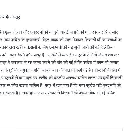
 को भेजा पत्र
न मूल्य दिलाने और एमएसपी को कानूनी गारंटी बनाने की मांग एक बार फिर जोर
 और मध्य प्रदेश के मुख्यमंत्री मोहन यादव को पत्र भेजकर किसानों की समस्याओं पर
द्र सरकार द्वारा खरीफ फसलों के लिए एमएसपी की नई सूची जारी की गई है लेकिन
ी उपज बेचने को मजबूर हैं। मंडियों में व्यापारी एमएसपी से नीचे कीमत तय कर
पत्र में सरकार से यह स्पष्ट करने की मांग की गई है कि प्रदेश में कौन सी फसल
 केंद्रों की संयुक्त जमीनी जांच कराने की बात भी कही गई है। किसानों के हित में
ेना, एमएसपी से कम मूल्य पर खरीद को दंडनीय अपराध घोषित करना पारदर्शी निगरानी
 तंत्र स्थापित करना शामिल है।पत्र में कहा गया है कि मध्य प्रदेश यदि एमएसपी की
डल बन सकता है। साथ ही भाजपा सरकार से किसानों को केवल घोषणाएं नहीं बल्कि