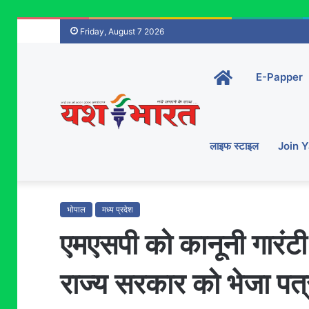
Friday, August 7 2026
Home-
E-Papper
main
लाइफ स्टाइल
Join 
भोपाल
मध्य प्रदेश
एमएसपी को कानूनी गारंटी 
राज्य सरकार को भेजा पत्