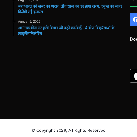
यश भारत की खबर का असर: तीन साल का दर्द होगा खत्म, स्कूल को जल्द
मिलेगी नई इमारत
August 5, 2026
अमानक बीज पर कृषि विभाग की बड़ी कार्रवाई : 4 बीज विक्रेताओं के
लाइसेंस निलंबित
Do
© Copyright 2026, All Rights Reserved