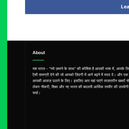
Lea
About
यश भारत - "नये ज़माने के साथ" की कोशिश है आपकी भाषा में, आपके ल
ऎसी सामग्री देने की जो आपको ज़िंदगी में आगे बढ़ने में मदद दे। और एक
आपकी आवाज़ उठाने के लिए। इसलिए आप यहां पाएंगे ताज़ातरीन खबरों से
लेकर नौकरी, शिक्षा और नए भारत की बदलती आर्थिक तस्वीर की उपयोगी
चर्चा।