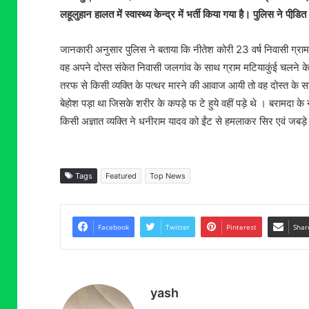
लहूलुहान हालत में स्वास्थ्य केन्द्र में भर्ती किया गया है। पुलिस ने पी
जानकारी अनुसार पुलिस ने बताया कि नीतेश कोरी 23 वर्ष निवासी ग्राम 
वह अपने दोस्त संकेत निवासी जलगांव के साथ ग्राम मटियाकुंई चलने के ल
तरफ से किसी व्यक्ति के पत्थर मारने की आवाज आयी तो वह दोस्त के साथ 
बेहोश पड़ा था जिसके शरीर के कपड़े फ टे हुये वहीं पड़े थे । बरामदा क
किसी अज्ञात व्यक्ति ने धनीराम यादव को ईंट से हमलाकर सिर एवं जबड़े मे
Tags
Featured
Top News
Facebook
Twitter
Pinterest
Shar
yash