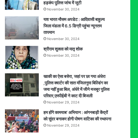
हड़कंप पुलिस जांच में जुटी
November 30, 2024
यश भारत मौसम अपडेट : आदिवासी बाहुल्य
जिला मंडला में 6.5 डिग्री पहुंचा न्यूनतम
तापमान
November 30, 2024
श्रीराम शुक्ला को मातृ शोक
November 30, 2024
खाकी का ऐसा बसेरा, जहां पर छा गया अंधेरा
,पुलिस क्वार्टर की सात मंजिलनुमा बिल्डिंग का
जमा नहीं हुआ बिल, अंधेरे में जीने मजबूर पुलिस
परिवार,एमपीईबी ने काट दी बिजली
November 29, 2024
हम होंगे कामयाब’ अभियान : आंगनबाड़ी केंद्रों
को सुंदर बनाकर होगी पोषण वाटिका की स्थापना
November 29, 2024