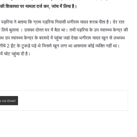
डि़त की शिकायत पर मामला दर्ज कर, जांच में लिया है।
पड़रिया ने बताया कि ग्राम पड़रिया निवासी धनीराम यादव शराब पीता है। देर रात
िये बुलाया । उसका दोस्त घर में बैठा था। तभी पड़रिया के उप स्वास्थ्य केन्द्र की
उप स्वास्थ्य केन्द्र के बरामदे में पहुंचा जहां देखा धनीराम यादव खून से लथपथ
े नीचे 2 ईंट के टुकड़े पड़े थे जिसमे खून लगा था आसपास कोई व्यक्ति नहीं था।
ं चोट पहुंचा दी है।
e via Email