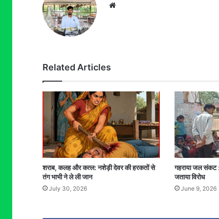
Website
Related Articles
शराब, कलह और कत्ल: नशेड़ी देवर की हरकतों से
गहराया जल संकट : 
तंग भाभी ने ले ली जान
जताया विरोध
July 30, 2026
June 9, 2026