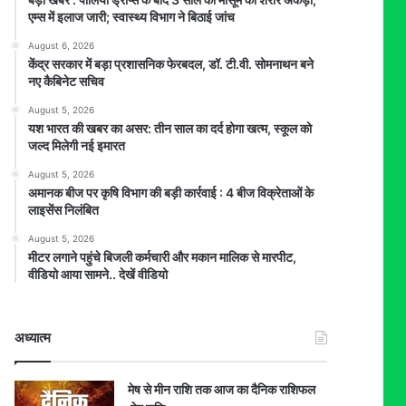
एम्स में इलाज जारी; स्वास्थ्य विभाग ने बिठाई जांच
August 6, 2026
केंद्र सरकार में बड़ा प्रशासनिक फेरबदल, डॉ. टी.वी. सोमनाथन बने
नए कैबिनेट सचिव
August 5, 2026
यश भारत की खबर का असर: तीन साल का दर्द होगा खत्म, स्कूल को
जल्द मिलेगी नई इमारत
August 5, 2026
अमानक बीज पर कृषि विभाग की बड़ी कार्रवाई : 4 बीज विक्रेताओं के
लाइसेंस निलंबित
August 5, 2026
मीटर लगाने पहुंचे बिजली कर्मचारी और मकान मालिक से मारपीट,
वीडियो आया सामने.. देखें वीडियो
अध्यात्म
मेष से मीन राशि तक आज का दैनिक राशिफल