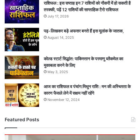
राशिफल : इस सप्ताह इन 7 राशियों को नौकरी में हो सकती है
तरक्की, पढ़ें 12 राशियों की साप्ताहिक टैरो राशिफल
July 17, 2026
पढ़-लिखकर बड़े अफसर बनते हैं इस मूलांक के जातक,
August 14, 2025
कोल्ड स्टार्ट सिद्धांत: पाकिस्तान के परमाणु ब्लैकमेल का
मुकाबला करने के लिए
May 3, 2025
आज का राशिफल व पंचांग:मिथुन राशि : मन की अस्थिरता के
कारण फैसले लेने में सक्षम नहीं रहेंगे
November 12, 2024
Featured Posts
बड़ी