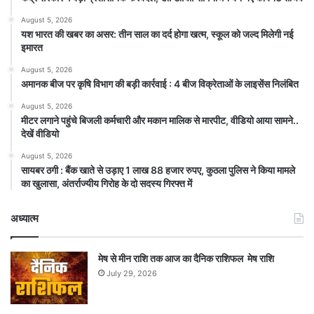
August 5, 2026
यश भारत की खबर का असर: तीन साल का दर्द होगा खत्म, स्कूल को जल्द मिलेगी नई
इमारत
August 5, 2026
अमानक बीज पर कृषि विभाग की बड़ी कार्रवाई : 4 बीज विक्रेताओं के लाइसेंस निलंबित
August 5, 2026
मीटर लगाने पहुंचे बिजली कर्मचारी और मकान मालिक से मारपीट, वीडियो आया सामने..
देखें वीडियो
August 5, 2026
सायबर ठगी : बैंक खाते से उड़ाए 1 लाख 88 हजार रुपए, कुठला पुलिस ने किया मामले
का खुलासा, अंतर्राज्यीय गिरोह के दो सदस्य गिरफ्त में
अध्यात्म
मेष से मीन राशि तक आज का दैनिक राशिफल मेष राशि
July 29, 2026