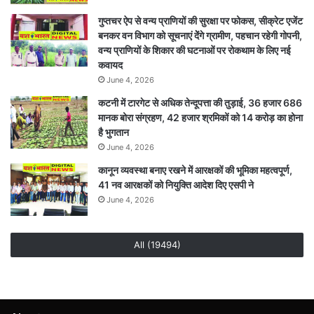
जांच
गुप्तचर ऐप से वन्य प्राणियों की सुरक्षा पर फोकस, सीक्रेट एजेंट
बनकर वन विभाग को सूचनाएं देेंगे ग्रामीण, पहचान रहेगी गोपनी,
वन्य प्राणियों के शिकार की घटनाओं पर रोकथाम के लिए नई
कवायद
June 4, 2026
कटनी में टारगेट से अधिक तेन्दूपत्ता की तुड़ाई, 36 हजार 686
मानक बोरा संग्रहण, 42 हजार श्रमिकों को 14 करोड़ का होना
है भुगतान
June 4, 2026
कानून व्यवस्था बनाए रखने में आरक्षकों की भूमिका महत्वपूर्ण,
41 नव आरक्षकों को नियुक्ति आदेश दिए एसपी ने
June 4, 2026
All (19494)