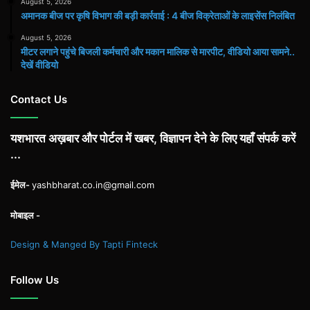
August 5, 2026
अमानक बीज पर कृषि विभाग की बड़ी कार्रवाई : 4 बीज विक्रेताओं के लाइसेंस निलंबित
August 5, 2026
मीटर लगाने पहुंचे बिजली कर्मचारी और मकान मालिक से मारपीट, वीडियो आया सामने..
देखें वीडियो
Contact Us
यशभारत अख़बार और पोर्टल में खबर, विज्ञापन देने के लिए यहाँ संपर्क करें
...
ईमेल-
yashbharat.co.in@gmail.com
मोबाइल -
Design & Manged By Tapti Finteck
Follow Us