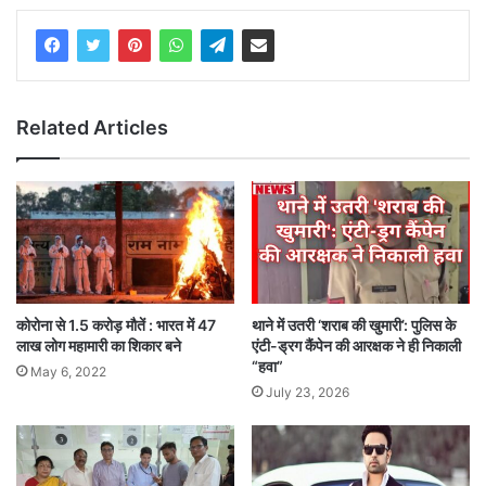
Related Articles
कोरोना से 1.5 करोड़ मौतें : भारत में 47
थाने में उतरी ‘शराब की खुमारी’: पुलिस के
लाख लोग महामारी का शिकार बने
एंटी-ड्रग कैंपेन की आरक्षक ने ही निकाली
“हवा”
May 6, 2022
July 23, 2026