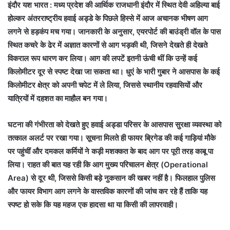
इंदौर यश भारत : मध्य प्रदेश की आर्थिक राजधानी इंदौर में स्थित देवी अहिल्या बाई
होल्कर अंतरराष्ट्रीय हवाई अड्डे के पिछले हिस्से में आज अचानक भीषण आग
लगने से हड़कंप मच गया। जानकारी के अनुसार, एयरपोर्ट की बाउंड्री वॉल के पास
स्थित कचरे के ढेर में अज्ञात कारणों से आग भड़की थी, जिसने देखते ही देखते
विकराल रूप धारण कर लिया। आग की लपटें इतनी ऊंची थीं कि उन्हें कई
किलोमीटर दूर से स्पष्ट देखा जा सकता था। धुएं के भारी गुबार ने आसपास के कई
किलोमीटर क्षेत्र को अपनी चपेट में ले लिया, जिससे स्थानीय रहवासियों और
यात्रियों में दहशत का माहौल बन गया।
घटना की गंभीरता को देखते हुए हवाई अड्डा परिसर के आसपास सुरक्षा व्यवस्था को
तत्काल अलर्ट पर रखा गया। सूचना मिलते ही फायर ब्रिगेड की कई गाड़ियां मौके
पर पहुंचीं और दमकल कर्मियों ने कड़ी मशक्कत के बाद आग पर पूरी तरह काबू पा
लिया। राहत की बात यह रही कि आग मुख्य परिचालन क्षेत्र (Operational
Area) से दूर थी, जिससे किसी बड़े नुकसान की खबर नहीं है। फिलहाल पुलिस
और फायर विभाग आग लगने के वास्तविक कारणों की जांच कर रहे हैं ताकि यह
स्पष्ट हो सके कि यह महज एक हादसा था या किसी की लापरवाही।