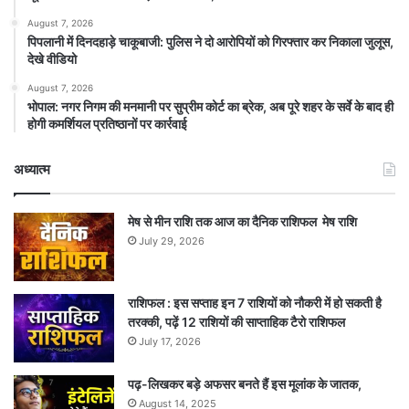
August 7, 2026
पिपलानी में दिनदहाड़े चाकूबाजी: पुलिस ने दो आरोपियों को गिरफ्तार कर निकाला जुलूस,
देखे वीडियो
August 7, 2026
भोपाल: नगर निगम की मनमानी पर सुप्रीम कोर्ट का ब्रेक, अब पूरे शहर के सर्वे के बाद ही
होगी कमर्शियल प्रतिष्ठानों पर कार्रवाई
अध्यात्म
मेष से मीन राशि तक आज का दैनिक राशिफल मेष राशि
July 29, 2026
राशिफल : इस सप्ताह इन 7 राशियों को नौकरी में हो सकती है
तरक्की, पढ़ें 12 राशियों की साप्ताहिक टैरो राशिफल
July 17, 2026
पढ़-लिखकर बड़े अफसर बनते हैं इस मूलांक के जातक,
August 14, 2025