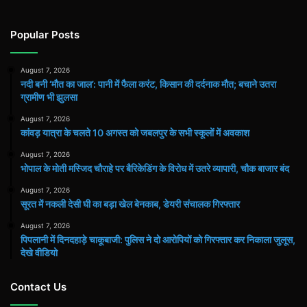
Popular Posts
August 7, 2026
​नदी बनी ‘मौत का जाल’: पानी में फैला करंट, किसान की दर्दनाक मौत; बचाने उतरा
ग्रामीण भी झुलसा
August 7, 2026
कांवड़ यात्रा के चलते 10 अगस्त को जबलपुर के सभी स्कूलों में अवकाश
August 7, 2026
भोपाल के मोती मस्जिद चौराहे पर बैरिकेडिंग के विरोध में उतरे व्यापारी, चौक बाजार बंद
August 7, 2026
सूरत में नकली देसी घी का बड़ा खेल बेनकाब, डेयरी संचालक गिरफ्तार
August 7, 2026
पिपलानी में दिनदहाड़े चाकूबाजी: पुलिस ने दो आरोपियों को गिरफ्तार कर निकाला जुलूस,
देखे वीडियो
Contact Us