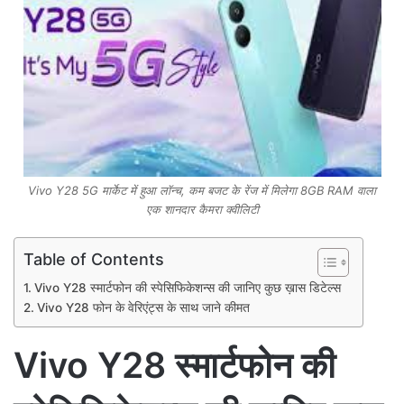
Vivo Y28 5G मार्केट में हुआ लॉन्च, कम बजट के रेंज में मिलेगा 8GB RAM वाला
एक शानदार कैमरा क्वीलिटी
Table of Contents
Vivo Y28 स्मार्टफोन की स्पेसिफिकेशन्स की जानिए कुछ ख़ास डिटेल्स
Vivo Y28 फोन के वेरिएंट्स के साथ जाने कीमत
Vivo Y28 स्मार्टफोन की