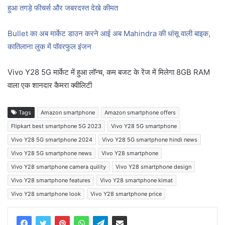
हुआ तगड़े फीचर्स और जबरदस्त देखे कीमत
Bullet का अब मार्केट डाउन करने आई अब Mahindra की धांसू वाली बाइक,
कातिलाना लुक में पॉवरफुल इंजन
Vivo Y28 5G मार्केट में हुआ लॉन्च, कम बजट के रेंज में मिलेगा 8GB RAM
वाला एक शानदार कैमरा क्वीलिटी
Tags
Amazon smartphone
Amazon smartphone offers
Flipkart best smartphone 5G 2023
Vivo Y28 5G smartphone
Vivo Y28 5G smartphone 2024
Vivo Y28 5G smartphone hindi news
Vivo Y28 5G smartphone news
Vivo Y28 smartphone
Vivo Y28 smartphone camera quility
Vivo Y28 smartphone design
Vivo Y28 smartphone features
Vivo Y28 smartphone kimat
Vivo Y28 smartphone look
Vivo Y28 smartphone price