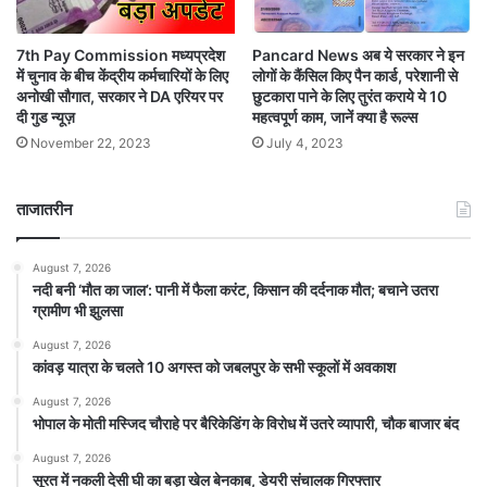
Pancard News अब ये सरकार ने इन
7th Pay Commission मध्यप्रदेश
लोगों के कैंसिल किए पैन कार्ड, परेशानी से
में चुनाव के बीच केंद्रीय कर्मचारियों के लिए
छुटकारा पाने के लिए तुरंत कराये ये 10
अनोखी सौगात, सरकार ने DA एरियर पर
महत्वपूर्ण काम, जानें क्या है रूल्स
दी गुड न्यूज़
July 4, 2023
November 22, 2023
ताजातरीन
August 7, 2026
​नदी बनी ‘मौत का जाल’: पानी में फैला करंट, किसान की दर्दनाक मौत; बचाने उतरा
ग्रामीण भी झुलसा
August 7, 2026
कांवड़ यात्रा के चलते 10 अगस्त को जबलपुर के सभी स्कूलों में अवकाश
August 7, 2026
भोपाल के मोती मस्जिद चौराहे पर बैरिकेडिंग के विरोध में उतरे व्यापारी, चौक बाजार बंद
August 7, 2026
सूरत में नकली देसी घी का बड़ा खेल बेनकाब, डेयरी संचालक गिरफ्तार