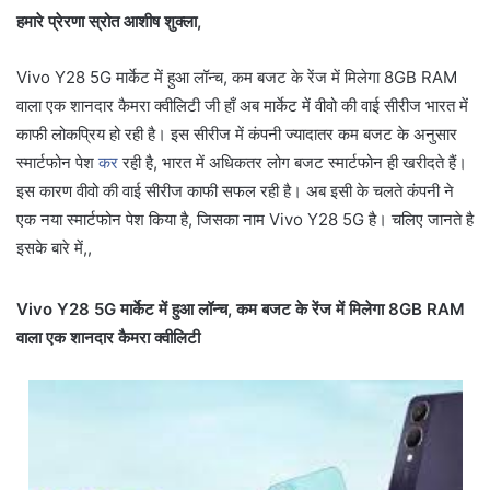
हमारे प्रेरणा स्रोत आशीष शुक्ला,
Vivo Y28 5G मार्केट में हुआ लॉन्च, कम बजट के रेंज में मिलेगा 8GB RAM
वाला एक शानदार कैमरा क्वीलिटी जी हाँ अब मार्केट में वीवो की वाई सीरीज भारत में
काफी लोकप्रिय हो रही है। इस सीरीज में कंपनी ज्यादातर कम बजट के अनुसार
स्मार्टफोन पेश
कर
रही है, भारत में अधिकतर लोग बजट स्मार्टफोन ही खरीदते हैं।
इस कारण वीवो की वाई सीरीज काफी सफल रही है। अब इसी के चलते कंपनी ने
एक नया स्मार्टफोन पेश किया है, जिसका नाम Vivo Y28 5G है। चलिए जानते है
इसके बारे में,,
Vivo Y28 5G मार्केट में हुआ लॉन्च, कम बजट के रेंज में मिलेगा 8GB RAM
वाला एक शानदार कैमरा क्वीलिटी