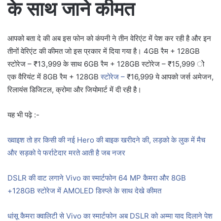
के साथ जाने कीमत
आपको बता दे की अब इस फोन को कंपनी ने तीन वेरिएंट में पेश कर रही है और इन
तीनों वेरिएंट की कीमत जो इस प्रकार में दिया गया है। 4GB रैम + 128GB
स्टोरेज – ₹13,999 के साथ 6GB रैम + 128GB स्टोरेज – ₹15,999 ोे
एक वैरियंट में 8GB रैम + 128GB
स्टोरेज –
₹16,999 ये आपको जर्स अमेजन,
रिलायंस डिजिटल, क्रोमा और जियोमार्ट में दी रही है।
यह भी पढ़े :-
ख्वाइश तो हर किसी की नई Hero की बाइक खरीदने की, लड़को के लुक में मैच
और सड़को पे फर्राटेदार मरते आती है जब नजर
DSLR की वाट लगाने Vivo का स्मार्टफोन 64 MP कैमरा और 8GB
+128GB स्टोरेज में AMOLED डिस्प्ले के साथ देखे कीमत
धांसू कैमरा क्वालिटी से Vivo का स्मार्टफोन अब DSLR को अम्मा याद दिलाने पेश