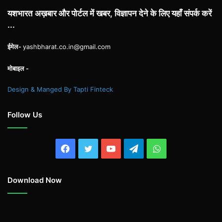
यशभारत अख़बार और पोर्टल में खबर, विज्ञापन देने के लिए यहाँ संपर्क करें
...
ईमेल-
yashbharat.co.in@gmail.com
मोबाइल -
Design & Manged By Tapti Finteck
Follow Us
Facebook
Twitter
YouTube
Telegram
WhatsApp
Download Now