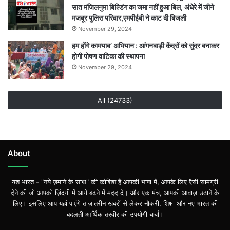
सात मंजिलनुमा बिल्डिंग का जमा नहीं हुआ बिल, अंधेरे में जीने
मजबूर पुलिस परिवार,एमपीईबी ने काट दी बिजली
November 29, 2024
हम होंगे कामयाब’ अभियान : आंगनबाड़ी केंद्रों को सुंदर बनाकर
होगी पोषण वाटिका की स्थापना
November 29, 2024
All (24733)
About
यश भारत - "नये ज़माने के साथ" की कोशिश है आपकी भाषा में, आपके लिए ऎसी सामग्री
देने की जो आपको ज़िंदगी में आगे बढ़ने में मदद दे। और एक मंच, आपकी आवाज़ उठाने के
लिए। इसलिए आप यहां पाएंगे ताज़ातरीन खबरों से लेकर नौकरी, शिक्षा और नए भारत की
बदलती आर्थिक तस्वीर की उपयोगी चर्चा।