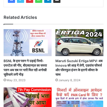
Related Articles
BSNL के इस प्लान ने उड़ाई जियो-
Maruti Suzuki Ertiga MPV: अब
एयरटेल की नींद, बीएसएनएल का सस्ता
Innova को आड़ में लेगी, एडवांस फीचर्स
प्लान अब सब पर भारी मिल रही अनोखी
और पॉवरफुल इंजन के इतनी कीमत के
सुविधाये लगी भीड़
साथ
May 23, 2023
January 8, 2024