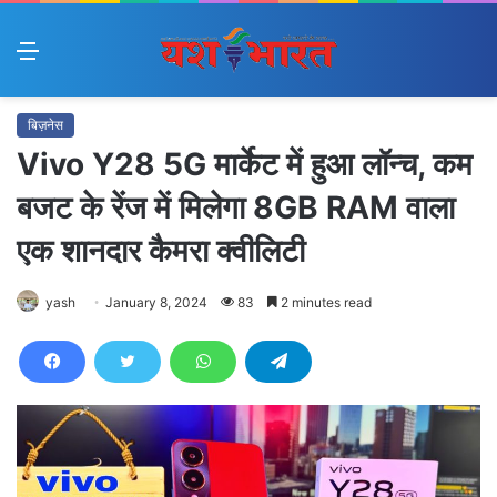
Menu
बिज़नेस
Vivo Y28 5G मार्केट में हुआ लॉन्च, कम
बजट के रेंज में मिलेगा 8GB RAM वाला
एक शानदार कैमरा क्वीलिटी
yash
January 8, 2024
83
2 minutes read