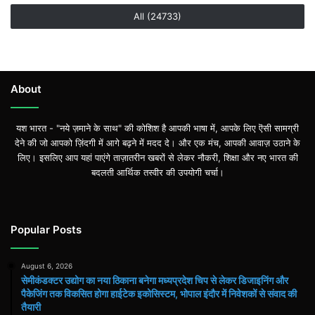
All (24733)
About
यश भारत - "नये ज़माने के साथ" की कोशिश है आपकी भाषा में, आपके लिए ऎसी सामग्री
देने की जो आपको ज़िंदगी में आगे बढ़ने में मदद दे। और एक मंच, आपकी आवाज़ उठाने के
लिए। इसलिए आप यहां पाएंगे ताज़ातरीन खबरों से लेकर नौकरी, शिक्षा और नए भारत की
बदलती आर्थिक तस्वीर की उपयोगी चर्चा।
Popular Posts
August 6, 2026
सेमीकंडक्टर उद्योग का नया ठिकाना बनेगा मध्यप्रदेश चिप से लेकर डिजाइनिंग और
पैकेजिंग तक विकसित होगा हाईटेक इकोसिस्टम, भोपाल इंदौर में निवेशकों से संवाद की
तैयारी