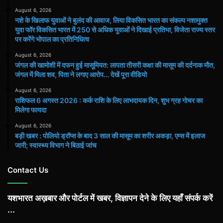
August 6, 2026
नशे के खिलाफ युवाओं ने बुलंद की आवाज, लिया विकसित भारत का संकल्प नशामुक्त
युवा फॉर विकसित भारत में 250 से अधिक युवाओं ने दिखाई प्रतिभा, विजेता राज्य स्तर
पर करेंगे भोपाल का प्रतिनिधित्व
August 6, 2026
जंगल की खामोशी में दफन हुई मासूमियत: लापता तीसरी कक्षा की मासूम की दर्दनाक मौत,
जंगल में मिला शव, पिता ने लगाए आरोप… देखें पूरा वीडियो
August 6, 2026
राशिफल 6 अगस्त 2026 : कर्क राशि के लिए लाभदायक दिन, शुभ ग्रह गोचर का
मिलेगा फायदा
August 6, 2026
बड़ी खबर : पोलियो ड्रॉप्स के बाद 3 साल की मासूम का शरीर अकड़ा, एम्स में इलाज
जारी; स्वास्थ्य विभाग ने बिठाई जांच
Contact Us
यशभारत अख़बार और पोर्टल में खबर, विज्ञापन देने के लिए यहाँ संपर्क करें
...