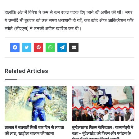
हालांकि अंत में विनेश ने कम से कम रजत पदक दिए जाने की अपील की थी। मगर
ये उम्मीदें भी बुधवार को उस समय धराशायी हो गईं, जब कोर्ट ऑफ आर्बिट्रेशन फॉर
स्पोर्ट (सीएएस) ने उनकी अपील खारिज कर दी।
Related Articles
तालाब में उतराती मिली चार दिन से लापता
बुन्देलखण्ड फिल्म फेस्टिवल : राज्यमंत्री ने
की लाश, खड़ौला तालाब की घटना
कहा – बुंदेलखंड को फिल्म और पर्यटन के