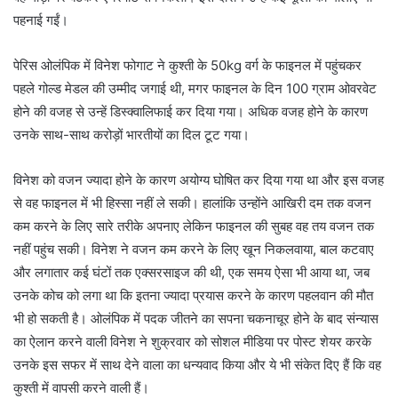
पहनाई गईं।
पेरिस ओलंपिक में विनेश फोगाट ने कुश्ती के 50kg वर्ग के फाइनल में पहुंचकर
पहले गोल्ड मेडल की उम्मीद जगाई थी, मगर फाइनल के दिन 100 ग्राम ओवरवेट
होने की वजह से उन्हें डिस्क्वालिफाई कर दिया गया। अधिक वजह होने के कारण
उनके साथ-साथ करोड़ों भारतीयों का दिल टूट गया।
विनेश को वजन ज्यादा होने के कारण अयोग्य घोषित कर दिया गया था और इस वजह
से वह फाइनल में भी हिस्सा नहीं ले सकी। हालांकि उन्होंने आखिरी दम तक वजन
कम करने के लिए सारे तरीके अपनाए लेकिन फाइनल की सुबह वह तय वजन तक
नहीं पहुंच सकी। विनेश ने वजन कम करने के लिए खून निकलवाया, बाल कटवाए
और लगातार कई घंटों तक एक्सरसाइज की थी, एक समय ऐसा भी आया था, जब
उनके कोच को लगा था कि इतना ज्यादा प्रयास करने के कारण पहलवान की मौत
भी हो सकती है। ओलंपिक में पदक जीतने का सपना चकनाचूर होने के बाद संन्यास
का ऐलान करने वाली विनेश ने शुक्रवार को सोशल मीडिया पर पोस्ट शेयर करके
उनके इस सफर में साथ देने वाला का धन्यवाद किया और ये भी संकेत दिए हैं कि वह
कुश्ती में वापसी करने वाली हैं।