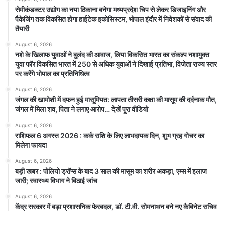
सेमीकंडक्टर उद्योग का नया ठिकाना बनेगा मध्यप्रदेश चिप से लेकर डिजाइनिंग और
पैकेजिंग तक विकसित होगा हाईटेक इकोसिस्टम, भोपाल इंदौर में निवेशकों से संवाद की
तैयारी
August 6, 2026
नशे के खिलाफ युवाओं ने बुलंद की आवाज, लिया विकसित भारत का संकल्प नशामुक्त
युवा फॉर विकसित भारत में 250 से अधिक युवाओं ने दिखाई प्रतिभा, विजेता राज्य स्तर
पर करेंगे भोपाल का प्रतिनिधित्व
August 6, 2026
जंगल की खामोशी में दफन हुई मासूमियत: लापता तीसरी कक्षा की मासूम की दर्दनाक मौत,
जंगल में मिला शव, पिता ने लगाए आरोप… देखें पूरा वीडियो
August 6, 2026
राशिफल 6 अगस्त 2026 : कर्क राशि के लिए लाभदायक दिन, शुभ ग्रह गोचर का
मिलेगा फायदा
August 6, 2026
बड़ी खबर : पोलियो ड्रॉप्स के बाद 3 साल की मासूम का शरीर अकड़ा, एम्स में इलाज
जारी; स्वास्थ्य विभाग ने बिठाई जांच
August 6, 2026
केंद्र सरकार में बड़ा प्रशासनिक फेरबदल, डॉ. टी.वी. सोमनाथन बने नए कैबिनेट सचिव