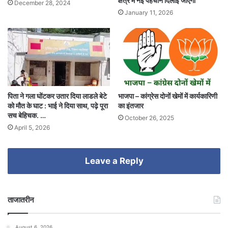
क्षेत्र में नई पहचान दिलाई जाएगी
December 28, 2024
January 11, 2026
पिता ने गला घोंटकर उतार दिया लाडले बेटे
भाजपा – कांग्रेस दोनों खेमों में कार्यकारिणी
को मौत के घाट : भाई ने दिया साथ, पढ़े पूरा
का इंतजार
सच बेहिचक. …
October 26, 2025
April 5, 2026
Leave a Reply
ताजातरीन
August 6, 2026