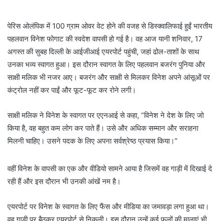
पेरिस ओलंपिक में 100 ग्राम ओवर वेट होने की वजह से डिस्क्वालिफाई हुईं भारतीय
पहलवान विनेश फोगाट की स्वदेश वापसी हो गई है। वह आज यानी शनिवार, 17
अगस्त की सुबह दिल्ली के आईजीआई एयरपोर्ट पहुंची, जहां ढोल-ताशों के साथ
उनका भव्य स्वागत हुआ। इस दौरान स्वागत के लिए पहलवान बजरंग पुनिया और
साक्षी मलिक भी नजर आए। बजरंग और साक्षी से मिलकर विनेश अपने आंसूओं पर
कंट्रोल नहीं कर पाईं और फूट-फूट कर रोने लगी।
साक्षी मलिक ने विनेश के स्वागत पर एएनआई से कहा, “विनेश ने देश के लिए जो
किया है, वह बहुत कम लोग कर पाते हैं। उसे और अधिक सम्मान और सराहना
मिलनी चाहिए। उसने पदक के लिए अपना सर्वश्रेष्ठ प्रयास किया।”
वहीं विनेश के वापसी का एक और वीडियो सामने आया है जिसमें वह गाड़ी में दिखाई दे
रही हैं और इस दौरान भी उनकी आंखें नम है।
एयरपोर्ट पर विनेश के स्वागत के लिए फैंस और मीडिया का जमावड़ा लगा हुआ था।
वह गाड़ी पर बैठकर एयरपोर्ट से निकली। इस दौरान उन्हें कई फूलों की मालाएं भी