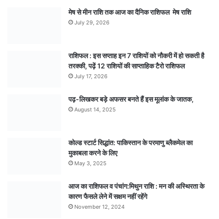
मेष से मीन राशि तक आज का दैनिक राशिफल मेष राशि
July 29, 2026
राशिफल : इस सप्ताह इन 7 राशियों को नौकरी में हो सकती है
तरक्की, पढ़ें 12 राशियों की साप्ताहिक टैरो राशिफल
July 17, 2026
पढ़-लिखकर बड़े अफसर बनते हैं इस मूलांक के जातक,
August 14, 2025
कोल्ड स्टार्ट सिद्धांत: पाकिस्तान के परमाणु ब्लैकमेल का
मुकाबला करने के लिए
May 3, 2025
आज का राशिफल व पंचांग:मिथुन राशि : मन की अस्थिरता के
कारण फैसले लेने में सक्षम नहीं रहेंगे
November 12, 2024