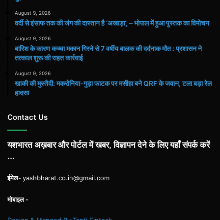
August 9, 2026
वर्दी से इंसाफ तक की जंग की दास्तान है ‘अखाड़ा’, – भोपाल में हुआ पुस्तक का विमोचन
August 9, 2026
बारिश के कारण कच्चा मकान गिरने से 7 वर्षीय बालक की दर्दनाक मौत : प्रशासन ने
तत्काल शुरू की राहत कार्रवाई
August 9, 2026
खाकी की मुस्तैदी: मकरोनिया-गुड़ा फाटक पर मसीहा बने QRF के जवान, टला बड़ा रेल
हादसा
Contact Us
यशभारत अख़बार और पोर्टल में खबर, विज्ञापन देने के लिए यहाँ संपर्क करें
...
ईमेल-
yashbharat.co.in@gmail.com
मोबाइल -