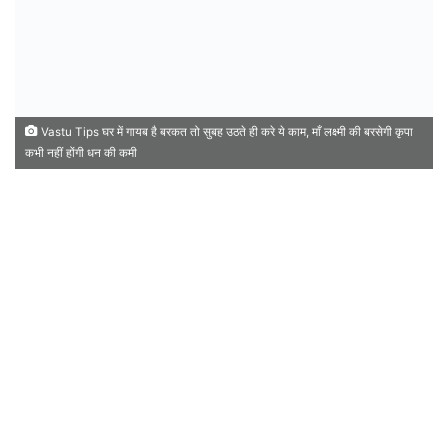
Vastu Tips घर में गायब है बरकत तो सुबह उठते ही करे ये काम, माँ लक्ष्मी की बरसेगी कृपा
कभी नहीं होंगी धन की कमी