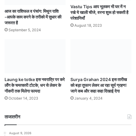
Vastu Tips आप भूलकर भी घर में न
आज का राशिफल व पंचांग: मिथुन राशि
रखे ये खाली चीजे, वरना शुरू हो सकती है
-आपके काम करने के तरीको में सुधार की
परेशानियाँ
जरूरत है
August 18, 2023
September 5, 2024
Laung ke totke इस नवरात्रि पर करे
Surya Grahan 2024 इस तारीख
लौंग के चमत्कारी टोटके, धन से लेकर के
को बड़ा तूफान लेकर आ रहा सूर्य ग्रहण!
नौकरी तक मिलेगा फायदा
जाने कब और कहा कहा दिखाई देगा
October 14, 2023
January 4, 2024
ताजातरीन
August 9, 2026