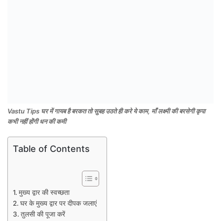
Vastu Tips घर में गायब है बरकत तो सुबह उठते ही करे ये काम, माँ लक्ष्मी की बरसेगी कृपा
कभी नहीं होंगी धन की कमी
Table of Contents
मुख्य द्वार की स्वच्छता
घर के मुख्य द्वार पर दीपक जलाएं
तुलसी की पूजा करें