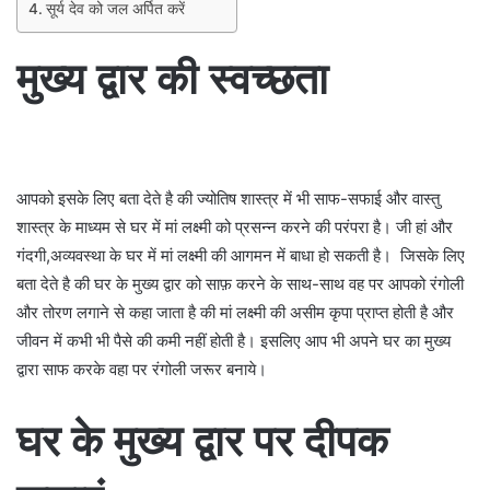
सूर्य देव को जल अर्पित करें
मुख्य द्वार की स्वच्छता
आपको इसके लिए बता देते है की ज्योतिष शास्त्र में भी साफ-सफाई और वास्तु
शास्त्र के माध्यम से घर में मां लक्ष्मी को प्रसन्न करने की परंपरा है। जी हां और
गंदगी,अव्यवस्था के घर में मां लक्ष्मी की आगमन में बाधा हो सकती है। जिसके लिए
बता देते है की घर के मुख्य द्वार को साफ़ करने के साथ-साथ वह पर आपको रंगोली
और तोरण लगाने से कहा जाता है की मां लक्ष्मी की असीम कृपा प्राप्त होती है और
जीवन में कभी भी पैसे की कमी नहीं होती है। इसलिए आप भी अपने घर का मुख्य
द्वारा साफ करके वहा पर रंगोली जरूर बनाये।
घर के मुख्य द्वार पर दीपक