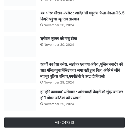
यश भारत मौसम अपडेट : आदिवासी बाहुल्य जिला मंडला में 6.5
डिग्री पहुंचा न्यूनतम तापमान
November 30, 2024
श्रीराम शुक्ला को मातृ शोक
November 30, 2024
खाकी का ऐसा बसेरा, जहां पर छा गया अंधेरा ,पुलिस क्वार्टर की
सात मंजिलनुमा बिल्डिंग का जमा नहीं हुआ बिल, अंधेरे में जीने
मजबूर पुलिस परिवार,एमपीईबी ने काट दी बिजली
November 29, 2024
हम होंगे कामयाब’ अभियान : आंगनबाड़ी केंद्रों को सुंदर बनाकर
होगी पोषण वाटिका की स्थापना
November 29, 2024
All (24733)