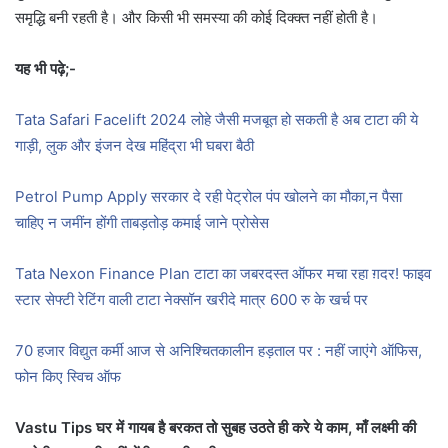
समृद्धि बनी रहती है। और किसी भी समस्या की कोई दिक्क्त नहीं होती है।
यह भी पढ़े;-
Tata Safari Facelift 2024 लोहे जैसी मजबूत हो सकती है अब टाटा की ये
गाड़ी, लुक और इंजन देख महिंद्रा भी घबरा बैठी
Petrol Pump Apply सरकार दे रही पेट्रोल पंप खोलने का मौका,न पैसा
चाहिए न जमींन होंगी ताबड़तोड़ कमाई जाने प्रोसेस
Tata Nexon Finance Plan टाटा का जबरदस्त ऑफर मचा रहा ग़दर! फाइव
स्टार सेफ्टी रेटिंग वाली टाटा नेक्सॉन खरीदे मात्र 600 रु के खर्च पर
70 हजार विद्युत कर्मी आज से अनिश्चितकालीन हड़ताल पर : नहीं जाएंगे ऑफिस,
फोन किए स्विच ऑफ
Vastu Tips घर में गायब है बरकत तो सुबह उठते ही करे ये काम, माँ लक्ष्मी की