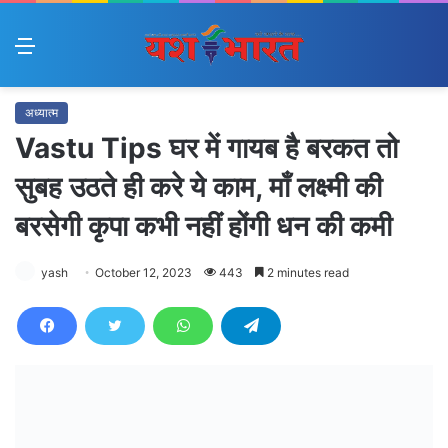
Menu
अध्यात्म
Vastu Tips घर में गायब है बरकत तो
सुबह उठते ही करे ये काम, माँ लक्ष्मी की
बरसेगी कृपा कभी नहीं होंगी धन की कमी
yash
October 12, 2023
443
2 minutes read