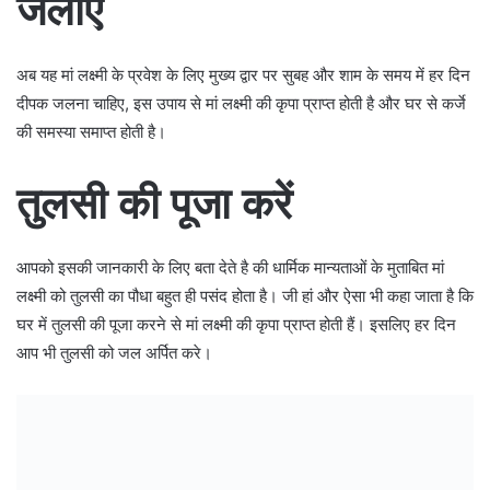
जलाएं
अब यह मां लक्ष्मी के प्रवेश के लिए मुख्य द्वार पर सुबह और शाम के समय में हर दिन
दीपक जलना चाहिए, इस उपाय से मां लक्ष्मी की कृपा प्राप्त होती है और घर से कर्जे
की समस्या समाप्त होती है।
तुलसी की पूजा करें
आपको इसकी जानकारी के लिए बता देते है की धार्मिक मान्यताओं के मुताबित मां
लक्ष्मी को तुलसी का पौधा बहुत ही पसंद होता है। जी हां और ऐसा भी कहा जाता है कि
घर में तुलसी की पूजा करने से मां लक्ष्मी की कृपा प्राप्त होती हैं। इसलिए हर दिन
आप भी तुलसी को जल अर्पित करे।