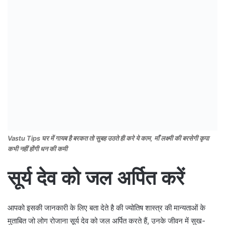
Vastu Tips घर में गायब है बरकत तो सुबह उठते ही करे ये काम, माँ लक्ष्मी की बरसेगी कृपा
कभी नहीं होंगी धन की कमी
सूर्य देव को जल अर्पित करें
आपको इसकी जानकारी के लिए बता देते है की ज्योतिष शास्त्र की मान्यताओं के
मुताबित जो लोग रोजाना सूर्य देव को जल अर्पित करते हैं, उनके जीवन में सुख-