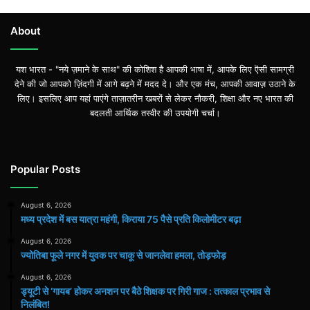
About
यश भारत - "नये ज़माने के साथ" की कोशिश है आपकी भाषा में, आपके लिए ऎसी सामग्री
देने की जो आपको ज़िंदगी में आगे बढ़ने में मदद दे। और एक मंच, आपकी आवाज़ उठाने के
लिए। इसलिए आप यहां पाएंगे ताज़ातरीन खबरों से लेकर नौकरी, शिक्षा और नए भारत की
बदलती आर्थिक तस्वीर की उपयोगी चर्चा।
Popular Posts
August 6, 2026
मध्य प्रदेश में बस यात्रा महंगी, किराया 75 पैसे प्रति किलोमीटर बढ़ा
August 6, 2026
ज्योतिबा फूले नगर में युवक पर चाकू से जानलेवा हमला, तोड़फोड़
August 6, 2026
ड्यूटी से ‘गायब’ होकर अनशन पर बैठे शिक्षक पर गिरी गाज : तत्काल प्रभाव से
निलंबित!