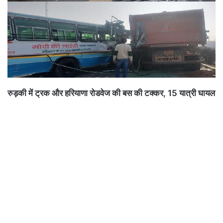
रुड़की में ट्रक और हरियाणा रोडवेज की बस की टक्कर, 15 यात्री घायल