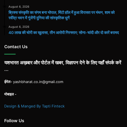
August 6, 2026
ब्रिक्स संस्कृति का संगम बना भोपाल, मिंटो हॉल में हुआ विरासत पर मंथन, शाम को
रवींद्र भवन में गूंजेंगी दुनिया की सांस्कृतिक धुनें
August 6, 2026
40 लाख की चोरी का खुलासा, तीन आरोपी गिरफ्तार; सोना-चांदी और दो कारें बरामद
Contact Us
यशभारत अख़बार और पोर्टल में खबर, विज्ञापन देने के लिए यहाँ संपर्क करें
...
ईमेल-
yashbharat.co.in@gmail.com
मोबाइल -
Design & Manged By Tapti Finteck
Follow Us