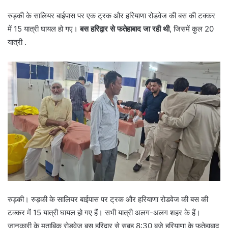
रुड़की के सालियर बाईपास पर एक ट्रक और हरियाणा रोडवेज की बस की टक्कर
में 15 यात्री घायल हो गए।
बस हरिद्वार से फतेहाबाद जा रही थी
, जिसमें कुल 20
यात्री .
रुड़की। रुड़की के सालियर बाईपास पर ट्रक और हरियाणा रोडवेज की बस की
टक्कर में 15 यात्री घायल हो गए हैं। सभी यात्री अलग-अलग शहर के हैं।
जानकारी के मुताबिक रोडवेज बस हरिद्वार से सुबह 8:30 बजे हरियाणा के फतेहाबाद