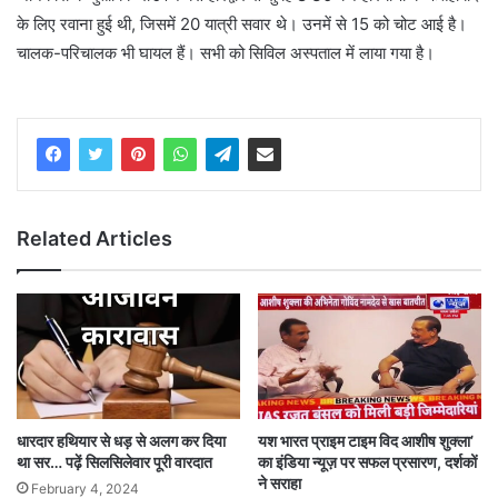
के लिए रवाना हुई थी, जिसमें 20 यात्री सवार थे। उनमें से 15 को चोट आई है।
चालक-परिचालक भी घायल हैं। सभी को सिविल अस्पताल में लाया गया है।
Related Articles
धारदार हथियार से धड़ से अलग कर दिया
यश भारत प्राइम टाइम विद आशीष शुक्ला’
था सर… पढ़ें सिलसिलेवार पूरी वारदात
का इंडिया न्यूज़ पर सफल प्रसारण, दर्शकों
ने सराहा
February 4, 2024