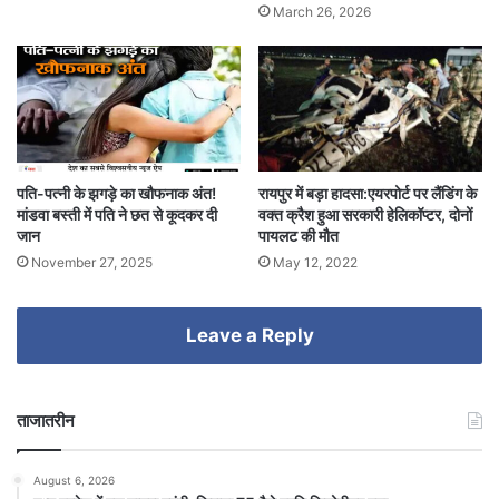
March 26, 2026
पति-पत्नी के झगड़े का खौफनाक अंत!
रायपुर में बड़ा हादसा:एयरपोर्ट पर लैंडिंग के
मांडवा बस्ती में पति ने छत से कूदकर दी
वक्त क्रैश हुआ सरकारी हेलिकॉप्टर, दोनों
जान
पायलट की मौत
November 27, 2025
May 12, 2022
Leave a Reply
ताजातरीन
August 6, 2026