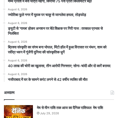
मध्य प्रदेश में बस यात्रा महंगी, किराया 75 पैसे प्रति किलोमीटर बढ़ा
August 6, 2026
ज्योतिबा फूले नगर में युवक पर चाकू से जानलेवा हमला, तोड़फोड़
August 6, 2026
ड्यूटी से ‘गायब’ होकर अनशन पर बैठे शिक्षक पर गिरी गाज : तत्काल प्रभाव से
निलंबित!
August 6, 2026
ब्रिक्स संस्कृति का संगम बना भोपाल, मिंटो हॉल में हुआ विरासत पर मंथन, शाम को
रवींद्र भवन में गूंजेंगी दुनिया की सांस्कृतिक धुनें
August 6, 2026
40 लाख की चोरी का खुलासा, तीन आरोपी गिरफ्तार; सोना-चांदी और दो कारें बरामद
August 6, 2026
नजीराबाद में घर के सामने करंट लगने से 42 वर्षीय व्यक्ति की मौत
अध्यात्म
मेष से मीन राशि तक आज का दैनिक राशिफल मेष राशि
July 29, 2026