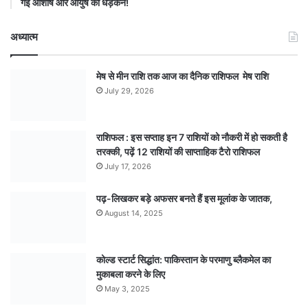
गई आशीष और आयुष की धड़कनें!
अध्यात्म
मेष से मीन राशि तक आज का दैनिक राशिफल मेष राशि
July 29, 2026
राशिफल : इस सप्ताह इन 7 राशियों को नौकरी में हो सकती है
तरक्की, पढ़ें 12 राशियों की साप्ताहिक टैरो राशिफल
July 17, 2026
पढ़-लिखकर बड़े अफसर बनते हैं इस मूलांक के जातक,
August 14, 2025
कोल्ड स्टार्ट सिद्धांत: पाकिस्तान के परमाणु ब्लैकमेल का
मुकाबला करने के लिए
May 3, 2025