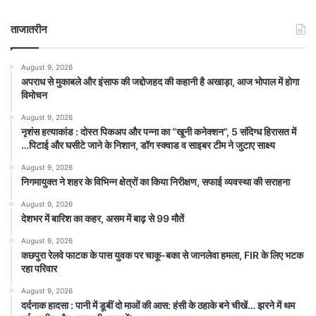
ताजातरीन
August 9, 2026
अपराध से मुकाबले और इंसाफ की जद्दोजहद की कहानी है अखाड़ा, आज भोपाल में होगा
विमोचन
August 9, 2026
नृशंस हत्याकांड : दोस्त पिकअप और पन्ना का “खूनी कनेक्शन”, 5 संदिग्ध हिरासत में
…पिटाई और घसीटे जाने के निशान, डॉग स्क्वाड व साइबर टीम ने जुटाए साक्ष्य
August 9, 2026
निगमायुक्त ने शहर के विभिन्न क्षेत्रों का किया निरीक्षण, सफाई व्यवस्था की सराहना
August 9, 2026
देशभर में बारिश का कहर, असम में बाढ़ से 99 मौतें
August 9, 2026
कछपुरा रेलवे फाटक के पास युवक पर चाकू-बका से जानलेवा हमला, FIR के लिए भटक
रहा परिवार
August 9, 2026
दर्दनाक हादसा : पानी में डूबीं दो माओं की आस: हंसी के ठहाके बने चीखें… झरने में थम