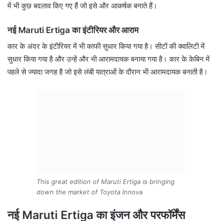
में भी कुछ बदलाव किए गए हैं जो इसे और आकर्षक बनाते हैं।
नई Maruti Ertiga का इंटीरियर और आराम
कार के अंदर के इंटीरियर में भी काफी सुधार किया गया है। सीटों की क्वालिटी में
सुधार किया गया है और उन्हें और भी आरामदायक बनाया गया है। कार के केबिन में
पहले से ज्यादा जगह है जो इसे लंबी यात्राओं के दौरान भी आरामदायक बनाती है।
This great edition of Maruti Ertiga is bringing
down the market of Toyota Innova
नई Maruti Ertiga का इंजन और परफॉर्मेंस