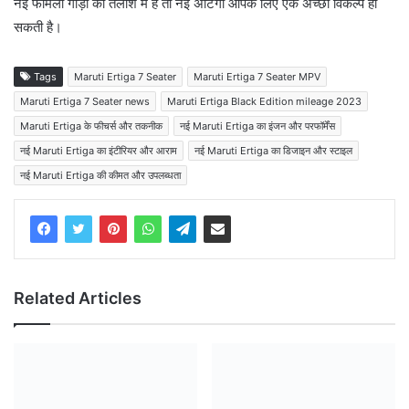
नई फैमिली गाड़ी की तलाश में हैं तो नई अर्टिगा आपके लिए एक अच्छा विकल्प हो
सकती है।
Tags
Maruti Ertiga 7 Seater
Maruti Ertiga 7 Seater MPV
Maruti Ertiga 7 Seater news
Maruti Ertiga Black Edition mileage 2023
Maruti Ertiga के फीचर्स और तकनीक
नई Maruti Ertiga का इंजन और परफॉर्मेंस
नई Maruti Ertiga का इंटीरियर और आराम
नई Maruti Ertiga का डिजाइन और स्टाइल
नई Maruti Ertiga की कीमत और उपलब्धता
Related Articles