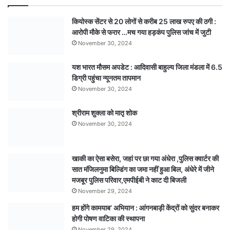
में
होगा
कियोस्क सेंटर से 20 लोगों से करीब 25 लाख रुपए की ठगी :
विमोचन
आरोपी मौके से फरार …मच गया हड़कंप पुलिस जांच में जुटी
November 30, 2024
यश भारत मौसम अपडेट : आदिवासी बाहुल्य जिला मंडला में 6.5
डिग्री पहुंचा न्यूनतम तापमान
November 30, 2024
श्रीराम शुक्ला को मातृ शोक
November 30, 2024
खाकी का ऐसा बसेरा, जहां पर छा गया अंधेरा ,पुलिस क्वार्टर की
सात मंजिलनुमा बिल्डिंग का जमा नहीं हुआ बिल, अंधेरे में जीने
मजबूर पुलिस परिवार,एमपीईबी ने काट दी बिजली
November 29, 2024
हम होंगे कामयाब’ अभियान : आंगनबाड़ी केंद्रों को सुंदर बनाकर
होगी पोषण वाटिका की स्थापना
November 29, 2024