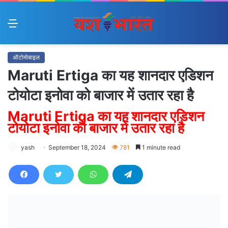
Menu
ऑटोमोबाइल
Maruti Ertiga का यह शानदार एडिशन
टोयोटा इनोवा को बाजार में उतार रहा है
Maruti Ertiga का यह शानदार एडिशन
टोयोटा इनोवा को बाजार में उतार रहा है
yash
September 18, 2024
781
1 minute read