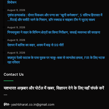
विमोचन
August 9, 2026
नृशंस हत्याकांड : दोस्त पिकअप और पन्ना का “खूनी कनेक्शन”, 5 संदिग्ध हिरासत में
…पिटाई और घसीटे जाने के निशान, डॉग स्क्वाड व साइबर टीम ने जुटाए साक्ष्य
August 9, 2026
निगमायुक्त ने शहर के विभिन्न क्षेत्रों का किया निरीक्षण, सफाई व्यवस्था की सराहना
August 9, 2026
देशभर में बारिश का कहर, असम में बाढ़ से 99 मौतें
August 9, 2026
कछपुरा रेलवे फाटक के पास युवक पर चाकू-बका से जानलेवा हमला, FIR के लिए भटक
रहा परिवार
Contact Us
यशभारत अख़बार और पोर्टल में खबर, विज्ञापन देने के लिए यहाँ संपर्क करें
...
ईमेल-
yashbharat.co.in@gmail.com