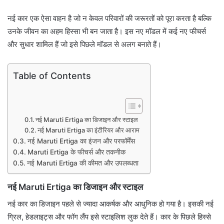
नई कार एक ऐसा वाहन है जो न केवल परिवारों की जरूरतों को पूरा करता है बल्कि
उनके जीवन का अहम हिस्सा भी बन जाता है। इस नए मॉडल में कई नए फीचर्स
और सुधार शामिल हैं जो इसे पिछले मॉडल से अलग बनाते हैं।
Table of Contents
नई Maruti Ertiga का डिजाइन और स्टाइल
नई Maruti Ertiga का इंटीरियर और आराम
नई Maruti Ertiga का इंजन और परफॉर्मेंस
Maruti Ertiga के फीचर्स और तकनीक
नई Maruti Ertiga की कीमत और उपलब्धता
नई Maruti Ertiga का डिजाइन और स्टाइल
नई कार का डिजाइन पहले से ज्यादा आकर्षक और आधुनिक हो गया है। इसकी नई
ग्रिल, हेडलाइट्स और फॉग लैंप इसे स्टाइलिश लुक देते हैं। कार के पिछले हिस्से