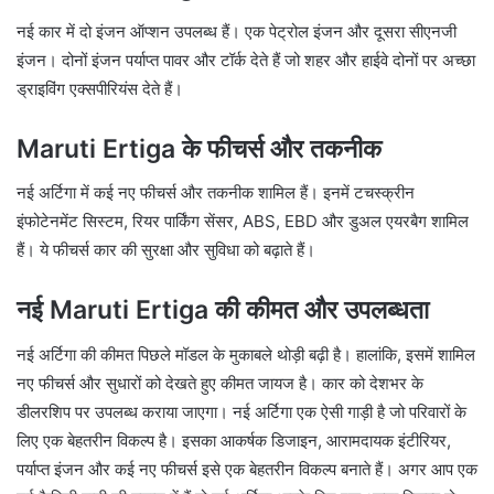
नई कार में दो इंजन ऑप्शन उपलब्ध हैं। एक पेट्रोल इंजन और दूसरा सीएनजी
इंजन। दोनों इंजन पर्याप्त पावर और टॉर्क देते हैं जो शहर और हाईवे दोनों पर अच्छा
ड्राइविंग एक्सपीरियंस देते हैं।
Maruti Ertiga के फीचर्स और तकनीक
नई अर्टिगा में कई नए फीचर्स और तकनीक शामिल हैं। इनमें टचस्क्रीन
इंफोटेनमेंट सिस्टम, रियर पार्किंग सेंसर, ABS, EBD और डुअल एयरबैग शामिल
हैं। ये फीचर्स कार की सुरक्षा और सुविधा को बढ़ाते हैं।
नई Maruti Ertiga की कीमत और उपलब्धता
नई अर्टिगा की कीमत पिछले मॉडल के मुकाबले थोड़ी बढ़ी है। हालांकि, इसमें शामिल
नए फीचर्स और सुधारों को देखते हुए कीमत जायज है। कार को देशभर के
डीलरशिप पर उपलब्ध कराया जाएगा। नई अर्टिगा एक ऐसी गाड़ी है जो परिवारों के
लिए एक बेहतरीन विकल्प है। इसका आकर्षक डिजाइन, आरामदायक इंटीरियर,
पर्याप्त इंजन और कई नए फीचर्स इसे एक बेहतरीन विकल्प बनाते हैं। अगर आप एक