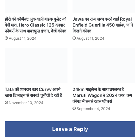
हीरो की कॉम्पैक्ट लुक वाली बाइक बुलेट को
Jawa का राज खत्म करने आईं Royal
देगी मात, Hero Classic 125 दमदार
Enfield Guerilla 450 बाईक, जाने
फीचर्स के साथ पावरफुल इंजन, देखें कीमत
कितने कीमत
August 11, 2024
August 11, 2024
Tata की शानदार कार Curvv अपने
24km माइलेज के साथ उपलब्ध है
खास डिजाइन से सबको चुनौती दे रही है
Maruti WagonR 2024 कार, कम
कीमत में सबसे खास फीचर्स
November 10, 2024
September 4, 2024
Leave a Reply