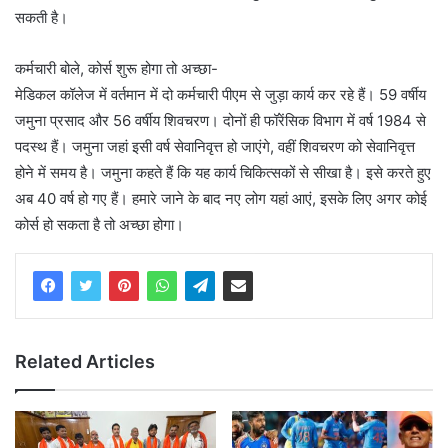
सकती है।
कर्मचारी बोले, कोर्स शुरू होगा तो अच्छा-
मेडिकल कॉलेज में वर्तमान में दो कर्मचारी पीएम से जुड़ा कार्य कर रहे हैं। 59 वर्षीय
जमुना प्रसाद और 56 वर्षीय शिवचरण। दोनों ही फॉरेंसिक विभाग में वर्ष 1984 से
पदस्थ हैं। जमुना जहां इसी वर्ष सेवानिवृत्त हो जाएंगे, वहीं शिवचरण को सेवानिवृत्त
होने में समय है। जमुना कहते हैं कि यह कार्य चिकित्सकों से सीखा है। इसे करते हुए
अब 40 वर्ष हो गए हैं। हमारे जाने के बाद नए लोग यहां आएं, इसके लिए अगर कोई
कोर्स हो सकता है तो अच्छा होगा।
Related Articles