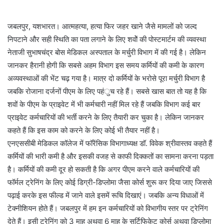
जबलपुर, यशभारत। आत्महत्या, हत्या फिर जहर खाने जैसे मामलों को जल्द
निपटाने और सही स्थिति का पता लगाने के लिए शवोें की पोस्टमार्टम की व्यवस्था
नेताजी सुभाषचंद्र बोस मेडिकल अस्पताल के मर्चुरी विभाग में की गई है। लेकिन
जानकर हैरानी होगी कि सबसे अहम विभाग इस समय कर्मियों की कमी के कारण
अव्यवस्थाओं की भेंट चढ़ गया है। मात्र दो कर्मियों के भरोसे पूरा मर्चुरी विभाग है
जबकि रोजाना दर्जनों पीएम के लिए पहंुच रहे हैं। सबसे खास बात तो यह है कि
शवों के पीएम के प्राइवेट में भी कर्मचारी नहीं मिल रहे हैं जबकि विभाग कई बार
प्राइवेट कर्मचारियों की भर्ती करने के लिए तैयारी कर चुका है। लेकिन जानकर
कहते हैं कि इस काम को करने के लिए कोई भी तैयार नहीं है।
एनएससीबी मेडिकल कॉलेज में फॉरेंसिक विभागाध्यक्ष डॉ. विवेक श्रीवास्तव कहते हैं
कर्मियों की भारी कमी है और इसकी वजह से काफी दिक्कतों का सामना करना पड़ता
है। कर्मियों की कमी दूर हो सकती है कि अगर पीएम करने वाले कर्मचारियों की
फॉर्मल ट्रेनिंग के लिए कोई डिग्री-डिप्लोमा जैसा कोर्स शुरू कर दिया जाए जिससे
पढ़ाई करके इस फील्ड में जाने वाले इसमें रूचि दिखाएं। जबकि अन्य विधाओं में
टेक्नीशियन होते हैं। जबलपुर में हम इन कर्मचारियों को विभागीय स्तर पर ट्रेनिंग
देते हैं। इसी ट्रेनिंग को 3 माह अथवा 6 माह के सर्टिफिकेट कोर्स अथवा डिप्लोमा