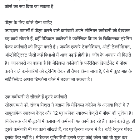
कोर्स का रूप दिया जा सकता है।
पीएम के लिए कोर्स होना चाहिए
ज्यादातर मामलों में पीएम करने वाले कर्मचारी अपने सीनियर कर्मचारी को देखकर
यह कार्य सीखते हैं, वहीं मेडिकल कॉलेजों में फॉरेंसिक विभाग के चिकित्सक ट्रेनिंग
देकर कर्मचारी को निपुण करते हैं। जबकि एक्सरे टेक्नीशियन, ओटी टेक्नीशियन,
ऑप्टोमेट्रिस्ट जैसी कई विधाओं में आज पढ़ाई होती है। जॉब के अवसर भी मिलते
हैं। जानकारों का कहना है कि मेडिकल कॉलेजों के फॉरेंसिक डिपार्टमेंट में पीएम
करने वाले कर्मचारियों को ट्रेनिंग देकर ही तैयार किया जाता है, ऐसे में कुछ माह के
सर्टिफिकेट अथवा डिप्लोमा कोर्स में बदला जा सकता है।
एक कर्मचारी से सीखते हैं दूसरे कर्मचारी
सीएमएचओ डॉ. संजय मिश्रा ने बताया कि मेडिकल कॉलेज के अलावा जिले में 7
सामुदायिक स्वास्थ्य केंद्र और 12 प्राथमिक स्वास्थ्य केंद्रों में पीएम की सुविधा है।
चिकित्सक की मौजूदगी में क्लास-4 कर्मचारी यह कार्य कर रहे हैं। कार्य करते हुए ही
दूसरे कर्मचारी भी यह कार्य सीखते हैं, यह प्रक्रिया चलन में है। कोई रेगुलर पोस्ट
इसके लिए नहीं है। मेडिकल यूनिवर्सिटी इससे जुड़ा कोई कोर्स चाहे तो शुरू कर