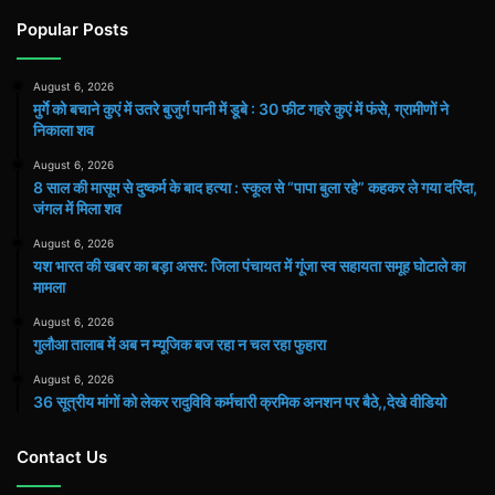
Popular Posts
August 6, 2026
मुर्गे को बचाने कुएं में उतरे बुजुर्ग पानी में डूबे : 30 फीट गहरे कुएं में फंसे, ग्रामीणों ने
निकाला शव
August 6, 2026
8 साल की मासूम से दुष्कर्म के बाद हत्या : स्कूल से “पापा बुला रहे” कहकर ले गया दरिंदा,
जंगल में मिला शव
August 6, 2026
यश भारत की खबर का बड़ा असर: जिला पंचायत में गूंजा स्व सहायता समूह घोटाले का
मामला
August 6, 2026
गुलौआ तालाब में अब न म्यूजिक बज रहा न चल रहा फुहारा
August 6, 2026
36 सूत्रीय मांगों को लेकर रादुविवि कर्मचारी क्रमिक अनशन पर बैठे,,देखे वीडियो
Contact Us