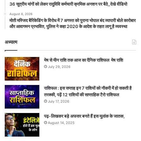
36 सूत्रीय मांगों को लेकर रादुविवि कर्मचारी क्रमिक अनशन पर बैठे,,देखे वीडियो
August 6, 2026
मोती मस्जिद बैरिकेडिंग के विरोध में 7 अगस्त को पुराना भोपाल बंद व्यापारी बोले कारोबार
और आवागमन प्रभावित, पुलिस ने कहा 2020 के आदेश के तहत लागू है व्यवस्था
अध्यात्म
मेष से मीन राशि तक आज का दैनिक राशिफल मेष राशि
July 29, 2026
राशिफल : इस सप्ताह इन 7 राशियों को नौकरी में हो सकती है
तरक्की, पढ़ें 12 राशियों की साप्ताहिक टैरो राशिफल
July 17, 2026
पढ़-लिखकर बड़े अफसर बनते हैं इस मूलांक के जातक,
August 14, 2025