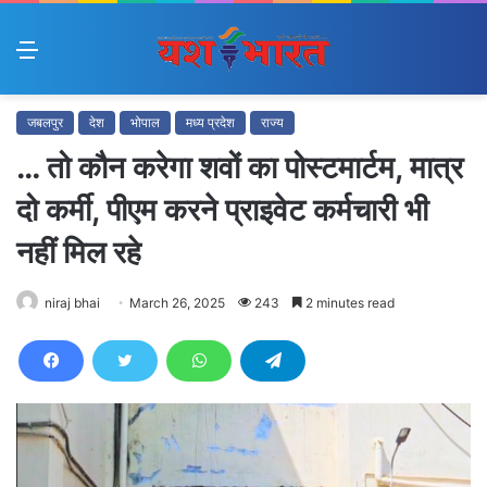
Menu
जबलपुर
देश
भोपाल
मध्य प्रदेश
राज्य
… तो कौन करेगा शवों का पोस्टमार्टम, मात्र
दो कर्मी, पीएम करने प्राइवेट कर्मचारी भी
नहीं मिल रहे
niraj bhai
March 26, 2025
243
2 minutes read