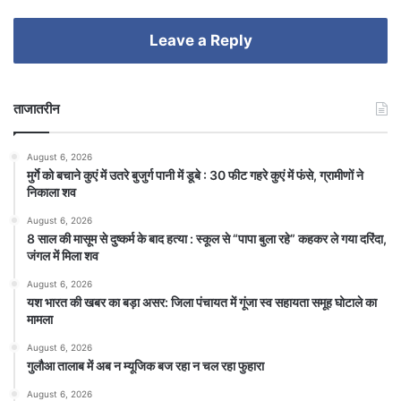
Leave a Reply
ताजातरीन
August 6, 2026
मुर्गे को बचाने कुएं में उतरे बुजुर्ग पानी में डूबे : 30 फीट गहरे कुएं में फंसे, ग्रामीणों ने
निकाला शव
August 6, 2026
8 साल की मासूम से दुष्कर्म के बाद हत्या : स्कूल से “पापा बुला रहे” कहकर ले गया दरिंदा,
जंगल में मिला शव
August 6, 2026
यश भारत की खबर का बड़ा असर: जिला पंचायत में गूंजा स्व सहायता समूह घोटाले का
मामला
August 6, 2026
गुलौआ तालाब में अब न म्यूजिक बज रहा न चल रहा फुहारा
August 6, 2026