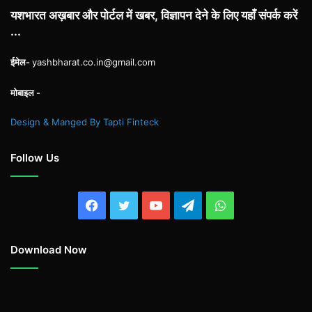
यशभारत अख़बार और पोर्टल में खबर, विज्ञापन देने के लिए यहाँ संपर्क करें
...
ईमेल-
yashbharat.co.in@gmail.com
मोबाइल -
Design & Manged By Tapti Finteck
Follow Us
Facebook
Twitter
YouTube
Telegram
WhatsApp
Download Now