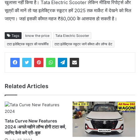
खुलासा नहीं किया है। Tata Electric Scooter लेकिन मीडिया रिपोर्ट्स और
सूत्रों की मानें तो यह इलेक्ट्रिक स्कूटर हमें 2025 तक मार्केट में देखने को मिल
जाएगा। जहां इसकी कीमत महज ₹80,000 के आसपास हो सकती है।
Tags
know the price
Tata Electric Scooter
टाटा इलेक्ट्रिक स्कूटर की परफॉर्मेंस
टाटा इलेक्ट्रिक स्कूटर जानें कीमत और लॉन्च डेट
Related Articles
Tata Curve New Features
2024 :अगले महीने लॉन्च होगी टाटा कर्व,
जानिए कैसे करें प्री-बुक