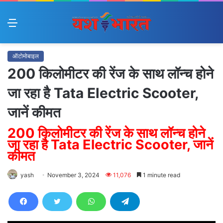
Menu
ऑटोमोबाइल
200 किलोमीटर की रेंज के साथ लॉन्च होने
जा रहा है Tata Electric Scooter,
जानें कीमत
200 किलोमीटर की रेंज के साथ लॉन्च होने
जा रहा है Tata Electric Scooter, जानें
कीमत
yash
November 3, 2024
11,076
1 minute read