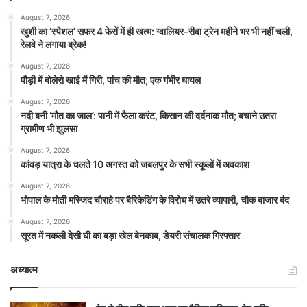
August 7, 2026
खुशी का ‘स्पेशल’ सफर 4 फेरों में ही खत्म: ग्वालियर-रीवा ट्रेन महीने भर भी नहीं चली,
रेलवे ने लगाया ब्रेक!
August 7, 2026
पौड़ी में बोलेरो खाई में गिरी, पांच की मौत; एक गंभीर घायल
August 7, 2026
​नदी बनी ‘मौत का जाल’: पानी में फैला करंट, किसान की दर्दनाक मौत; बचाने उतरा
ग्रामीण भी झुलसा
August 7, 2026
कांवड़ यात्रा के चलते 10 अगस्त को जबलपुर के सभी स्कूलों में अवकाश
August 7, 2026
भोपाल के मोती मस्जिद चौराहे पर बैरिकेडिंग के विरोध में उतरे व्यापारी, चौक बाजार बंद
August 7, 2026
सूरत में नकली देसी घी का बड़ा खेल बेनकाब, डेयरी संचालक गिरफ्तार
अध्यात्म