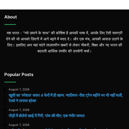
About
यश भारत - "नये ज़माने के साथ" की कोशिश है आपकी भाषा में, आपके लिए ऎसी सामग्री
देने की जो आपको ज़िंदगी में आगे बढ़ने में मदद दे। और एक मंच, आपकी आवाज़ उठाने के
लिए। इसलिए आप यहां पाएंगे ताज़ातरीन खबरों से लेकर नौकरी, शिक्षा और नए भारत की
बदलती आर्थिक तस्वीर की उपयोगी चर्चा।
Popular Posts
August 7, 2026
खुशी का ‘स्पेशल’ सफर 4 फेरों में ही खत्म: ग्वालियर-रीवा ट्रेन महीने भर भी नहीं चली,
रेलवे ने लगाया ब्रेक!
August 7, 2026
पौड़ी में बोलेरो खाई में गिरी, पांच की मौत; एक गंभीर घायल
August 7, 2026