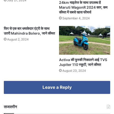
July 27, 2024
24km माइलेज के साथ उपलब्ध है
Maruti WagonR 2024 कार, कम
कीमत में सबसे खास फीचर्स
September 4, 2024
फिर से एक बार धमाकेदार एंट्री के साथ
उतरी Mahindra Bolero, जाने कीमत
August 2, 2024
Activa की फुस्की निकालने आई TVS
Jupiter 110 स्कूटी, जाने कीमत
August 23, 2024
Leave a Reply
ताजातरीन