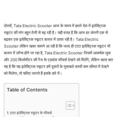
दोस्तों, Tata Electric Scooter आज के समय में हमारे देश में इलेक्ट्रिक
स्कूटर की मांग बहुत तेजी से बढ़ रही है। यही वजह है कि आज हर कंपनी एक से
बढ़कर एक इलेक्ट्रिक स्कूटर बाजार में उतार रही है। Tata Electric
Scooter लेकिन खबर सामने आ रही है कि जल्द ही टाटा इलेक्ट्रिक स्कूटर भी
बाजार में लॉन्च होने जा रहा है, Tata Electric Scooter जिसमें आकर्षक लुक
और 200 किलोमीटर की रेंज के एडवांस फीचर्स देखने को मिलेंगे, लेकिन खास बात
यह है कि यह इलेक्ट्रिक स्कूटर हमें दूसरों के मुकाबले काफी कम कीमत में देखने
को मिलेगा, तो चलिए जानते हैं इसके बारे में।
Table of Contents
टाटा इलेक्ट्रिक स्कूटर के फीचर्स