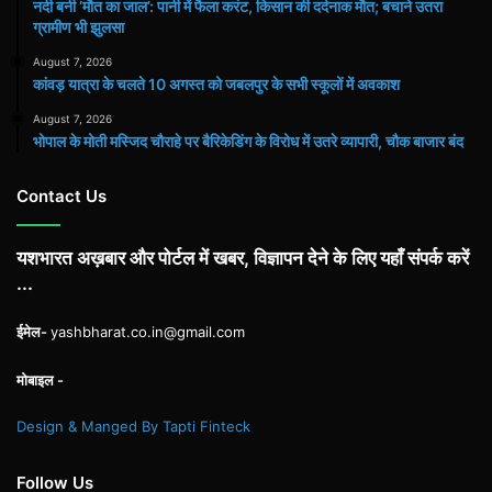
​नदी बनी ‘मौत का जाल’: पानी में फैला करंट, किसान की दर्दनाक मौत; बचाने उतरा
ग्रामीण भी झुलसा
August 7, 2026
कांवड़ यात्रा के चलते 10 अगस्त को जबलपुर के सभी स्कूलों में अवकाश
August 7, 2026
भोपाल के मोती मस्जिद चौराहे पर बैरिकेडिंग के विरोध में उतरे व्यापारी, चौक बाजार बंद
Contact Us
यशभारत अख़बार और पोर्टल में खबर, विज्ञापन देने के लिए यहाँ संपर्क करें
...
ईमेल-
yashbharat.co.in@gmail.com
मोबाइल -
Design & Manged By Tapti Finteck
Follow Us