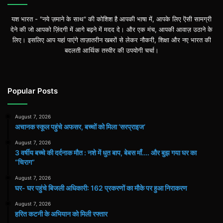
यश भारत - "नये ज़माने के साथ" की कोशिश है आपकी भाषा में, आपके लिए ऎसी सामग्री
देने की जो आपको ज़िंदगी में आगे बढ़ने में मदद दे। और एक मंच, आपकी आवाज़ उठाने के
लिए। इसलिए आप यहां पाएंगे ताज़ातरीन खबरों से लेकर नौकरी, शिक्षा और नए भारत की
बदलती आर्थिक तस्वीर की उपयोगी चर्चा।
Popular Posts
August 7, 2026
अचानक स्कूल पहुंचे अफसर, बच्चों को मिला ‘सरप्राइज’
August 7, 2026
3 वर्षीय बच्चे की दर्दनाक मौत : नशे में धुत बाप, बेबस माँ…. और बुझ गया घर का
“चिराग”
August 7, 2026
घर- घर पहुंचे बिजली अधिकारी: 162 प्रकरणों का मौके पर हुआ निराकरण
August 7, 2026
हरित कटनी के अभियान को मिली रफ्तार