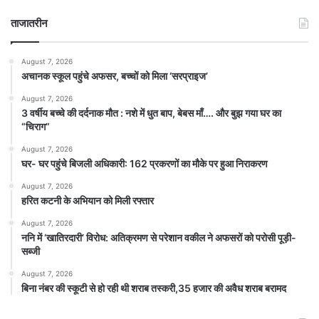
ताजातरीन
August 7, 2026
अचानक स्कूल पहुंचे अफसर, बच्चों को मिला ‘सरप्राइज’
August 7, 2026
3 वर्षीय बच्चे की दर्दनाक मौत : नशे में धुत बाप, बेबस माँ…. और बुझ गया घर का
“चिराग”
August 7, 2026
घर- घर पहुंचे बिजली अधिकारी: 162 प्रकरणों का मौके पर हुआ निराकरण
August 7, 2026
हरित कटनी के अभियान को मिली रफ्तार
August 7, 2026
ननि में ‘खातिरदारी’ विरोध: अतिक्रमण से परेशान वकील ने अफसरों को परोसी पूड़ी-
सब्जी
August 7, 2026
बिना नंबर की स्कूटी से हो रही थी शराब तस्करी,35 हजार की अवैध शराब बरामद