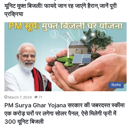
यूनिट मुफ्त बिजली! फायदे जान रह जाएंगे हैरान,जानें पूरी
प्रक्रिया
बिज़नेस
March 7, 2024
71
PM Surya Ghar Yojana सरकार की जबरदस्त स्कीम!
एक करोड़ घरों पर लगेगा सोलर पैनल, ऐसे मिलेगी फ्री में
300 यूनिट बिजली