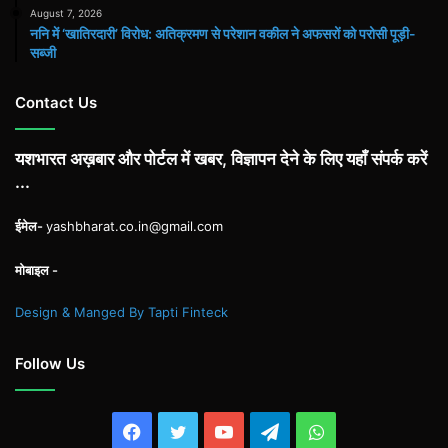
August 7, 2026
ननि में ‘खातिरदारी’ विरोध: अतिक्रमण से परेशान वकील ने अफसरों को परोसी पूड़ी-
सब्जी
Contact Us
यशभारत अख़बार और पोर्टल में खबर, विज्ञापन देने के लिए यहाँ संपर्क करें
...
ईमेल-
yashbharat.co.in@gmail.com
मोबाइल -
Design & Manged By Tapti Finteck
Follow Us
Facebook
Twitter
YouTube
Telegram
WhatsApp