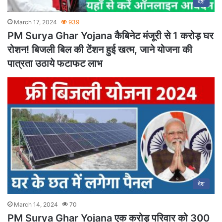
देश
March 17, 2024
939
PM Surya Ghar Yojana कैबिनेट मंजूरी से 1 करोड़ घर
रोशन! बिजली बिल की टेंशन हुई खत्म, जाने योजना की
पात्रता उठाये फटाफट लाभ
देश
March 14, 2024
70
PM Surya Ghar Yojana एक करोड़ परिवार को 300