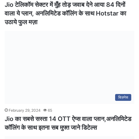
Jio टेलिकॉम सेक्टर में मुँह तोड़ जवाब देने आया 84 दिनों
वाला ये प्लान, अनलिमिटेड कॉलिंग के साथ Hotstar का
उठाये फुल मज़ा
बिज़नेस
February 29, 2024
65
Jio का सबसे सस्ता 14 OTT ऐप्स वाला प्लान,अनलिमिटेड
कॉलिंग के साथ इतना सब मुफ्त जाने डिटेल्स