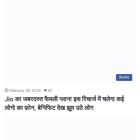
बिज़नेस
February 29, 2024
67
Jio का जबरदस्त फैमली प्लान! इस रिचार्ज में चलेगा कई
लोगो का फ़ोन, बेनिफिट देख झूम उठे लोग