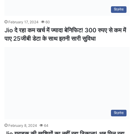
बिज़नेस
February 17, 2024
60
Jio दे रहा कम खर्च में ज्यादा बेनिफिट! 300 रुपए से कम में
पाए 25जीबी डेटा के साथ इतनी सारी सुविधा
बिज़नेस
February 8, 2024
64
Jio ग्राहक की खुशियों का नहीं रहा ठिकाना! अब मिल रहा