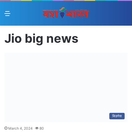
Menu
Jio big news
बिज़नेस
March 4, 2024
80