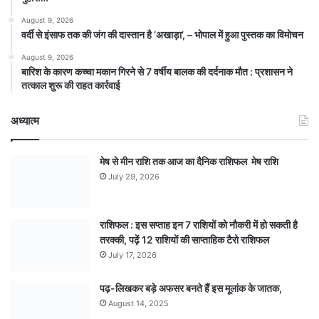
August 9, 2026
वर्दी से इंसाफ तक की जंग की दास्तान है ‘अखाड़ा’, – भोपाल में हुआ पुस्तक का विमोचन
August 9, 2026
बारिश के कारण कच्चा मकान गिरने से 7 वर्षीय बालक की दर्दनाक मौत : प्रशासन ने
तत्काल शुरू की राहत कार्रवाई
अध्यात्म
मेष से मीन राशि तक आज का दैनिक राशिफल मेष राशि
July 29, 2026
राशिफल : इस सप्ताह इन 7 राशियों को नौकरी में हो सकती है
तरक्की, पढ़ें 12 राशियों की साप्ताहिक टैरो राशिफल
July 17, 2026
पढ़-लिखकर बड़े अफसर बनते हैं इस मूलांक के जातक,
August 14, 2025