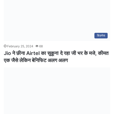
बिज़नेस
February 25, 2024
68
Jio ने छीना Airtel का सुकून! दे रहा जी भर के मजे, कीमत
एक जैसे लेकिन बेनिफिट अलग अलग