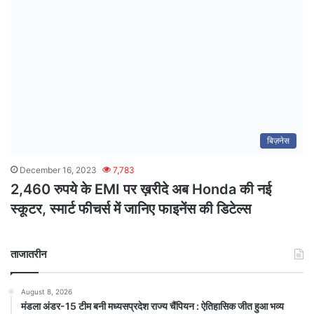
बिज़नेस
December 16, 2023
7,783
2,460 रुपये के EMI पर ख़रीदे अब Honda की नई
स्कूटर, स्मार्ट फीचर्स में जानिए फाइनेंस की डिटेल्स
ताजातरीन
August 8, 2026
मंडला अंडर-15 टीम बनी मध्यसप्रदेश राज्य चैंपियन : ऐतिहासिक जीत हुआ भव्य