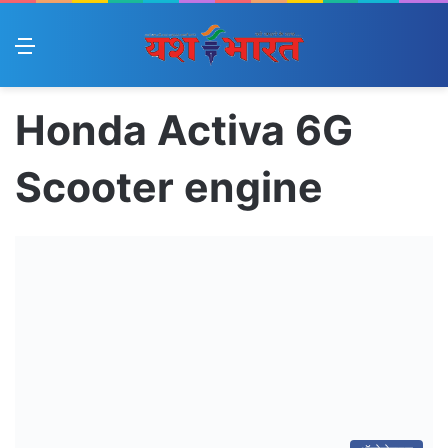
Menu
Honda Activa 6G
Scooter engine