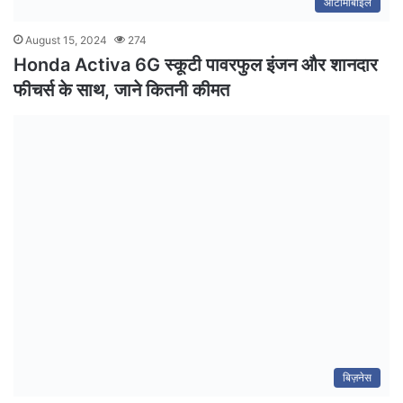
ऑटोमोबाइल
August 15, 2024
274
Honda Activa 6G स्कूटी पावरफुल इंजन और शानदार
फीचर्स के साथ, जाने कितनी कीमत
बिज़नेस