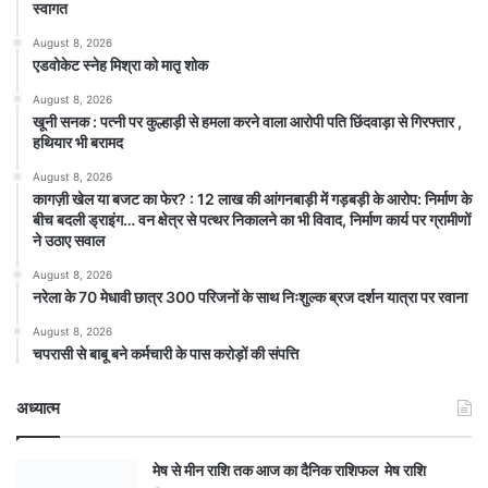
स्वागत
August 8, 2026
एडवोकेट स्नेह मिश्रा को मातृ शोक
August 8, 2026
खूनी सनक : पत्नी पर कुल्हाड़ी से हमला करने वाला आरोपी पति छिंदवाड़ा से गिरफ्तार ,
हथियार भी बरामद
August 8, 2026
कागज़ी खेल या बजट का फेर? : 12 लाख की आंगनबाड़ी में गड़बड़ी के आरोप: निर्माण के
बीच बदली ड्राइंग… वन क्षेत्र से पत्थर निकालने का भी विवाद, निर्माण कार्य पर ग्रामीणों
ने उठाए सवाल
August 8, 2026
नरेला के 70 मेधावी छात्र 300 परिजनों के साथ निःशुल्क ब्रज दर्शन यात्रा पर रवाना
August 8, 2026
चपरासी से बाबू बने कर्मचारी के पास करोड़ों की संपत्ति
अध्यात्म
मेष से मीन राशि तक आज का दैनिक राशिफल मेष राशि