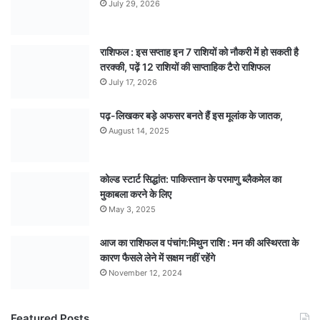
July 29, 2026
राशिफल : इस सप्ताह इन 7 राशियों को नौकरी में हो सकती है
तरक्की, पढ़ें 12 राशियों की साप्ताहिक टैरो राशिफल
July 17, 2026
पढ़-लिखकर बड़े अफसर बनते हैं इस मूलांक के जातक,
August 14, 2025
कोल्ड स्टार्ट सिद्धांत: पाकिस्तान के परमाणु ब्लैकमेल का
मुकाबला करने के लिए
May 3, 2025
आज का राशिफल व पंचांग:मिथुन राशि : मन की अस्थिरता के
कारण फैसले लेने में सक्षम नहीं रहेंगे
November 12, 2024
Featured Posts