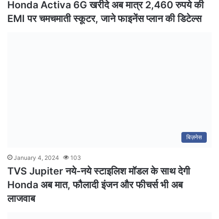
Honda Activa 6G खरीदे अब मात्र 2,460 रुपये की
EMI पर चमचमाती स्कूटर, जाने फाइनेंस प्लान की डिटेल्स
बिज़नेस
January 4, 2024
103
TVS Jupiter नये-नये स्टाइलिश मॉडल के साथ देगी
Honda अब मात, फौलादी इंजन और फीचर्स भी अब
लाजवाब