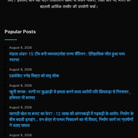
बदलती आर्थिक तस्वीर की उपयोगी चर्चा।
Popular Posts
August 8, 2026
मंडला अंडर-15 टीम बनी मध्यसप्रदेश राज्य चैंपियन : ऐतिहासिक जीत हुआ भव्य
स्वागत
August 8, 2026
एडवोकेट स्नेह मिश्रा को मातृ शोक
August 8, 2026
खूनी सनक : पत्नी पर कुल्हाड़ी से हमला करने वाला आरोपी पति छिंदवाड़ा से गिरफ्तार ,
हथियार भी बरामद
August 8, 2026
कागज़ी खेल या बजट का फेर? : 12 लाख की आंगनबाड़ी में गड़बड़ी के आरोप: निर्माण के
बीच बदली ड्राइंग… वन क्षेत्र से पत्थर निकालने का भी विवाद, निर्माण कार्य पर ग्रामीणों
ने उठाए सवाल
August 8, 2026