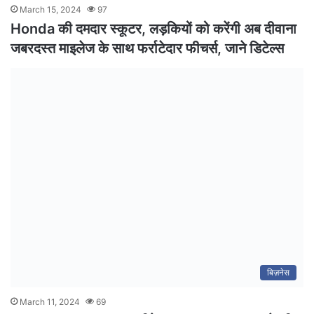
March 15, 2024
97
Honda की दमदार स्कूटर, लड़कियों को करेंगी अब दीवाना
जबरदस्त माइलेज के साथ फर्राटेदार फीचर्स, जाने डिटेल्स
बिज़नेस
March 11, 2024
69