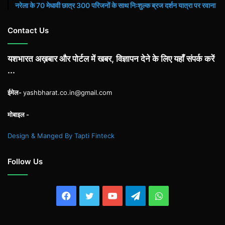
नरेला के 70 मेधावी छात्र 300 परिजनों के साथ निःशुल्क ब्रज दर्शन यात्रा पर रवाना
Contact Us
यशभारत अख़बार और पोर्टल में खबर, विज्ञापन देने के लिए यहाँ संपर्क करें
...
ईमेल-
yashbharat.co.in@gmail.com
मोबाइल -
Design & Manged By Tapti Finteck
Follow Us
Facebook
Twitter
YouTube
Telegram
WhatsApp