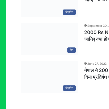
बिज़नेस
September 30,
2000 Rs Note
जानिए क्या हो
देश
June 27, 2023
नेपाल ने 200 
दिया प्रतिबंध 
बिज़नेस