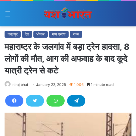
Menu
जबलपुर
देश
भोपाल
मध्य प्रदेश
राज्य
महाराष्ट्र के जलगांव में बड़ा ट्रेन हादसा, 8
लोगों की मौत, आग की अफवाह के बाद कूदे
यात्री ट्रेन से कटे
niraj bhai
January 22, 2025
1,006
1 minute read