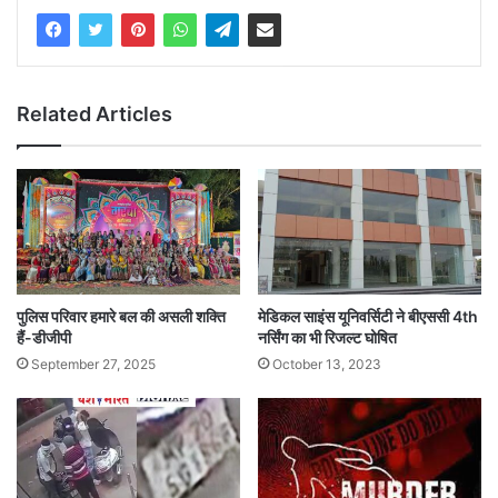
Related Articles
पुलिस परिवार हमारे बल की असली शक्ति
मेडिकल साइंस यूनिवर्सिटी ने बीएससी 4th
हैं-डीजीपी
नर्सिंग का भी रिजल्ट घोषित
September 27, 2025
October 13, 2023