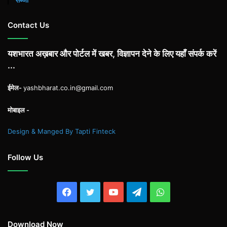
Contact Us
यशभारत अख़बार और पोर्टल में खबर, विज्ञापन देने के लिए यहाँ संपर्क करें
...
ईमेल-
yashbharat.co.in@gmail.com
मोबाइल -
Design & Manged By Tapti Finteck
Follow Us
Facebook
Twitter
YouTube
Telegram
WhatsApp
Download Now