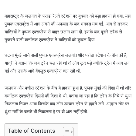
महाराष्ट्र के जलगांव के परांडा रेलवे स्टेशन पर बुधवार को बड़ा हादसा हो गया. यहां
पुष्पक एक्सप्रेस में आग लगने की अफवाह के बाद भगदड़ मच गई. आग से डरकर
यात्रियों ने पुष्पक एक्सप्रेस से बाहर छलांग लगा दी. इसके बाद दूसरे ट्रैक से
गुजरने वाली कर्नाटक एक्सप्रेस ने यात्रियों को कुचल दिया.
घटना मुंबई जाने वाली पुष्पक एक्सप्रेस जलगांव और परांडा स्टेशन के बीच की है,
यात्री ने बताया कि जब ट्रेन चल रही थी तो लोग कूद पड़े क्योंकि ट्रेन में आग लग
गई और उसके आगे बेंगलुरु एक्सप्रेस चल रही थी.
जलगांव और पचौरा स्टेशन के बीच ये हादसा हुआ है. पुष्पक मुंबई की दिशा में थी और
कर्नाटक एक्सप्रेस दिल्ली की दिशा में थी. बताया जा रहा है कि ट्रेन के निचे से धुंआ
निकलता निजर आया जिसके बाद लोग डरकर ट्रेन से कूदने लगे. अमूमन तौर पर
धुंआ गर्मी के चलते भी निकलता है पर वो आग नहीं होती.
Table of Contents