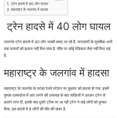
ट्रेन हादसे में 40 लोग घायल
महाराष्ट्र के जलगांव में हादसा
ट्रेन हादसे में 40 लोग घायल
जलगांव ट्रेन हादसे में 40 लोग जख्मी बताए जा रहे हैं. जानकारी के मुताबिक अभी
तक घायलों को इलाज नहीं मिल पाया है. मौके पर कोई मेडिकल सेवा नहीं मिल पाई
है.
महाराष्ट्र के जलगांव में हादसा
महाराष्ट्र के जलगांव के परांडा रेलवे स्टेशन पर बुधवार को हादसा हो गया. इसमें
पुष्पक एक्सप्रेस में आग लगने की अफवाह के बाद यात्रियों ने डरकर ट्रेन से
छलांग लगा दी. इसके बाद दूसरे ट्रैक पर आ रही ट्रेन ने कई लोगों को कुचल
दिया. इस हादसे में 8 लोगों की मौत की खबर है.