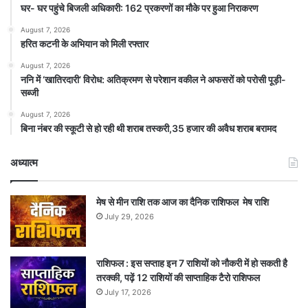
घर- घर पहुंचे बिजली अधिकारी: 162 प्रकरणों का मौके पर हुआ निराकरण
August 7, 2026
हरित कटनी के अभियान को मिली रफ्तार
August 7, 2026
ननि में ‘खातिरदारी’ विरोध: अतिक्रमण से परेशान वकील ने अफसरों को परोसी पूड़ी-
सब्जी
August 7, 2026
बिना नंबर की स्कूटी से हो रही थी शराब तस्करी,35 हजार की अवैध शराब बरामद
अध्यात्म
मेष से मीन राशि तक आज का दैनिक राशिफल मेष राशि
July 29, 2026
राशिफल : इस सप्ताह इन 7 राशियों को नौकरी में हो सकती है
तरक्की, पढ़ें 12 राशियों की साप्ताहिक टैरो राशिफल
July 17, 2026