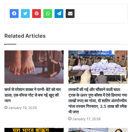
Related Articles
कर्ज से परेशान शख्स ने पत्नी-बेटे को मार
तस्करों की नई और चौंकाने वाली चाल:
डाला, एक वॉयस नोट से बच गई खुद की
ट्रक के ऊपर गुप्त बॉक्स में ऐसे छिपाया गया
जान
लाखों रुपए का गांजा, दो शातिर अंतर्राज्यीय
गांजा तस्कर गिरफ्तार, 3.5 लाख की स्मैक
January 19, 2025
भी जप्त
January 17, 2026