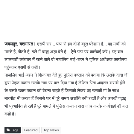
जबलपुर, यशभारत।
एसपी सर… पापा से हम दोनों बहुत परेशान है… वह मम्मी को
मारते है, पीटते हैं, गले में चाकू अड़ा देते है… ऐसे पापा पर कार्रवाई करें। यह बात
लालमाटी कांचघर में रहने वाले दो नाबालिग भाई-बहन ने पुलिस अधीक्षक कार्यालय
पहुंचकर एसपी से कही।
नाबालिग भाई-बहन ने शिकायत देते हुए पुलिस कप्तान को बताया कि उसके दादा जी
द्वारा पैतृक मकान उसके नाम पर कर दिया गया है लेकिन पिता आदतन शराबी होने
के चलते उक्त मकान को बेचना चाहते हैं जिसको लेकर वह उसकी मां के साथ
मारपीट भी करता हैं जिससे घर में पूरे समय अशांति बनी रहती है और उनकी पढ़ाई
भी प्रभावित हो रही है पूरे मामले में पुलिस कप्तान द्वारा जांच करके कार्यवाही की बात
कही है।
Tags
Featured
Top News