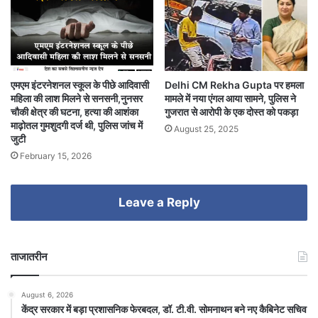
एमएम इंटरनेशनल स्कूल के पीछे आदिवासी
Delhi CM Rekha Gupta पर हमला
महिला की लाश मिलने से सनसनी,नुनसर
मामले में नया एंगल आया सामने, पुलिस ने
चौकी क्षेत्र की घटना, हत्या की आशंका
गुजरात से आरोपी के एक दोस्त को पकड़ा
माढ़ोतल गुमशुदगी दर्ज थी, पुलिस जांच में
August 25, 2025
जुटी
February 15, 2026
Leave a Reply
ताजातरीन
August 6, 2026
केंद्र सरकार में बड़ा प्रशासनिक फेरबदल, डॉ. टी.वी. सोमनाथन बने नए कैबिनेट सचिव