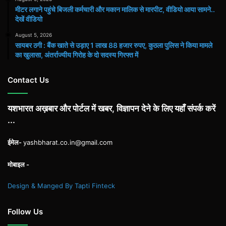
मीटर लगाने पहुंचे बिजली कर्मचारी और मकान मालिक से मारपीट, वीडियो आया सामने..
देखें वीडियो
August 5, 2026
सायबर ठगी : बैंक खाते से उड़ाए 1 लाख 88 हजार रुपए, कुठला पुलिस ने किया मामले
का खुलासा, अंतर्राज्यीय गिरोह के दो सदस्य गिरफ्त में
Contact Us
यशभारत अख़बार और पोर्टल में खबर, विज्ञापन देने के लिए यहाँ संपर्क करें
...
ईमेल-
yashbharat.co.in@gmail.com
मोबाइल -
Design & Manged By Tapti Finteck
Follow Us