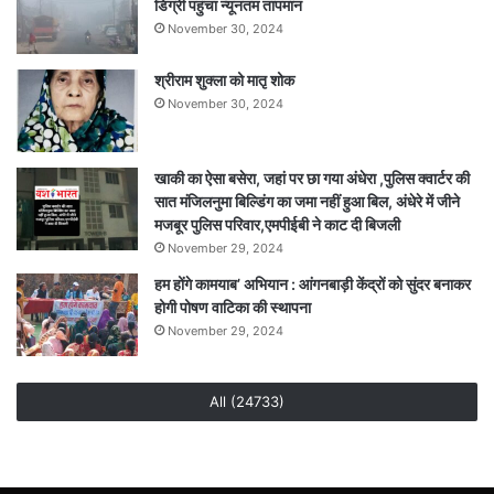
डिग्री पहुंचा न्यूनतम तापमान
November 30, 2024
श्रीराम शुक्ला को मातृ शोक
November 30, 2024
खाकी का ऐसा बसेरा, जहां पर छा गया अंधेरा ,पुलिस क्वार्टर की
सात मंजिलनुमा बिल्डिंग का जमा नहीं हुआ बिल, अंधेरे में जीने
मजबूर पुलिस परिवार,एमपीईबी ने काट दी बिजली
November 29, 2024
हम होंगे कामयाब’ अभियान : आंगनबाड़ी केंद्रों को सुंदर बनाकर
होगी पोषण वाटिका की स्थापना
November 29, 2024
All (24733)