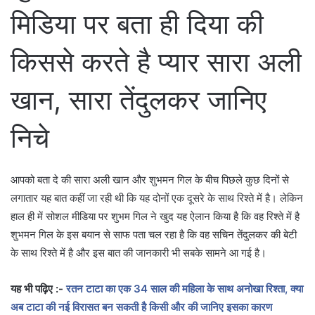
मिडिया पर बता ही दिया की
किससे करते है प्यार सारा अली
खान, सारा तेंदुलकर जानिए
निचे
आपको बता दे की सारा अली खान और शुभमन गिल के बीच पिछले कुछ दिनों से
लगातार यह बात कहीं जा रही थी कि यह दोनों एक दूसरे के साथ रिश्ते में है। लेकिन
हाल ही में सोशल मीडिया पर शुभम गिल ने खुद यह ऐलान किया है कि वह रिश्ते में है
शुभमन गिल के इस बयान से साफ पता चल रहा है कि वह सचिन तेंदुलकर की बेटी
के साथ रिश्ते में है और इस बात की जानकारी भी सबके सामने आ गई है।
यह भी पढ़िए :-
रतन टाटा का एक 34 साल की महिला के साथ अनोखा रिश्ता, क्या
अब टाटा की नई विरासत बन सकती है किसी और की जानिए इसका कारण