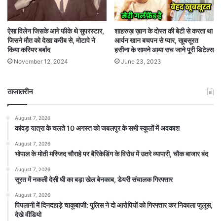
ऐसा विलेन जिसके आगे फीके थे सुपरस्टार,
शाहरुख़ ख़ान के दोस्त की बेटी से करता था
जिसने मौत को देखा करीब से, मोटापे ने
आर्यन खान बचपन से प्यार, खूबसूरत
किया करियर बर्बाद
हसीना के सामने आया सच जाने पूरी डिटेल्स
November 12, 2024
June 23, 2023
ताजातरीन
August 7, 2026
कांवड़ यात्रा के चलते 10 अगस्त को जबलपुर के सभी स्कूलों में अवकाश
August 7, 2026
भोपाल के मोती मस्जिद चौराहे पर बैरिकेडिंग के विरोध में उतरे व्यापारी, चौक बाजार बंद
August 7, 2026
सूरत में नकली देसी घी का बड़ा खेल बेनकाब, डेयरी संचालक गिरफ्तार
August 7, 2026
पिपलानी में दिनदहाड़े चाकूबाजी: पुलिस ने दो आरोपियों को गिरफ्तार कर निकाला जुलूस,
देखे वीडियो