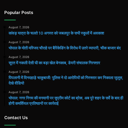
Popular Posts
August 7, 2026
कांवड़ यात्रा के चलते 10 अगस्त को जबलपुर के सभी स्कूलों में अवकाश
August 7, 2026
भोपाल के मोती मस्जिद चौराहे पर बैरिकेडिंग के विरोध में उतरे व्यापारी, चौक बाजार बंद
August 7, 2026
सूरत में नकली देसी घी का बड़ा खेल बेनकाब, डेयरी संचालक गिरफ्तार
August 7, 2026
पिपलानी में दिनदहाड़े चाकूबाजी: पुलिस ने दो आरोपियों को गिरफ्तार कर निकाला जुलूस,
देखे वीडियो
August 7, 2026
भोपाल: नगर निगम की मनमानी पर सुप्रीम कोर्ट का ब्रेक, अब पूरे शहर के सर्वे के बाद ही
होगी कमर्शियल प्रतिष्ठानों पर कार्रवाई
Contact Us