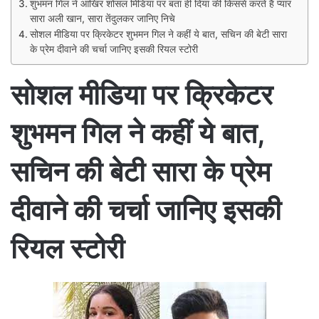
शुभमन गिल ने आखिर शोसल मिडिया पर बता ही दिया की किससे करते है प्यार
सारा अली खान, सारा तेंदुलकर जानिए निचे
सोशल मीडिया पर क्रिकेटर शुभमन गिल ने कहीं ये बात, सचिन की बेटी सारा
के प्रेम दीवाने की चर्चा जानिए इसकी रियल स्टोरी
सोशल मीडिया पर क्रिकेटर
शुभमन गिल ने कहीं ये बात,
सचिन की बेटी सारा के प्रेम
दीवाने की चर्चा जानिए इसकी
रियल स्टोरी