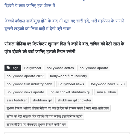
दिखेंगे ये काम जानिए इस पोस्ट में
विक्की कौशल शादीशुदा होने के बाद भी भूल गए सारी हदे, भरी महफिल के सामने
दूसरी लड़की को लिया बाहों में देखे पूरी खबर
सोशल मीडिया पर क्रिकेटर शुभमन गिल ने कहीं ये बात, सचिन की बेटी सारा के
प्रेम दीवाने की चर्चा जानिए इसकी रियल स्टोरी
Tags
Bollywood
bollywood actres
bollywood apdate
bollywood apdate 2023
bollywood film industry
bollywood film industry news
Bollywood news
Bollywood news 2023
Bollywood news apdate
indian cricket shubham gil
sara ali khan
sara tedulkar
shubham gil
shubham gil cricketer
शुभमन गिल ने आखिर शोसल मिडिया पर बता ही दिया की किससे करते है प्यार सारा अली खान
सचिन की बेटी सारा के प्रेम दीवाने की चर्चा जानिए इसकी रियल स्टोरी
सोशल मीडिया पर क्रिकेटर शुभमन गिल ने कहीं ये बात