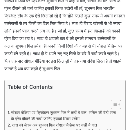
सोशल मीडिया पर क्रिकेटर शुभमन गिल ने कहीं ये बात, सचिन की बेटी सारा के
प्रेम दीवाने की चर्चा जानिए इसकी रियल स्टोरी जी हाँ, शुभमन गिल भारतीय
क्रिकेट टीम के एक ऐसे खिलाड़ी रहे हैं जिन्होंने पिछले कुछ समय में अपनी शानदार
बल्लेबाजी से हर किसी का दिल जित लिया है। साथ ही विराट कोहली से भी ज्यादा
लोगो इनको पसंद करने लग गए है। जी हाँ, कुछ समय में इस खिलाड़ी को काफी
प्रेम दिया जा रहा है। साथ ही आपको बता दे की इनकी शानदार बल्लेबाजी के
अलावा शुभमन गिल हमेशा ही अपनी निजी रिश्ते की वजह से भी सोशल मिडिया पर
काफी बने रहते है। साथ ही ये अपने नए नए रिश्ते के बारे में चर्चा करते रहते है।
फिर एक बार सोशल मीडिया पर इस खिलाड़ी ने एक नया संदेश लिखा है तो आइये
जानते है अब क्या कहते है शुभमन गिल
Table of Contents
सोशल मीडिया पर क्रिकेटर शुभमन गिल ने कहीं ये बात, सचिन की बेटी सारा
के प्रेम दीवाने की चर्चा जानिए इसकी रियल स्टोरी
सारा को लेकर अब शुभमन गिल सोशल मिडिया पर कहीं ये बात