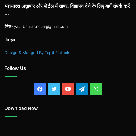
यशभारत अख़बार और पोर्टल में खबर, विज्ञापन देने के लिए यहाँ संपर्क करें
...
ईमेल-
yashbharat.co.in@gmail.com
मोबाइल -
Design & Manged By Tapti Finteck
Follow Us
Facebook
Twitter
YouTube
Telegram
WhatsApp
Download Now