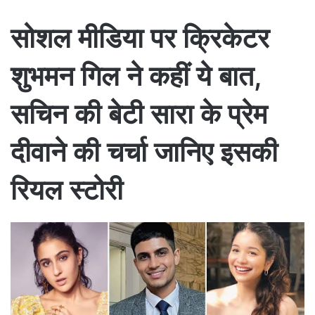
सोशल मीडिया पर क्रिकेटर
शुभमन गिल ने कहीं ये बात,
सचिन की बेटी सारा के प्रेम
दीवाने की चर्चा जानिए इसकी
रियल स्टोरी