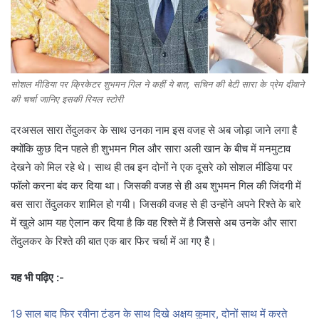
सोशल मीडिया पर क्रिकेटर शुभमन गिल ने कहीं ये बात, सचिन की बेटी सारा के प्रेम दीवाने
की चर्चा जानिए इसकी रियल स्टोरी
दरअसल सारा तेंदुलकर के साथ उनका नाम इस वजह से अब जोड़ा जाने लगा है
क्योंकि कुछ दिन पहले ही शुभमन गिल और सारा अली खान के बीच में मनमुटाव
देखने को मिल रहे थे। साथ ही तब इन दोनों ने एक दूसरे को सोशल मीडिया पर
फॉलो करना बंद कर दिया था। जिसकी वजह से ही अब शुभमन गिल की जिंदगी में
बस सारा तेंदुलकर शामिल हो गयी। जिसकी वजह से ही उन्होंने अपने रिश्ते के बारे
में खुले आम यह ऐलान कर दिया है कि वह रिश्ते में है जिससे अब उनके और सारा
तेंदुलकर के रिश्ते की बात एक बार फिर चर्चा में आ गए है।
यह भी पढ़िए :-
19 साल बाद फिर रवीना टंडन के साथ दिखे अक्षय कुमार, दोनों साथ में करते