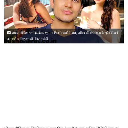
सोशल मीडिया पर क्रिकेटर शुभमन गिल ने कहीं ये बात, सचिन की बेटी सारा के प्रेम दीवाने
की चर्चा जानिए इसकी रियल स्टोरी