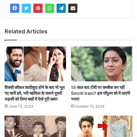
Related Articles
विक्की कौशल शादीशुदा होने के बाद भी भूल
15 साल बाद टीवी पर कमबैक कर रहीं
गए सारी हदे, भरी महफिल के सामने दूसरी
Smriti Irani? इस पॉपुलर शो में आएंगी
लड़की को लिया बाहों में देखे पूरी खबर
नजर!
June 13, 2023
October 15, 2024