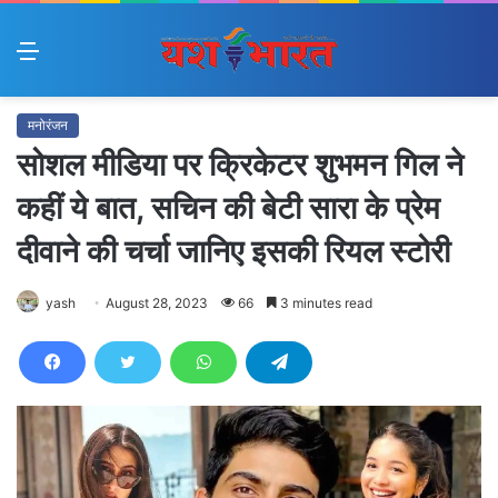
Menu
मनोरंजन
सोशल मीडिया पर क्रिकेटर शुभमन गिल ने
कहीं ये बात, सचिन की बेटी सारा के प्रेम
दीवाने की चर्चा जानिए इसकी रियल स्टोरी
yash
August 28, 2023
66
3 minutes read