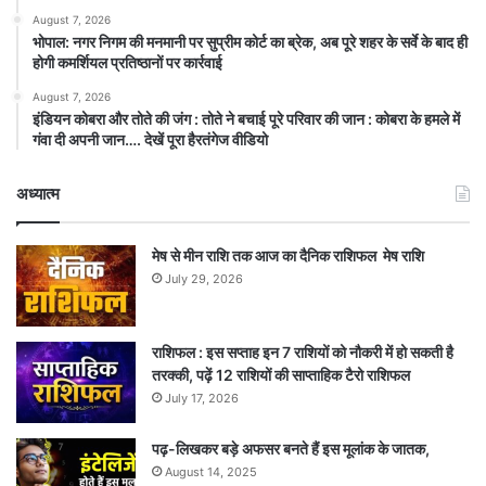
August 7, 2026
भोपाल: नगर निगम की मनमानी पर सुप्रीम कोर्ट का ब्रेक, अब पूरे शहर के सर्वे के बाद ही
होगी कमर्शियल प्रतिष्ठानों पर कार्रवाई
August 7, 2026
इंडियन कोबरा और तोते की जंग : तोते ने बचाई पूरे परिवार की जान : कोबरा के हमले में
गंवा दी अपनी जान…. देखें पूरा हैरतंगेज वीडियो
अध्यात्म
मेष से मीन राशि तक आज का दैनिक राशिफल मेष राशि
July 29, 2026
राशिफल : इस सप्ताह इन 7 राशियों को नौकरी में हो सकती है
तरक्की, पढ़ें 12 राशियों की साप्ताहिक टैरो राशिफल
July 17, 2026
पढ़-लिखकर बड़े अफसर बनते हैं इस मूलांक के जातक,
August 14, 2025