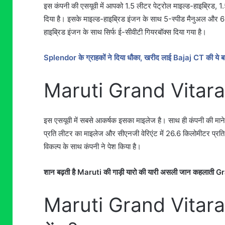
इस कंपनी की एसयूवी में आपको 1.5 लीटर पेट्रोल माइल्ड-हाइब्रिड, 
दिया है। इसके माइल्ड-हाइब्रिड इंजन के साथ 5-स्पीड मैनुअल और 6-स
हाइब्रिड इंजन के साथ सिर्फ ई-सीवीटी गियरबॉक्स दिया गया है।
Splendor के ग्राहकों ने दिया धौका, खरीद लाई Bajaj CT की ये ब
Maruti Grand Vitara 
इस एसयूवी में सबसे आकर्षक इसका माइलेज है। साथ ही कंपनी की माने त
प्रति लीटर का माइलेज और सीएनजी वेरिएंट में 26.6 किलोमीटर प्रत
विकल्प के साथ कंपनी ने पेश किया है।
शान बढ़ती है Maruti की गाड़ी यारो की यारी असली जान कहलाती G
Maruti Grand Vitara 