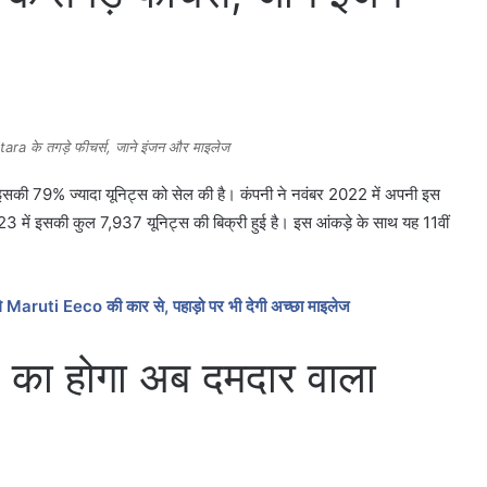
ara के तगड़े फीचर्स, जाने इंजन और माइलेज
 इसकी 79% ज्यादा यूनिट्स को सेल की है। कंपनी ने नवंबर 2022 में अपनी इस
में इसकी कुल 7,937 यूनिट्स की बिक्री हुई है। इस आंकड़े के साथ यह 11वीं
े चले Maruti Eeco की कार से, पहाड़ो पर भी देगी अच्छा माइलेज
का होगा अब दमदार वाला