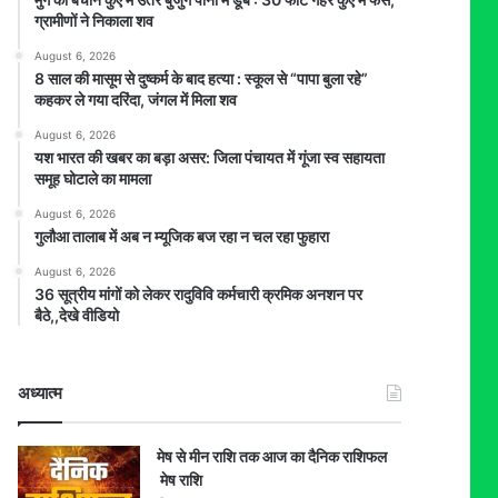
ग्रामीणों ने निकाला शव
August 6, 2026
8 साल की मासूम से दुष्कर्म के बाद हत्या : स्कूल से “पापा बुला रहे”
कहकर ले गया दरिंदा, जंगल में मिला शव
August 6, 2026
यश भारत की खबर का बड़ा असर: जिला पंचायत में गूंजा स्व सहायता
समूह घोटाले का मामला
August 6, 2026
गुलौआ तालाब में अब न म्यूजिक बज रहा न चल रहा फुहारा
August 6, 2026
36 सूत्रीय मांगों को लेकर रादुविवि कर्मचारी क्रमिक अनशन पर
बैठे,,देखे वीडियो
अध्यात्म
मेष से मीन राशि तक आज का दैनिक राशिफल
मेष राशि