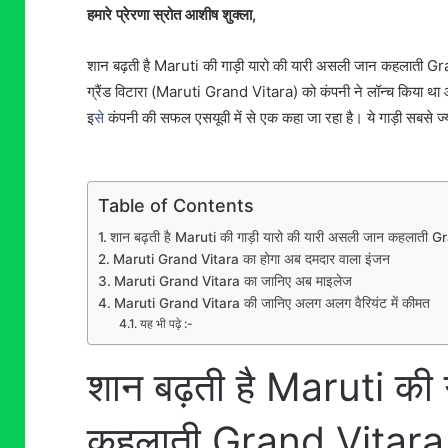
हमारे प्रेरणा स्रोत आशीष शुक्ला,
शान बढ़ती है Maruti की गाड़ी यारो की यारी असली जान कहलाती Grand
ग्रैंड विटारा (Maruti Grand Vitara) को कंपनी ने लॉन्च किया था और
इ
से
कंपनी की सफल एसयूवी में से एक कहा जा रहा है। ये गाड़ी सबसे ज्य
Table of Contents
शान बढ़ती है Maruti की गाड़ी यारो की यारी असली जान कहलाती Gr
Maruti Grand Vitara का होगा अब दमदार वाला इंजन
Maruti Grand Vitara का जानिए अब माइलेज
Maruti Grand Vitara की जानिए अलग अलग वैरियंट में कीमत
यह भी पढ़े :-
शान बढ़ती है Maruti की 
कहलाती Grand Vitara के