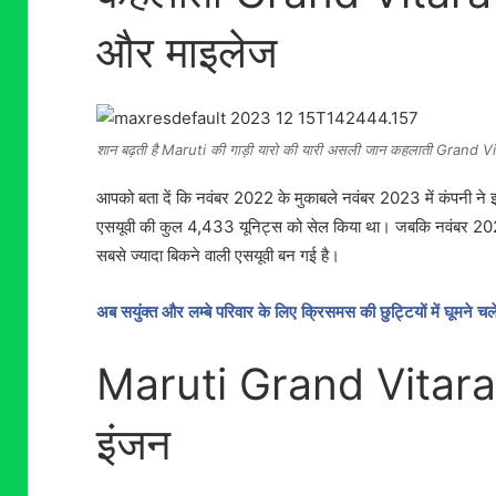
और माइलेज
शान बढ़ती है Maruti की गाड़ी यारो की यारी असली जान कहलाती Grand Vit
आपको बता दें कि नवंबर 2022 के मुकाबले नवंबर 2023 में कंपनी ने
एसयूवी की कुल 4,433 यूनिट्स को सेल किया था। जबकि नवंबर 2023 
सबसे ज्यादा बिकने वाली एसयूवी बन गई है।
अब सयुंक्त और लम्बे परिवार के लिए क्रिसमस की छुट्टियों में घूमन
Maruti Grand Vitara 
इंजन