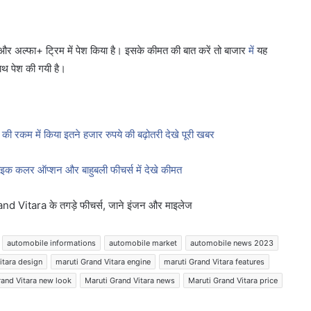
 और अल्फा+ ट्रिम में पेश किया है। इसके कीमत की बात करें तो बाजार
में
यह
थ पेश की गयी है।
 रकम में किया इतने हजार रुपये की बढ़ोतरी देखे पूरी खबर
ाइक कलर ऑप्शन और बाहुबली फीचर्स में देखे कीमत
and Vitara के तगड़े फीचर्स, जाने इंजन और माइलेज
automobile informations
automobile market
automobile news 2023
itara design
maruti Grand Vitara engine
maruti Grand Vitara features
rand Vitara new look
Maruti Grand Vitara news
Maruti Grand Vitara price