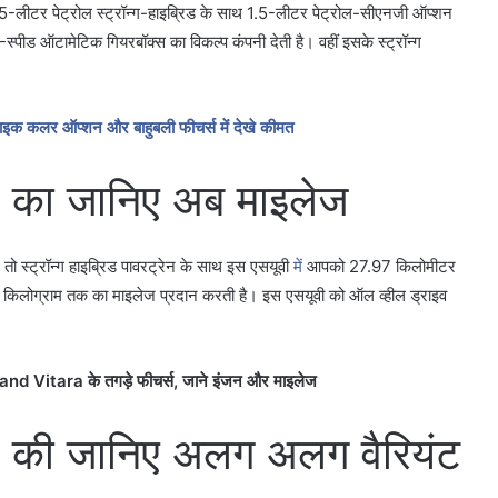
1.5-लीटर पेट्रोल स्ट्रॉन्ग-हाइब्रिड के साथ 1.5-लीटर पेट्रोल-सीएनजी ऑप्शन
्पीड ऑटामेटिक गियरबॉक्स का विकल्प कंपनी देती है। वहीं इसके स्ट्रॉन्ग
ाइक कलर ऑप्शन और बाहुबली फीचर्स में देखे कीमत
का जानिए अब माइलेज
ो स्ट्रॉन्ग हाइब्रिड पावरट्रेन के साथ इस एसयूवी
में
आपको 27.97 किलोमीटर
ि किलोग्राम तक का माइलेज प्रदान करती है। इस एसयूवी को ऑल व्हील ड्राइव
rand Vitara के तगड़े फीचर्स, जाने इंजन और माइलेज
की जानिए अलग अलग वैरियंट