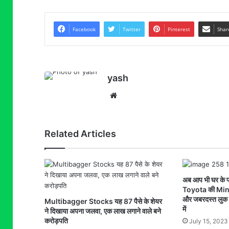
Facebook
Twitter
Pinterest
Shar
yash
Website
Related Articles
अब आप भी घर के पा
Toyota की Mini
और जबरदस्त लुक क
Multibagger Stocks यह 87 पैसे के शेयर
में
ने दिखाया अपना जलवा, एक लाख लगाने वाले बने
करोड़पति
July 15, 2023