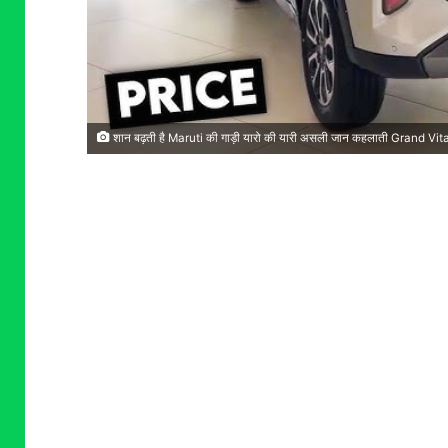
शान बढ़ती है Maruti की गाड़ी यारो की यारी असली जान कहलाती Grand Vitar