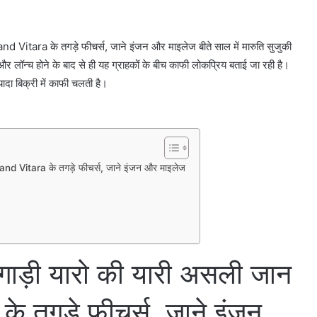
 Vitara के तगड़े फीचर्स, जाने इंजन और माइलेज बीते साल में मारुति सुजुकी
 लॉन्च होने के बाद से ही यह ग्राहकों के बीच काफी लोकप्रिय बताई जा रही है।
ादा बिक्री में काफी चलती है।
and Vitara के तगड़े फीचर्स, जाने इंजन और माइलेज
गाड़ी यारो की यारी असली जान
 तगड़े फीचर्स, जाने इंजन