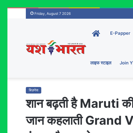
Friday, August 7 2026
Home-
E-Papper
main
लाइफ स्टाइल
Join 
बिज़नेस
शान बढ़ती है Maruti की
जान कहलाती Grand Vit