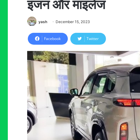
इंजन और माइलेज
yash
December 15, 2023
Facebook
Twitter