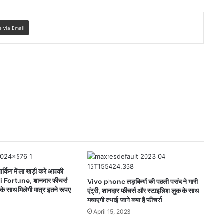
e via Email
र्किग में ला खड़ी करे आपकी
 Fortune, शानदार फीचर्स
Vivo phone लड़कियों की पहली पसंद ने मारी
े साथ मिलेगी मात्र इतने रूपए
एंट्री, शानदार फीचर्स और स्टाइलिश लुक के साथ
मचाएगी तभाई जाने क्या है फीचर्स
April 15, 2023