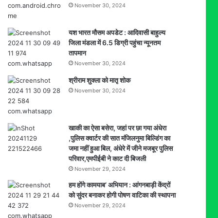
November 30, 2024
यश भारत मौसम अपडेट : आदिवासी बाहुल्य
जिला मंडला में 6.5 डिग्री पहुंचा न्यूनतम
तापमान
November 30, 2024
श्रीराम शुक्ला को मातृ शोक
November 30, 2024
खाकी का ऐसा बसेरा, जहां पर छा गया अंधेरा
,पुलिस क्वार्टर की सात मंजिलनुमा बिल्डिंग का
जमा नहीं हुआ बिल, अंधेरे में जीने मजबूर पुलिस
परिवार,एमपीईबी ने काट दी बिजली
November 29, 2024
हम होंगे कामयाब’ अभियान : आंगनबाड़ी केंद्रों
को सुंदर बनाकर होगी पोषण वाटिका की स्थापना
November 29, 2024