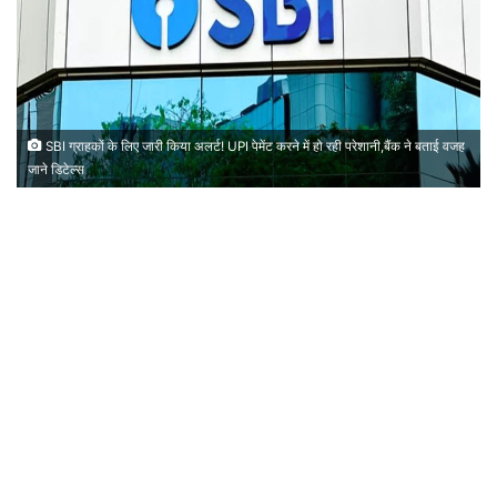
SBI ग्राहकों के लिए जारी किया अलर्ट! UPI पेमेंट करने में हो रही परेशानी,बैंक ने बताई वजह
जाने डिटेल्स