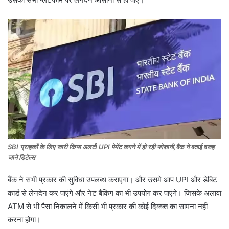
SBI ग्राहकों के लिए जारी किया अलर्ट! UPI पेमेंट करने में हो रही परेशानी,बैंक ने बताई वजह
जाने डिटेल्स
बैंक ने सभी प्रकार की सुविधा उपलब्ध कराएगा। और उसमे आप UPI और डेबिट
कार्ड से लेनदेन कर पाएंगे और नेट बैंकिंग का भी उपयोग कर पाएंगे। जिसके अलावा
ATM से भी पैसा निकालने में किसी भी प्रकार की कोई दिक्क्त का सामना नहीं
करना होगा।