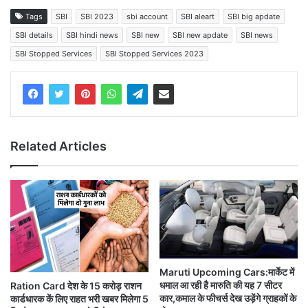
Tags
SBI
SBI 2023
sbi account
SBI aleart
SBI big apdate
SBI details
SBI hindi news
SBI new
SBI new apdate
SBI news
SBI Stopped Services
SBI Stopped Services 2023
Related Articles
Maruti Upcoming Cars:मार्केट में
धमाल आ रही है मारुति की यह 7 सीटर
Ration Card देश के 15 करोड़ राशन
कार,कमाल के फीचर्स देख उड़ेंगे ग्राहकों के
कार्डधारक कें लिए राहत भरी खबर मिलेगा 5