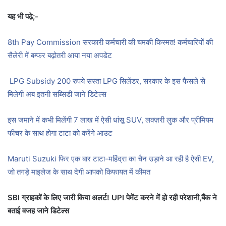
यह भी पढ़े;-
8th Pay Commission सरकारी कर्मचारी की चमकी किस्मत! कर्मचारियों की
सैलेरी में बम्फर बढ़ोतरी आया नया अपडेट
LPG Subsidy 200 रुपये सस्ता LPG सिलेंडर, सरकार के इस फैसले से
मिलेगी अब इतनी सब्सिडी जाने डिटेल्स
इस जमाने में कभी मिलेंगी 7 लाख में ऐसी धांसू SUV, लक्ज़री लुक और प्रीमियम
फीचर के साथ होगा टाटा को करेंगे आउट
Maruti Suzuki फिर एक बार टाटा-महिंद्रा का चैन उड़ाने आ रही है ऐसी EV,
जो तगड़े माइलेज के साथ देगी आपको किफायत में कीमत
SBI ग्राहकों के लिए जारी किया अलर्ट! UPI पेमेंट करने में हो रही परेशानी,बैंक ने
बताई वजह जाने डिटेल्स