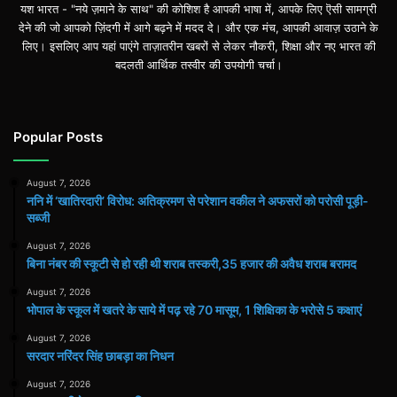
यश भारत - "नये ज़माने के साथ" की कोशिश है आपकी भाषा में, आपके लिए ऎसी सामग्री
देने की जो आपको ज़िंदगी में आगे बढ़ने में मदद दे। और एक मंच, आपकी आवाज़ उठाने के
लिए। इसलिए आप यहां पाएंगे ताज़ातरीन खबरों से लेकर नौकरी, शिक्षा और नए भारत की
बदलती आर्थिक तस्वीर की उपयोगी चर्चा।
Popular Posts
August 7, 2026
ननि में ‘खातिरदारी’ विरोध: अतिक्रमण से परेशान वकील ने अफसरों को परोसी पूड़ी-
सब्जी
August 7, 2026
बिना नंबर की स्कूटी से हो रही थी शराब तस्करी,35 हजार की अवैध शराब बरामद
August 7, 2026
भोपाल के स्कूल में खतरे के साये में पढ़ रहे 70 मासूम, 1 शिक्षिका के भरोसे 5 कक्षाएं
August 7, 2026
सरदार नरिंदर सिंह छाबड़ा का निधन
August 7, 2026