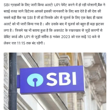
SBI ग्राहकों के लिए जारी किया अलर्ट! UPI पेमेंट करने में हो रही परेशानी,बैंक ने
बताई वजह जाने डिटेल्स आपको इसकी जानकारी के लिए बता देते है की देश की
सबसे बड़ी बैंक यह SBI है जी हां जिसके ओर से यूजर्स के लिए एक बेहद ही खास
अलर्ट को भी जारी किया गया है। और उसके बाद में यूजर्स को बहुत ही बड़ा झटका
लगा है। जिसमे यह भी बताया हुआ है कि अकाउंट के रखरखाव से जुड़ें कारणों से
डेबिट कार्ड और UPI से जुड़ी सर्विस 8 नवंबर 2023 को रात साढ़ें 10 बजे से
लेकर रात 11:15 तक बंद रहेगी।