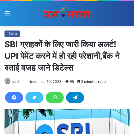
Menu
बिज़नेस
SBI ग्राहकों के लिए जारी किया अलर्ट!
UPI पेमेंट करने में हो रही परेशानी,बैंक ने
बताई वजह जाने डिटेल्स
yash
November 10, 2023
65
2 minutes read