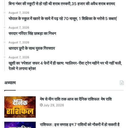
बिना नंबर की स्कूटी से हो रही थी शराब तस्करी,35 हजार की अवैध शराब बरामद
August 7, 2026
भोपाल के स्कूल में खतरे के साये में पढ़ रहे 70 मासूम, 1 शिक्षिका के भरोसे 5 कक्षाएं
August 7, 2026
सरदार नरिंदर सिंह छाबड़ा का निधन
August 7, 2026
धारदार छुरी के साथ युवक गिरफ्तार
August 7, 2026
खुशी का ‘स्पेशल’ सफर 4 फेरों में ही खत्म: ग्वालियर-रीवा ट्रेन महीने भर भी नहीं चली,
रेलवे ने लगाया ब्रेक!
अध्यात्म
मेष से मीन राशि तक आज का दैनिक राशिफल मेष राशि
July 29, 2026
राशिफल : इस सप्ताह इन 7 राशियों को नौकरी में हो सकती है