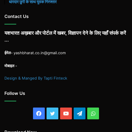
धारदार छुरी के साथ युवक गिरफ्तार
Contact Us
यशभारत अख़बार और पोर्टल में खबर, विज्ञापन देने के लिए यहाँ संपर्क करें
...
ईमेल-
yashbharat.co.in@gmail.com
मोबाइल -
Design & Manged By Tapti Finteck
Follow Us
Facebook
Twitter
YouTube
Telegram
WhatsApp