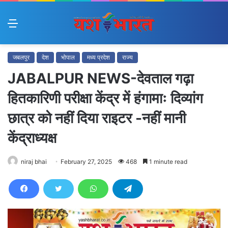
Menu
जबलपुर
देश
भोपाल
मध्य प्रदेश
राज्य
JABALPUR NEWS-देवताल गढ़ा
हितकारिणी परीक्षा केंद्र में हंगामाः दिव्यांग
छात्र को नहीं दिया राइटर -नहीं मानी
केंद्राध्यक्ष
niraj bhai
February 27, 2025
468
1 minute read