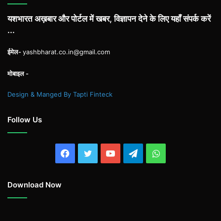
यशभारत अख़बार और पोर्टल में खबर, विज्ञापन देने के लिए यहाँ संपर्क करें
...
ईमेल-
yashbharat.co.in@gmail.com
मोबाइल -
Design & Manged By Tapti Finteck
Follow Us
Facebook
Twitter
YouTube
Telegram
WhatsApp
Download Now