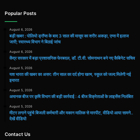
Popular Posts
August 6, 2026
बड़ी खबर : पोलियो ड्रॉप्स के बाद 3 साल की मासूम का शरीर अकड़ा, एम्स में इलाज
जारी; स्वास्थ्य विभाग ने बिठाई जांच
August 6, 2026
केंद्र सरकार में बड़ा प्रशासनिक फेरबदल, डॉ. टी.वी. सोमनाथन बने नए कैबिनेट सचिव
August 5, 2026
यश भारत की खबर का असर: तीन साल का दर्द होगा खत्म, स्कूल को जल्द मिलेगी नई
इमारत
August 5, 2026
अमानक बीज पर कृषि विभाग की बड़ी कार्रवाई : 4 बीज विक्रेताओं के लाइसेंस निलंबित
August 5, 2026
मीटर लगाने पहुंचे बिजली कर्मचारी और मकान मालिक से मारपीट, वीडियो आया सामने..
देखें वीडियो
Contact Us