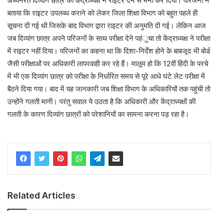
अध्यनरत दिव्यांग छात्र को केंद्राध्यक्ष ने राइटर देने से मना कर दिया। परिजनों ने
बताया कि राइटर उपलब्ध कराने को लेकर जिला शिक्षा विभाग को बहुत पहले ही
सूचना दी गई थी जिसके बाद विभाग द्वारा राइटर की अनुमति दी गई। लेकिन आज
जब दिव्यांग छात्र अपने परिजनों के साथ परीक्षा देने पहंुचा तो केंद्राध्यक्ष ने परीक्षा
में राइटर नहीं दिया। परिजनों का कहना था कि दिशा-निर्देश होने के बाबजूद भी बोर्ड
जैसी परीक्षाओं पर अधिकारी लापरवाही कर रहे हैं। मालूम हो कि 12वीं हिंदी के परचे
में भी एक दिव्यांग छात्र को परीक्षा के निर्धारित समय से पूरे आधे घंटे लेट परीक्षा में
बैठने दिया गया। बाद में यह जानकारी जब शिक्षा विभाग के अधिकारियों तक पहुंची तो
उन्होंने गलती मानी। परंतु सवाल ये उठता है कि अधिकारी और केंद्राध्यक्षों की
गलती के कारण दिव्यांग छात्रों को परेशानियों का सामना करना पड़ रहा है।
Related Articles