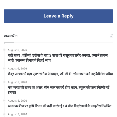
Leave a Reply
ताजातरीन
August 6, 2026
बड़ी खबर : पोलियो ड्रॉप्स के बाद 3 साल की मासूम का शरीर अकड़ा, एम्स में इलाज
जारी; स्वास्थ्य विभाग ने बिठाई जांच
August 6, 2026
केंद्र सरकार में बड़ा प्रशासनिक फेरबदल, डॉ. टी.वी. सोमनाथन बने नए कैबिनेट सचिव
August 5, 2026
यश भारत की खबर का असर: तीन साल का दर्द होगा खत्म, स्कूल को जल्द मिलेगी नई
इमारत
August 5, 2026
अमानक बीज पर कृषि विभाग की बड़ी कार्रवाई : 4 बीज विक्रेताओं के लाइसेंस निलंबित
August 5, 2026