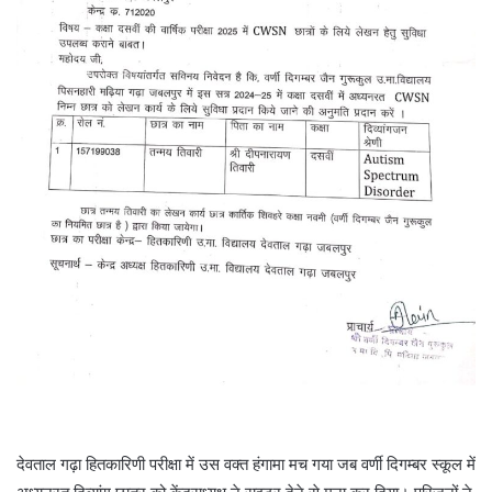
देवताल गढ़ा हितकारिणी परीक्षा में उस वक्त हंगामा मच गया जब वर्णी दिगम्बर स्कूल में