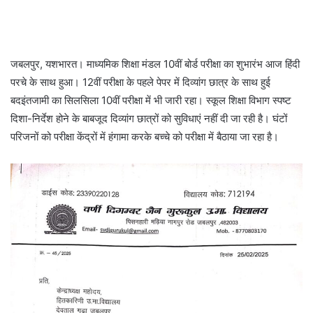
जबलपुर, यशभारत। माध्यमिक शिक्षा मंडल 10वीं बोर्ड परीक्षा का शुभारंभ आज हिंदी
परचे के साथ हुआ। 12वीं परीक्षा के पहले पेपर में दिव्यांग छात्र के साथ हुई
बदइंतजामी का सिलसिला 10वीं परीक्षा में भी जारी रहा। स्कूल शिक्षा विभाग स्पष्ट
दिशा-निर्देश होने के बाबजूद दिव्यांग छात्रों को सुविधाएं नहीं दी जा रही है। घंटों
परिजनों को परीक्षा केंद्रों में हंगामा करके बच्चे को परीक्षा में बैठाया जा रहा है।