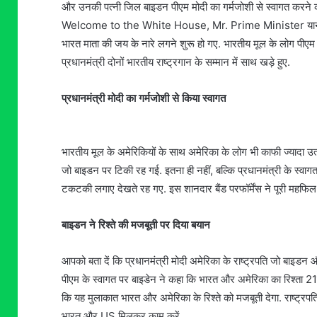
और उनकी पत्नी जिल बाइडन पीएम मोदी का गर्मजोशी से स्वागत करने को
Welcome to the White House, Mr. Prime Minister यानी व्हाइट 
भारत माता की जय के नारे लगने शुरू हो गए. भारतीय मूल के लोग पीएम
प्रधानमंत्री दोनों भारतीय राष्ट्रगान के सम्मान में साथ खड़े हुए.
प्रधानमंत्री मोदी का गर्मजोशी से किया स्वागत
भारतीय मूल के अमेरिकियों के साथ अमेरिका के लोग भी काफी ज्यादा उत्
जो बाइडन पर टिकी रह गई. इतना ही नहीं, बल्कि प्रधानमंत्री के स्व
टकटकी लगाए देखते रह गए. इस शानदार बैंड परफॉर्मेंस ने पूरी महफिल म
बाइडन ने रिश्ते की मजबूती पर दिया बयान
आपको बता दें कि प्रधानमंत्री मोदी अमेरिका के राष्ट्रपति जो बाइडन और
पीएम के स्वागत पर बाइडेन ने कहा कि भारत और अमेरिका का रिश्ता 21वीं
कि यह मुलाकात भारत और अमेरिका के रिश्ते को मजबूती देगा. राष्ट्रपति 
भारत और US मिलकर काम करें.