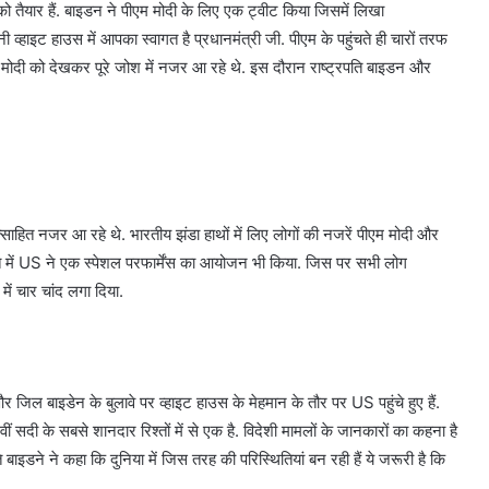
 तैयार हैं. बाइडन ने पीएम मोदी के लिए एक ट्वीट किया जिसमें लिखा
हाउस में आपका स्वागत है प्रधानमंत्री जी. पीएम के पहुंचते ही चारों तरफ
 मोदी को देखकर पूरे जोश में नजर आ रहे थे. इस दौरान राष्ट्रपति बाइडन और
साहित नजर आ रहे थे. भारतीय झंडा हाथों में लिए लोगों की नजरें पीएम मोदी और
ागत में US ने एक स्पेशल परफार्मेंस का आयोजन भी किया. जिस पर सभी लोग
ें चार चांद लगा दिया.
 जिल बाइडेन के बुलावे पर व्हाइट हाउस के मेहमान के तौर पर US पहुंचे हुए हैं.
 सदी के सबसे शानदार रिश्तों में से एक है. विदेशी मामलों के जानकारों का कहना है
बाइडने ने कहा कि दुनिया में जिस तरह की परिस्थितियां बन रही हैं ये जरूरी है कि