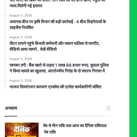
जल्द मिलेगी नई इमारत
August 5, 2026
अमानक बीज पर कृषि विभाग की बड़ी कार्रवाई : 4 बीज विक्रेताओं के
लाइसेंस निलंबित
August 5, 2026
मीटर लगाने पहुंचे बिजली कर्मचारी और मकान मालिक से मारपीट,
वीडियो आया सामने.. देखें वीडियो
August 5, 2026
सायबर ठगी : बैंक खाते से उड़ाए 1 लाख 88 हजार रुपए, कुठला पुलिस
ने किया मामले का खुलासा, अंतर्राज्यीय गिरोह के दो सदस्य गिरफ्त में
August 5, 2026
भाजपा दिव्यांगजन कल्याण प्रकोष्ठ की प्रदेश कार्यकारिणी घोषित
अध्यात्म
मेष से मीन राशि तक आज का दैनिक राशिफल
मेष राशि