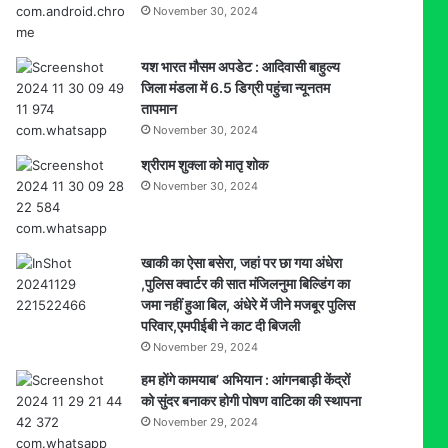
November 30, 2024
यश भारत मौसम अपडेट : आदिवासी बाहुल्य
जिला मंडला में 6.5 डिग्री पहुंचा न्यूनतम
तापमान
November 30, 2024
श्रीराम शुक्ला को मातृ शोक
November 30, 2024
खाकी का ऐसा बसेरा, जहां पर छा गया अंधेरा
,पुलिस क्वार्टर की सात मंजिलनुमा बिल्डिंग का
जमा नहीं हुआ बिल, अंधेरे में जीने मजबूर पुलिस
परिवार,एमपीईबी ने काट दी बिजली
November 29, 2024
हम होंगे कामयाब’ अभियान : आंगनबाड़ी केंद्रों
को सुंदर बनाकर होगी पोषण वाटिका की स्थापना
November 29, 2024