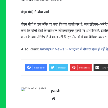
पीएम मोदी ने बांधा समां
पीएम मोदी ने इस मौके पर कहा कि यह पहली बार है, जब इंडियन-अमेरिकन 
कहा कि दोनों देशों के संविधान लोकतांत्रिक मूल्यों पर आधारित हैं. इस
काल के बाद परिस्थितियां बदल रही हैं, इसलिए दोनों देश वैश्विक कल्या
Also Read:
Jabalpur News :- अक्टूबर से दोबारा शुरू हो रही है स
Facebook
Twitter
Pinterest
Shar
yash
Website