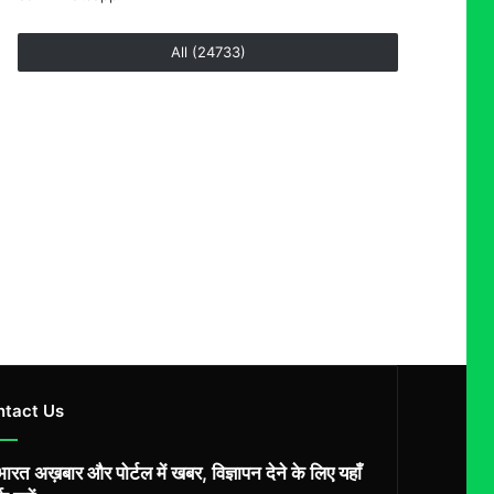
All (24733)
ntact Us
ारत अख़बार और पोर्टल में खबर, विज्ञापन देने के लिए यहाँ