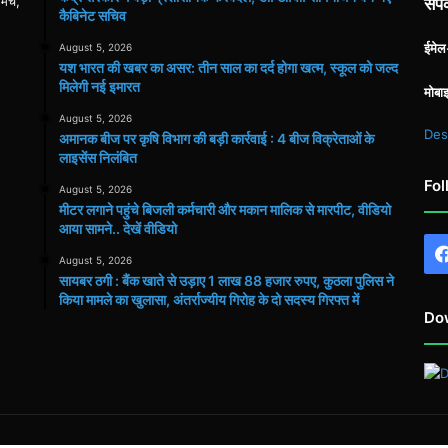
 मंच,
संपर
कैबिनेट सचिव
ईमे
August 5, 2026
यश भारत की खबर का असर: तीन साल का दर्द होगा खत्म, स्कूल को जल्द
मिलेगी नई इमारत
मोबा
August 5, 2026
Des
अमानक बीज पर कृषि विभाग की बड़ी कार्रवाई : 4 बीज विक्रेताओं के
लाइसेंस निलंबित
Fol
August 5, 2026
मीटर लगाने पहुंचे बिजली कर्मचारी और मकान मालिक से मारपीट, वीडियो
आया सामने.. देखें वीडियो
August 5, 2026
सायबर ठगी : बैंक खाते से उड़ाए 1 लाख 88 हजार रुपए, कुठला पुलिस ने
किया मामले का खुलासा, अंतर्राज्यीय गिरोह के दो सदस्य गिरफ्त में
Do