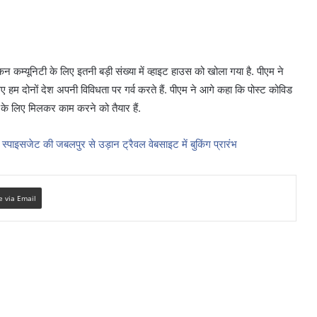
कम्यूनिटी के लिए इतनी बड़ी संख्या में व्हाइट हाउस को खोला गया है. पीएम ने
लिए हम दोनों देश अपनी विविधता पर गर्व करते हैं. पीएम ने आगे कहा कि पोस्ट कोविड
ण के लिए मिलकर काम करने को तैयार हैं.
्पाइसजेट की जबलपुर से उड़ान ट्रैवल वेबसाइट में बुकिंग प्रारंभ
e via Email