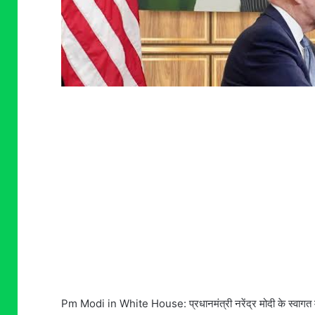
Pm Modi in White House: प्रधानमंत्री नरेंद्र मोदी के स्वागत में 