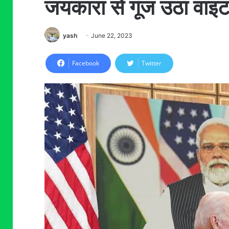
जयकारा से गूंज उठा वाइ
yash
June 22, 2023
Facebook
Twitter