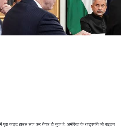
पूरा व्हाइट हाउस सज कर तैयार हो चुका है. अमेरिका के राष्ट्रपति जो बाइडन