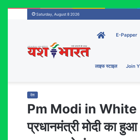
Saturday, August 8 2026
Home-
E-Papper
main
लाइफ स्टाइल
Join 
देश
Pm Modi in White H
प्रधानमंत्री मोदी का हुआ