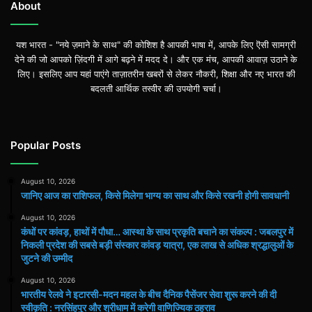
About
यश भारत - "नये ज़माने के साथ" की कोशिश है आपकी भाषा में, आपके लिए ऎसी सामग्री
देने की जो आपको ज़िंदगी में आगे बढ़ने में मदद दे। और एक मंच, आपकी आवाज़ उठाने के
लिए। इसलिए आप यहां पाएंगे ताज़ातरीन खबरों से लेकर नौकरी, शिक्षा और नए भारत की
बदलती आर्थिक तस्वीर की उपयोगी चर्चा।
Popular Posts
August 10, 2026
जानिए आज का राशिफल, किसे मिलेगा भाग्य का साथ और किसे रखनी होगी सावधानी
August 10, 2026
कंधों पर कांवड़, हाथों में पौधा… आस्था के साथ प्रकृति बचाने का संकल्प : जबलपुर में
निकली प्रदेश की सबसे बड़ी संस्कार कांवड़ यात्रा, एक लाख से अधिक श्रद्धालुओं के
जुटने की उम्मीद
August 10, 2026
भारतीय रेलवे ने इटारसी-मदन महल के बीच दैनिक पैसेंजर सेवा शुरू करने की दी
स्वीकृति : नरसिंहपुर और श्रीधाम में करेगी वाणिज्यिक ठहराव