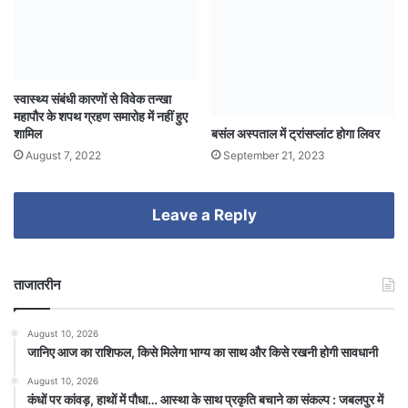
स्वास्थ्य संबंधी कारणों से विवेक तन्खा
महापौर के शपथ ग्रहण समारोह में नहीं हुए
बसंल अस्पताल में ट्रांसप्लांट होगा लिवर
शामिल
September 21, 2023
August 7, 2022
Leave a Reply
ताजातरीन
August 10, 2026
जानिए आज का राशिफल, किसे मिलेगा भाग्य का साथ और किसे रखनी होगी सावधानी
August 10, 2026
कंधों पर कांवड़, हाथों में पौधा… आस्था के साथ प्रकृति बचाने का संकल्प : जबलपुर में