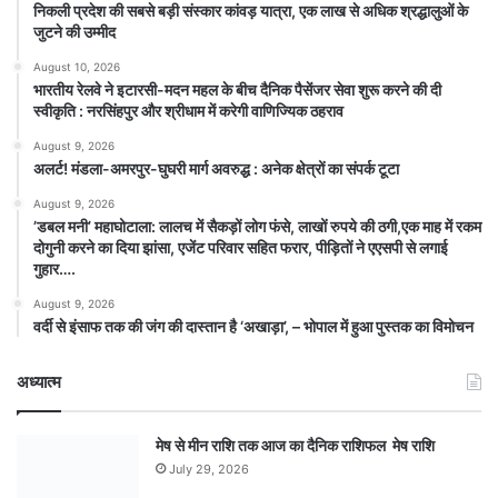
निकली प्रदेश की सबसे बड़ी संस्कार कांवड़ यात्रा, एक लाख से अधिक श्रद्धालुओं के
जुटने की उम्मीद
August 10, 2026
भारतीय रेलवे ने इटारसी-मदन महल के बीच दैनिक पैसेंजर सेवा शुरू करने की दी
स्वीकृति : नरसिंहपुर और श्रीधाम में करेगी वाणिज्यिक ठहराव
August 9, 2026
अलर्ट! मंडला-अमरपुर-घुघरी मार्ग अवरुद्ध : अनेक क्षेत्रों का संपर्क टूटा
August 9, 2026
​’डबल मनी’ महाघोटाला: लालच में सैकड़ों लोग फंसे, लाखों रुपये की ठगी,एक माह में रकम
दोगुनी करने का दिया झांसा, एजेंट परिवार सहित फरार, पीड़ितों ने एएसपी से लगाई
गुहार….
August 9, 2026
वर्दी से इंसाफ तक की जंग की दास्तान है ‘अखाड़ा’, – भोपाल में हुआ पुस्तक का विमोचन
अध्यात्म
मेष से मीन राशि तक आज का दैनिक राशिफल मेष राशि
July 29, 2026