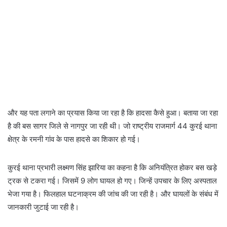
और यह पता लगाने का प्रयास किया जा रहा है कि हादसा कैसे हुआ। बताया जा रहा
है की बस सागर जिले से नागपुर जा रही थी। जो राष्ट्रीय राजमार्ग 44 कुरई थाना
क्षेत्र के रमनी गांव के पास हादसे का शिकार हो गई।
कुरई थाना प्रभारी लक्ष्मण सिंह झारिया का कहना है कि अनियंत्रित होकर बस खड़े
ट्रक से टकरा गई। जिसमें 9 लोग घायल हो गए। जिन्हें उपचार के लिए अस्पताल
भेजा गया है। फिलहाल घटनाक्रम की जांच की जा रही है। और घायलों के संबंध में
जानकारी जुटाई जा रही है।