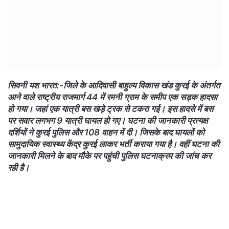
सिवनी यश भारत:-जिले के आदिवासी बाहुल्य विकास खंड कुरई के अंतर्गत
आने वाले राष्ट्रीय राजमार्ग 44 में रमनी ग्राम के समीप एक सड़क हादसा
हो गया। जहां एक यात्री बस खड़े ट्रक से टकरा गई। इस हादसे में बस
पर सवार लगभग 9 यात्री घायल हो गए। घटना की जानकारी प्रत्यक्ष
दर्शियों ने कुरई पुलिस और 108 वाहन में दी। जिसके बाद घायलों को
सामुदायिक स्वास्थ्य केंद्र कुरई लाकर भर्ती कराया गया है। वहीं घटना की
जानकारी मिलने के बाद मौके पर पहुंची पुलिस घटनाक्रम की जांच कर
रही है।