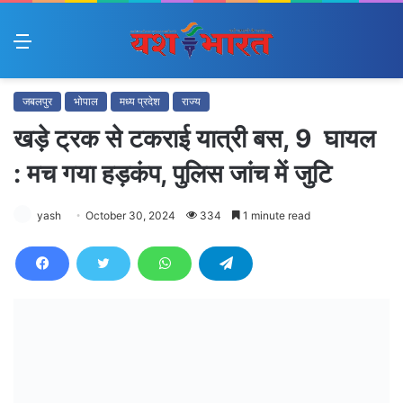
Menu
जबलपुर
भोपाल
मध्य प्रदेश
राज्य
खड़े ट्रक से टकराई यात्री बस, 9 घायल
: मच गया हड़कंप, पुलिस जांच में जुटि
yash
October 30, 2024
334
1 minute read