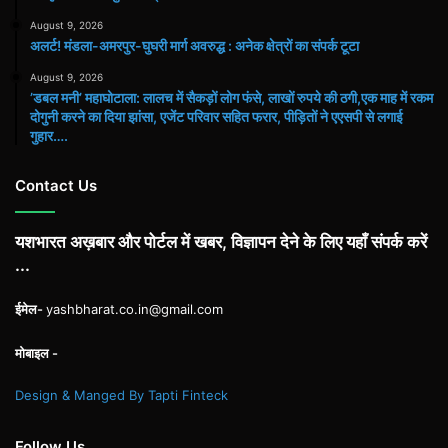
August 9, 2026
अलर्ट! मंडला-अमरपुर-घुघरी मार्ग अवरुद्ध : अनेक क्षेत्रों का संपर्क टूटा
August 9, 2026
​’डबल मनी’ महाघोटाला: लालच में सैकड़ों लोग फंसे, लाखों रुपये की ठगी,एक माह में रकम
दोगुनी करने का दिया झांसा, एजेंट परिवार सहित फरार, पीड़ितों ने एएसपी से लगाई
गुहार….
Contact Us
यशभारत अख़बार और पोर्टल में खबर, विज्ञापन देने के लिए यहाँ संपर्क करें
...
ईमेल-
yashbharat.co.in@gmail.com
मोबाइल -
Design & Manged By Tapti Finteck
Follow Us