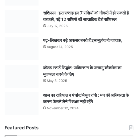
राशिफल : इस सप्ताह इन 7 राशियों को नौकरी में हो सकती है
तरक्की, पढ़ें 12 राशियों की साप्ताहिक टैरो राशिफल
July 17, 2026
पढ़-लिखकर बड़े अफसर बनते हैं इस मूलांक के जातक,
August 14, 2025
कोल्ड स्टार्ट सिद्धांत: पाकिस्तान के परमाणु ब्लैकमेल का
मुकाबला करने के लिए
May 3, 2025
आज का राशिफल व पंचांग:मिथुन राशि : मन की अस्थिरता के
कारण फैसले लेने में सक्षम नहीं रहेंगे
November 12, 2024
Featured Posts