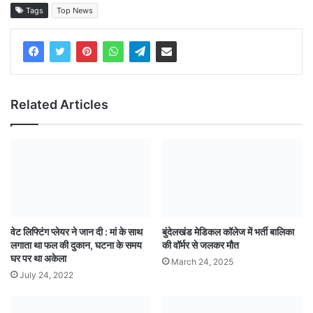
Tags
Top News
Related Articles
वेट लिफ्टिंग प्लेयर ने जान दी : मां के साथ
बुंदेलखंड मेडिकल कॉलेज में भर्ती बालिका
लगाता था फल की दुकान, घटना के समय
की वॉर्मर से जलकर मौत
घर पर था अकेला
March 24, 2025
July 24, 2022