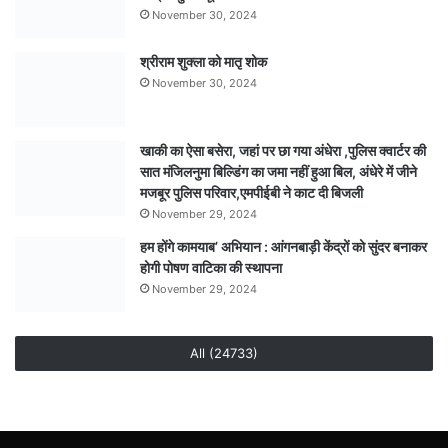
November 30, 2024
श्रीराम शुक्ला को मातृ शोक
November 30, 2024
खाकी का ऐसा बसेरा, जहां पर छा गया अंधेरा ,पुलिस क्वार्टर की
सात मंजिलनुमा बिल्डिंग का जमा नहीं हुआ बिल, अंधेरे में जीने
मजबूर पुलिस परिवार,एमपीईबी ने काट दी बिजली
November 29, 2024
हम होंगे कामयाब’ अभियान : आंगनबाड़ी केंद्रों को सुंदर बनाकर
होगी पोषण वाटिका की स्थापना
November 29, 2024
All (24733)