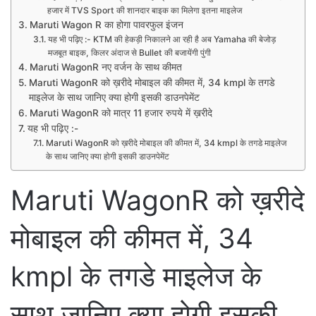
हजार में TVS Sport की शानदार बाइक का मिलेगा इतना माइलेज
Maruti Wagon R का होगा पावरफुल इंजन
यह भी पढ़िए :- KTM की हेकड़ी निकालने आ रही है अब Yamaha की बेजोड़
मजबूत बाइक, किलर अंदाज से Bullet की बजायेंगी पुंगी
Maruti WagonR नए वर्जन के साथ कीमत
Maruti WagonR को ख़रीदे मोबाइल की कीमत में, 34 kmpl के तगडे
माइलेज के साथ जानिए क्या होगी इसकी डाउनपेमेंट
Maruti WagonR को मात्र 11 हजार रुपये में ख़रीदे
यह भी पढ़िए :-
Maruti WagonR को ख़रीदे मोबाइल की कीमत में, 34 kmpl के तगडे माइलेज
के साथ जानिए क्या होगी इसकी डाउनपेमेंट
Maruti WagonR को ख़रीदे
मोबाइल की कीमत में, 34
kmpl के तगडे माइलेज के
साथ जानिए क्या होगी इसकी