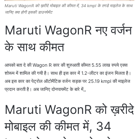
Maruti WagonR को ख़रीदे मोबाइल की कीमत में, 34 kmpl के तगडे माइलेज के साथ
जानिए क्या होगी इसकी डाउनपेमेंट
Maruti WagonR नए वर्जन
के साथ कीमत
आपको बता दे की Wagon R कार की शुरुआती कीमत 5.55 लाख रुपये एक्स
शोरूम में शामिल की गयी है। साथ ही इस कार में 1.2-लीटर का इंजन मिलता है।
अब इस कार का पेट्रोल ऑटोमैटिक वर्जन सड़क पर 25.19 kmpl की माइलेज
प्रदान करती है। अब जानिए दोनपायमेंट के बारे में,,
Maruti WagonR को ख़रीदे
मोबाइल की कीमत में, 34