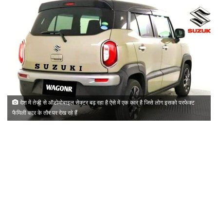
देश में तेजी से ऑटोमोबाइल सेक्टर बढ़ रहा है ऐसे में एक कार है जिसे लोग इसको परफेक्ट
फैमिली कार के तौर पर देख रहे हैं