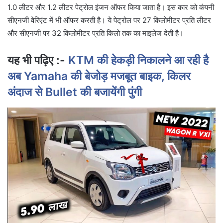
1.0 लीटर और 1.2 लीटर पेट्रोल इंजन ऑफर किया जाता है। इस कार को कंपनी
सीएनजी वेरिएंट में भी ऑफर करती है। ये पेट्रोल पर 27 किलोमीटर प्रति लीटर
और सीएनजी पर 32 किलोमीटर प्रति किलो तक का माइलेज देती है।
यह भी पढ़िए :-
KTM की हेकड़ी निकालने आ रही है
अब Yamaha की बेजोड़ मजबूत बाइक, किलर
अंदाज से Bullet की बजायेंगी पुंगी