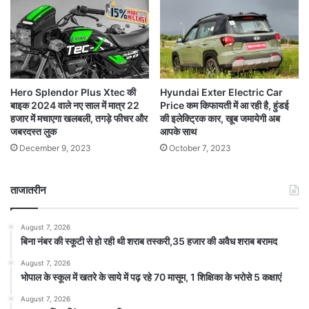
Hyundai Exter Electric Car
Hero Splendor Plus Xtec की
Price कम किफायती में आ रही है, हुंडई
बाइक 2024 वाले नए साल में मात्र 22
की इलेक्ट्रिक कार, खूब जमायेगी अब
हजार में मचाएगा खलबली, तगड़े फीचर और
आपके साथ
जबरदस्त लुक
October 7, 2023
December 9, 2023
ताजातरीन
August 7, 2026
बिना नंबर की स्कूटी से हो रही थी शराब तस्करी,35 हजार की अवैध शराब बरामद
August 7, 2026
भोपाल के स्कूल में खतरे के साये में पढ़ रहे 70 मासूम, 1 शिक्षिका के भरोसे 5 कक्षाएं
August 7, 2026