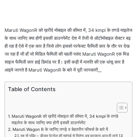
Maruti WagonR को ख़रीदे मोबाइल की कीमत में, 34 kmpl के तगडे माइलेज
के साथ जानिए क्या होगी इसकी डाउनपेमेंट देश में तेजी से ऑटोमोबाइल सेक्टर बढ़
ही रहा है ऐसे में एक कार है जिसे लोग इसको परफेक्ट फैमिली कार के तौर पर देख
जा रहा हैं जी हाँ जो मिडिल फैमिली की पहली पसंद Maruti WagonR एक मिड
साइज फैमिली कार हाई डिमांड पर हैं। इसी कड़ी में मारुति की एक धांसू कार है
आइये जानते है Maruti WagonR के बारे में पूरी जानकारी,,,
Table of Contents
Maruti WagonR को ख़रीदे मोबाइल की कीमत में, 34 kmpl के तगडे
माइलेज के साथ जानिए क्या होगी इसकी डाउनपेमेंट
Maruti Wagon R के जानिए तगड़े व बेहतरीन फीचर्स के बारे में
यह भी पढ़िए :- डीजल पेट्रोल की महंगाई से मिलेगा अब छुटकारा आज ही लाये 13