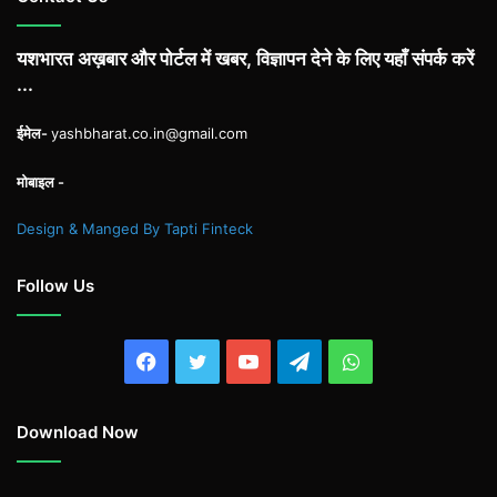
यशभारत अख़बार और पोर्टल में खबर, विज्ञापन देने के लिए यहाँ संपर्क करें
...
ईमेल-
yashbharat.co.in@gmail.com
मोबाइल -
Design & Manged By Tapti Finteck
Follow Us
Facebook
Twitter
YouTube
Telegram
WhatsApp
Download Now