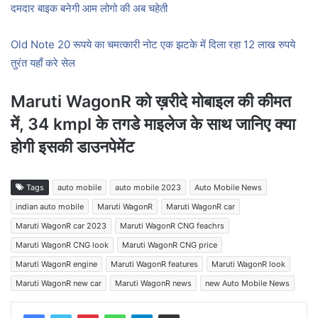
दमदार बाइक बनेगी आम लोगो की अब चहेती
Old Note 20 रूपये का चमत्कारी नोट एक झटके में दिला रहा 12 लाख रुपये
तुरंत यहाँ करे सेल
Maruti WagonR को ख़रीदे मोबाइल की कीमत
में, 34 kmpl के तगडे माइलेज के साथ जानिए क्या
होगी इसकी डाउनपेमेंट
Tags
auto mobile
auto mobile 2023
Auto Mobile News
indian auto mobile
Maruti WagonR
Maruti WagonR car
Maruti WagonR car 2023
Maruti WagonR CNG feachrs
Maruti WagonR CNG look
Maruti WagonR CNG price
Maruti WagonR engine
Maruti WagonR features
Maruti WagonR look
Maruti WagonR new car
Maruti WagonR news
new Auto Mobile News