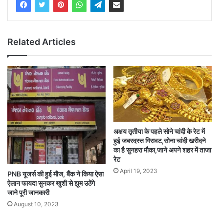
Related Articles
अक्षय तृतीया के पहले सोने चांदी के रेट में
हुई जबरदस्त गिरावट,सोना चांदी खरीदने
का है सुनहरा मौका,जाने अपने शहर में ताजा
रेट
April 19, 2023
PNB यूजर्स की हुई मौज, बैंक ने किया ऐसा
ऐलान फायदा सुनकर खुशी से झूम उठेंगे
जाने पूरी जानकारी
August 10, 2023