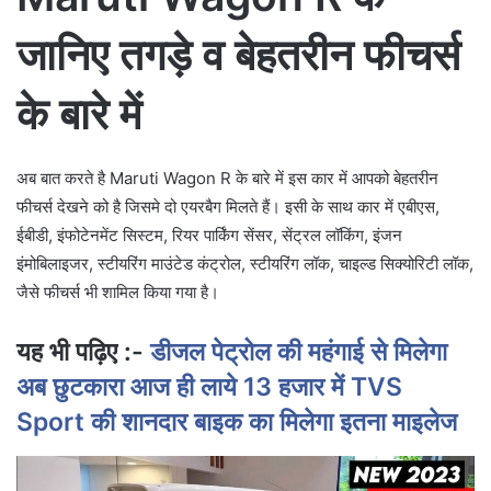
जानिए तगड़े व बेहतरीन फीचर्स
के बारे में
अब बात करते है Maruti Wagon R के बारे में इस कार में आपको बेहतरीन
फीचर्स देखने को है जिसमे दो एयरबैग मिलते हैं। इसी के साथ कार में एबीएस,
ईबीडी, इंफोटेनमेंट सिस्टम, रियर पार्किंग सेंसर, सेंट्रल लॉकिंग, इंजन
इंमोबिलाइजर, स्टीयरिंग माउंटेड कंट्रोल, स्टीयरिंग लॉक, चाइल्ड सिक्योरिटी लॉक,
जैसे फीचर्स भी शामिल किया गया है।
यह भी पढ़िए :-
डीजल पेट्रोल की महंगाई से मिलेगा
अब छुटकारा आज ही लाये 13 हजार में TVS
Sport की शानदार बाइक का मिलेगा इतना माइलेज