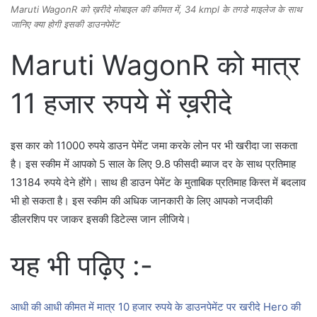
Maruti WagonR को ख़रीदे मोबाइल की कीमत में, 34 kmpl के तगडे माइलेज के साथ
जानिए क्या होगी इसकी डाउनपेमेंट
Maruti WagonR को मात्र
11 हजार रुपये में ख़रीदे
इस कार को 11000 रुपये डाउन पेमेंट जमा करके लोन पर भी खरीदा जा सकता
है। इस स्कीम में आपको 5 साल के लिए 9.8 फीसदी ब्याज दर के साथ प्रतिमाह
13184 रुपये देने होंगे। साथ ही डाउन पेमेंट के मुताबिक प्रतिमाह किस्त में बदलाव
भी हो सकता है। इस स्कीम की अधिक जानकारी के लिए आपको नजदीकी
डीलरशिप पर जाकर इसकी डिटेल्स जान लीजिये।
यह भी पढ़िए :-
आधी की आधी कीमत में मात्र 10 हजार रुपये के डाउनपेमेंट पर खरीदे Hero की