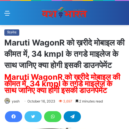
Menu
बिज़नेस
Maruti WagonR को ख़रीदे मोबाइल की
कीमत में, 34 kmpl के तगडे माइलेज के
साथ जानिए क्या होगी इसकी डाउनपेमेंट
Maruti WagonR को ख़रीदे मोबाइल की
कीमत में, 34 kmpl के तगडे माइलेज के
साथ जानिए क्या होगी इसकी डाउनपेमेंट
yash
October 16, 2023
3,697
2 minutes read