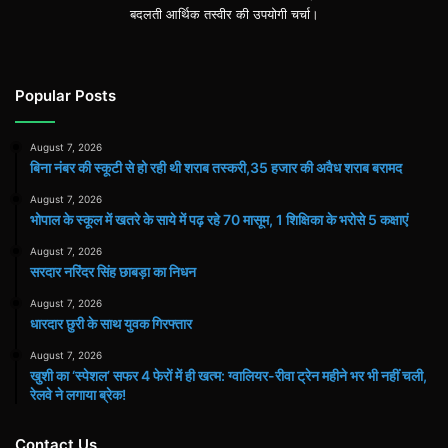
बदलती आर्थिक तस्वीर की उपयोगी चर्चा।
Popular Posts
August 7, 2026
बिना नंबर की स्कूटी से हो रही थी शराब तस्करी,35 हजार की अवैध शराब बरामद
August 7, 2026
भोपाल के स्कूल में खतरे के साये में पढ़ रहे 70 मासूम, 1 शिक्षिका के भरोसे 5 कक्षाएं
August 7, 2026
सरदार नरिंदर सिंह छाबड़ा का निधन
August 7, 2026
धारदार छुरी के साथ युवक गिरफ्तार
August 7, 2026
खुशी का ‘स्पेशल’ सफर 4 फेरों में ही खत्म: ग्वालियर-रीवा ट्रेन महीने भर भी नहीं चली,
रेलवे ने लगाया ब्रेक!
Contact Us