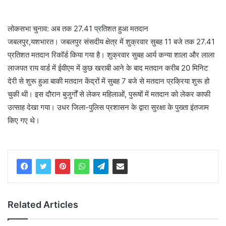
लोकसभा चुनाव: अब तक 27.41 प्रतिशत हुआ मतदान
जबलपुर,यशभारत। जबलपुर संसदीय क्षेत्र में शुक्रवार सुबह 11 बजे तक 27.41
प्रतिशत मतदान रिकॉर्ड किया गया है। शुक्रवार सुबह आर्य कन्या शाला और लाला
लाजपत राय वार्ड में ईवीएम में कुछ खराबी आने के बाद मतदान करीब 20 मिनिट
देरी से शुरू हुआ बाकी मतदान केंद्रों में सुबह 7 बजे से मतदान प्रक्रिया शुरू हो
चुकी थी। इस दौरान बुजुर्गों से लेकर महिलाओं, पुरूषों में मतदान को लेकर काफी
उत्साह देखा गया। उधर जिला-पुलिस प्रशासन के द्वारा सुरक्षा के पुख्ता इंतजाम
किए गए थे।
Related Articles