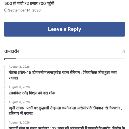
500 तो चांदी 72 हजार 700 पहुंची
September 14, 2023
Leave a Reply
ताजातरीन
August 8, 2026
मंडला अंडर-15 टीम बनी मध्यसप्रदेश राज्य चैंपियन : ऐतिहासिक जीत हुआ भव्य
स्वागत
August 8, 2026
एडवोकेट स्नेह मिश्रा को मातृ शोक
August 8, 2026
खूनी सनक : पत्नी पर कुल्हाड़ी से हमला करने वाला आरोपी पति छिंदवाड़ा से गिरफ्तार ,
हथियार भी बरामद
August 8, 2026
कागज़ी खेल या बजट का फेर? : 12 लाख की आंगनबाड़ी में गड़बड़ी के आरोप: निर्माण के