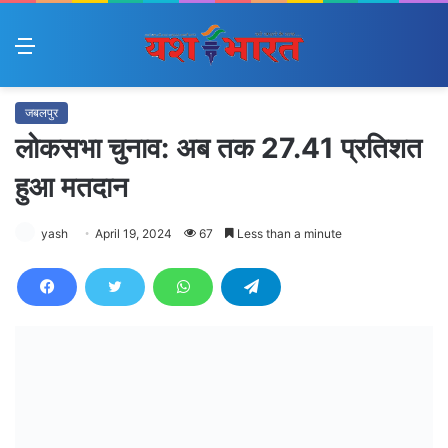
Menu
जबलपुर
लोकसभा चुनाव: अब तक 27.41 प्रतिशत
हुआ मतदान
yash
April 19, 2024
67
Less than a minute