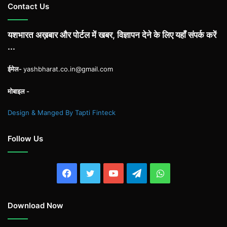
Contact Us
यशभारत अख़बार और पोर्टल में खबर, विज्ञापन देने के लिए यहाँ संपर्क करें
...
ईमेल-
yashbharat.co.in@gmail.com
मोबाइल -
Design & Manged By Tapti Finteck
Follow Us
Facebook
Twitter
YouTube
Telegram
WhatsApp
Download Now