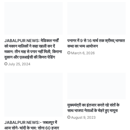
JABALPUR NEWS: मेडिकल नर्सों
पनागर में 9 से 16 मार्च तक श्रीमद् भागवत
को मकान मालिकों ने कहा खाली कर दें
कथा का भव्य आयोजन
मकान: तीन माह से पगार नहीं मिली, किराना
March 6, 2026
दुकान और एलआईसी की किस्त पेडिंग
July 25, 2024
मुख्यमंत्री का इंतजार करते रहे संतों के
साथ भाजपा नेताओं के चेहरे हुए मायूस
August 9, 2023
JABALPUR NEWS:- जबलपुर में
आज सोने-चांदी के भाव: सोना 60 हजार