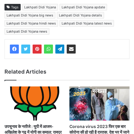
Tags
Lakhpati Didi Yojana
Lakhpati Didi Yojana apdate
Lakhpati Didi Yojana big news
Lakhpati Didi Yojana details
Lakhpati Didi Yojana hindi news
Lakhpati Didi Yojana latest news
Lakhpati Didi Yojana news
Related Articles
उपचुनाव के नतीजे : यूपी में आजम-
Corona virus 2023 फिर एक बार
अखिलेश के गढ़ में योगी का कमाल; रामपुर
कोरोना की हो रही है दस्तक, देश भर में जाने