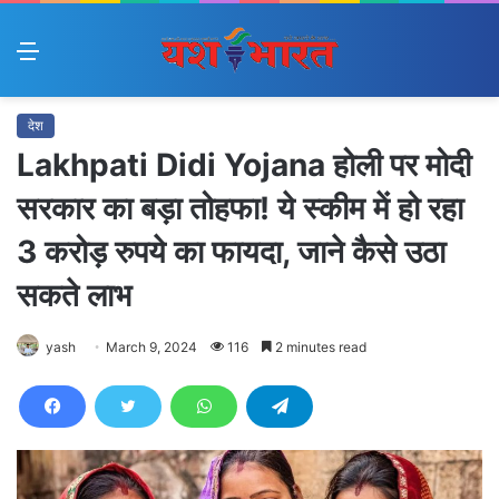
Menu
देश
Lakhpati Didi Yojana होली पर मोदी
सरकार का बड़ा तोहफा! ये स्कीम में हो रहा
3 करोड़ रुपये का फायदा, जाने कैसे उठा
सकते लाभ
yash
March 9, 2024
116
2 minutes read