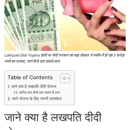
Lakhpati Didi Yojana होली पर मोदी सरकार का बड़ा तोहफा! ये स्कीम में हो रहा 3 करोड़
रुपये का फायदा, जाने कैसे उठा सकते लाभ
Table of Contents
जाने क्या है लखपति दीदी योजना
जानिए आप कैसे उठा सकते हैं लाभ
जाने योजना के लिए जरुरी दस्तावेज
जाने क्या है लखपति दीदी