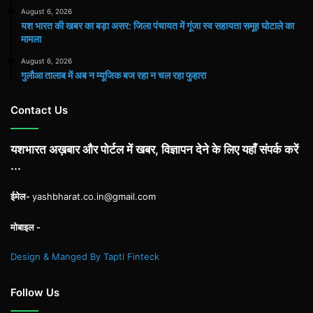
August 6, 2026
यश भारत की खबर का बड़ा असर: जिला पंचायत में गूंजा स्व सहायता समूह घोटाले का
मामला
August 6, 2026
गुलौआ तालाब में अब न म्यूजिक बज रहा न चल रहा फुहारा
Contact Us
यशभारत अख़बार और पोर्टल में खबर, विज्ञापन देने के लिए यहाँ संपर्क करें
...
ईमेल-
yashbharat.co.in@gmail.com
मोबाइल -
Design & Manged By Tapti Finteck
Follow Us