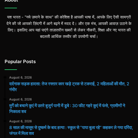
यश भारत - "नये ज़माने के साथ" की कोशिश है आपकी भाषा में, आपके लिए ऎसी सामग्री
देने की जो आपको ज़िंदगी में आगे बढ़ने में मदद दे। और एक मंच, आपकी आवाज़ उठाने के
लिए। इसलिए आप यहां पाएंगे ताज़ातरीन खबरों से लेकर नौकरी, शिक्षा और नए भारत की
बदलती आर्थिक तस्वीर की उपयोगी चर्चा।
Popular Posts
August 6, 2026
दर्दनाक सड़क हादसा: तेज रफ्तार कार खड़े ट्रक से टकराई, 2 महिलाओं की मौत, 2
गंभीर
August 6, 2026
मुर्गे को बचाने कुएं में उतरे बुजुर्ग पानी में डूबे : 30 फीट गहरे कुएं में फंसे, ग्रामीणों ने
निकाला शव
August 6, 2026
8 साल की मासूम से दुष्कर्म के बाद हत्या : स्कूल से “पापा बुला रहे” कहकर ले गया दरिंदा,
जंगल में मिला शव