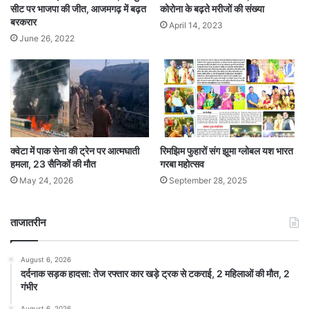
सीट पर भाजपा की जीत, आजमगढ़ में बढ़त
कोरोना के बढ़ते मरीजों की संख्या
बरकरार
April 14, 2023
June 26, 2022
क्वेटा में पाक सेना की ट्रेन पर आत्मघाती
रिमझिम फुहारों संग झूमा ग्लोबल यश भारत
हमला, 23 सैनिकों की मौत
गरबा महोत्सव
May 24, 2026
September 28, 2025
ताजातरीन
August 6, 2026
दर्दनाक सड़क हादसा: तेज रफ्तार कार खड़े ट्रक से टकराई, 2 महिलाओं की मौत, 2
गंभीर
August 6, 2026