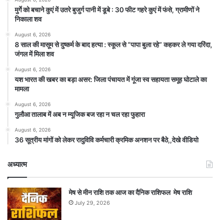
मुर्गे को बचाने कुएं में उतरे बुजुर्ग पानी में डूबे : 30 फीट गहरे कुएं में फंसे, ग्रामीणों ने
निकाला शव
August 6, 2026
8 साल की मासूम से दुष्कर्म के बाद हत्या : स्कूल से “पापा बुला रहे” कहकर ले गया दरिंदा,
जंगल में मिला शव
August 6, 2026
यश भारत की खबर का बड़ा असर: जिला पंचायत में गूंजा स्व सहायता समूह घोटाले का
मामला
August 6, 2026
गुलौआ तालाब में अब न म्यूजिक बज रहा न चल रहा फुहारा
August 6, 2026
36 सूत्रीय मांगों को लेकर रादुविवि कर्मचारी क्रमिक अनशन पर बैठे,,देखे वीडियो
अध्यात्म
मेष से मीन राशि तक आज का दैनिक राशिफल मेष राशि
July 29, 2026