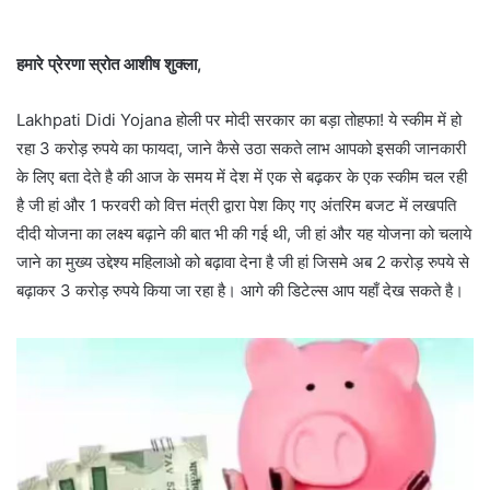
हमारे प्रेरणा स्रोत आशीष शुक्ला,
Lakhpati Didi Yojana होली पर मोदी सरकार का बड़ा तोहफा! ये स्कीम में हो
रहा 3 करोड़ रुपये का फायदा, जाने कैसे उठा सकते लाभ आपको इसकी जानकारी
के लिए बता देते है की आज के समय में देश में एक से बढ़कर के एक स्कीम चल रही
है जी हां और 1 फरवरी को वित्त मंत्री द्वारा पेश किए गए अंतरिम बजट में लखपति
दीदी योजना का लक्ष्य बढ़ाने की बात भी की गई थी, जी हां और यह योजना को चलाये
जाने का मुख्य उद्देश्य महिलाओ को बढ़ावा देना है जी हां जिसमे अब 2 करोड़ रुपये से
बढ़ाकर 3 करोड़ रुपये किया जा रहा है। आगे की डिटेल्स आप यहाँ देख सकते है।