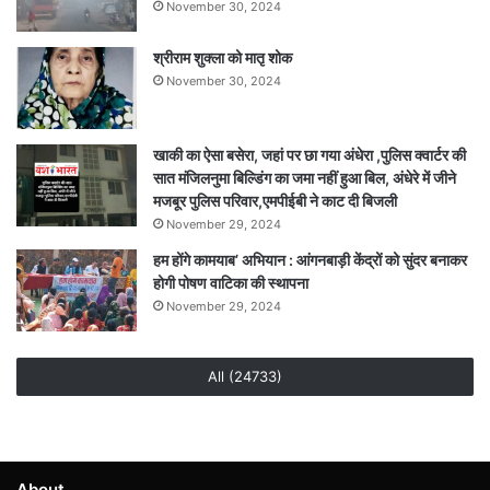
November 30, 2024
श्रीराम शुक्ला को मातृ शोक
November 30, 2024
खाकी का ऐसा बसेरा, जहां पर छा गया अंधेरा ,पुलिस क्वार्टर की
सात मंजिलनुमा बिल्डिंग का जमा नहीं हुआ बिल, अंधेरे में जीने
मजबूर पुलिस परिवार,एमपीईबी ने काट दी बिजली
November 29, 2024
हम होंगे कामयाब’ अभियान : आंगनबाड़ी केंद्रों को सुंदर बनाकर
होगी पोषण वाटिका की स्थापना
November 29, 2024
All (24733)
About