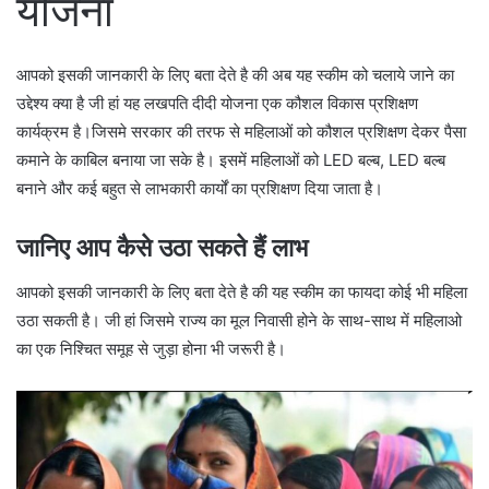
योजना
आपको इसकी जानकारी के लिए बता देते है की अब यह स्कीम को चलाये जाने का
उद्देश्य क्या है जी हां यह लखपति दीदी योजना एक कौशल विकास प्रशिक्षण
कार्यक्रम है।जिसमे सरकार की तरफ से महिलाओं को कौशल प्रशिक्षण देकर पैसा
कमाने के काबिल बनाया जा सके है। इसमें महिलाओं को LED बल्ब, LED बल्ब
बनाने और कई बहुत से लाभकारी कार्यों का प्रशिक्षण दिया जाता है।
जानिए आप कैसे उठा सकते हैं लाभ
आपको इसकी जानकारी के लिए बता देते है की यह स्कीम का फायदा कोई भी महिला
उठा सकती है। जी हां जिसमे राज्य का मूल निवासी होने के साथ-साथ में महिलाओ
का एक निश्चित समूह से जुड़ा होना भी जरूरी है।