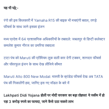
यह भी पढ़े;-
रंगो की इस किलकारी में Yamaha R15 की बाइक भी मचाएंगी बवाल, तगड़े
फीचर्स के साथ जाने इसका इंजन
मध्य प्रदेश में 64 प्रशासनिक अधिकारियों के तबादले: जबलपुर से डिप्टी कलेक्टर
कमलेश कुमार नीरज का उमरिया तबादला
टाटा पंच को Maruti की प्रीमियम लुक वाली कार देगी टक्कर, शानदार फीचर्स
और पॉवरफुल इंजन के साथ देख लीजिये कीमत
Maruti Alto 800 New Modal: मारुती के ब्रांडेड फीचर्स देख अब TATA
पंच की निकालेंगी हवा, जानिए इस नए मॉडल के बारे में
Lakhpati Didi Yojana होली पर मोदी सरकार का बड़ा तोहफा! ये स्कीम में हो
रहा 3 करोड़ रुपये का फायदा, जाने कैसे उठा सकते लाभ