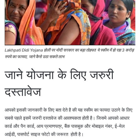
Lakhpati Didi Yojana होली पर मोदी सरकार का बड़ा तोहफा! ये स्कीम में हो रहा 3 करोड़
रुपये का फायदा, जाने कैसे उठा सकते लाभ
जाने योजना के लिए जरुरी
दस्तावेज
आपको इसकी जानकारी के लिए बता देते है की यह स्कीम का फायदा उठाने के लिए
सबसे पहले इसमें जरुरी दस्तावेज की आवश्यकता होती है। जिसमे आपको आधार
कार्ड और पैन कार्ड, आय प्रमाणपत्र, बैंक पासबुक और मोबाइल नंबर, ई-मेल
आईडी, पासपोर्ट साइज फोटो की जरूरत होती है।