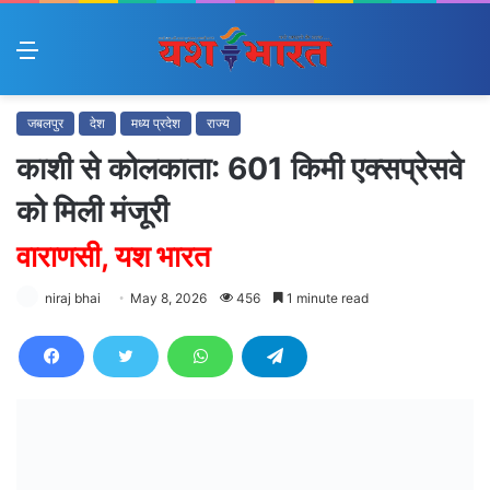
Menu
जबलपुर
देश
मध्य प्रदेश
राज्य
काशी से कोलकाता: 601 किमी एक्सप्रेसवे
को मिली मंजूरी
वाराणसी, यश भारत
niraj bhai
May 8, 2026
456
1 minute read