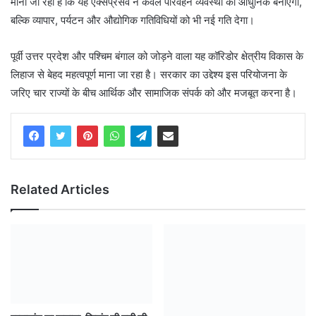
माना जा रहा है कि यह एक्सप्रेसवे न केवल परिवहन व्यवस्था को आधुनिक बनाएगा,
बल्कि व्यापार, पर्यटन और औद्योगिक गतिविधियों को भी नई गति देगा।
पूर्वी उत्तर प्रदेश और पश्चिम बंगाल को जोड़ने वाला यह कॉरिडोर क्षेत्रीय विकास के
लिहाज से बेहद महत्वपूर्ण माना जा रहा है। सरकार का उद्देश्य इस परियोजना के
जरिए चार राज्यों के बीच आर्थिक और सामाजिक संपर्क को और मजबूत करना है।
Related Articles