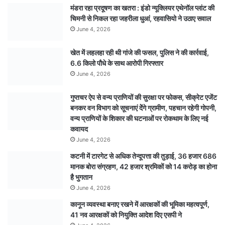
मंडरा रहा प्रदूषण का खतरा : इंडो न्यूक्लियर एथेनॉल प्लांट की
चिमनी से निकल रहा जहरीला धुआं, रहवासियो ने उठाए सवाल
June 4, 2026
खेत में लहलहा रही थी गांजे की फसल, पुलिस ने की कार्रवाई,
6.6 किलो पौधे के साथ आरोपी गिरफ्तार
June 4, 2026
गुप्तचर ऐप से वन्य प्राणियों की सुरक्षा पर फोकस, सीक्रेट एजेंट
बनकर वन विभाग को सूचनाएं देेंगे ग्रामीण, पहचान रहेगी गोपनी,
वन्य प्राणियों के शिकार की घटनाओं पर रोकथाम के लिए नई
कवायद
June 4, 2026
कटनी में टारगेट से अधिक तेन्दूपत्ता की तुड़ाई, 36 हजार 686
मानक बोरा संग्रहण, 42 हजार श्रमिकों को 14 करोड़ का होना
है भुगतान
June 4, 2026
कानून व्यवस्था बनाए रखने में आरक्षकों की भूमिका महत्वपूर्ण,
41 नव आरक्षकों को नियुक्ति आदेश दिए एसपी ने