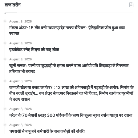
ताजातरीन
August 8, 2026
मंडला अंडर-15 टीम बनी मध्यसप्रदेश राज्य चैंपियन : ऐतिहासिक जीत हुआ भव्य
स्वागत
August 8, 2026
एडवोकेट स्नेह मिश्रा को मातृ शोक
August 8, 2026
खूनी सनक : पत्नी पर कुल्हाड़ी से हमला करने वाला आरोपी पति छिंदवाड़ा से गिरफ्तार ,
हथियार भी बरामद
August 8, 2026
कागज़ी खेल या बजट का फेर? : 12 लाख की आंगनबाड़ी में गड़बड़ी के आरोप: निर्माण के
बीच बदली ड्राइंग… वन क्षेत्र से पत्थर निकालने का भी विवाद, निर्माण कार्य पर ग्रामीणों
ने उठाए सवाल
August 8, 2026
नरेला के 70 मेधावी छात्र 300 परिजनों के साथ निःशुल्क ब्रज दर्शन यात्रा पर रवाना
August 8, 2026
चपरासी से बाबू बने कर्मचारी के पास करोड़ों की संपत्ति