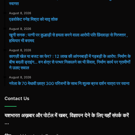
स्वागत
August 8, 2026
एडवोकेट स्नेह मिश्रा को मातृ शोक
August 8, 2026
खूनी सनक : पत्नी पर कुल्हाड़ी से हमला करने वाला आरोपी पति छिंदवाड़ा से गिरफ्तार ,
हथियार भी बरामद
August 8, 2026
कागज़ी खेल या बजट का फेर? : 12 लाख की आंगनबाड़ी में गड़बड़ी के आरोप: निर्माण के
बीच बदली ड्राइंग… वन क्षेत्र से पत्थर निकालने का भी विवाद, निर्माण कार्य पर ग्रामीणों
ने उठाए सवाल
August 8, 2026
नरेला के 70 मेधावी छात्र 300 परिजनों के साथ निःशुल्क ब्रज दर्शन यात्रा पर रवाना
Contact Us
यशभारत अख़बार और पोर्टल में खबर, विज्ञापन देने के लिए यहाँ संपर्क करें
...