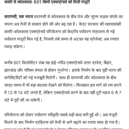
काशी से कोलकाता: 601 किमी एक्सप्रेसवे को मिली मंजूरी
वाराणसी, यश भारत
वाराणसी से कोलकाता के बीच तेज और सुगम सड़क संपर्क का
सपना अब तेजी से साकार होने की ओर बढ़ रहा है। केंद्र सरकार की महत्वाकांक्षी
काशी-कोलकाता एक्सप्रेसवे परियोजना को केंद्रीय पर्यावरण मंत्रालय से नई
पर्यावरण मंजूरी मिल गई है, जिससे लंबे समय से अटका यह प्रोजेक्ट अब रफ्तार
पकड़ सकेगा।
करीब 601 किलोमीटर लंबा यह हाई-स्पीड एक्सप्रेसवे उत्तर प्रदेश, बिहार,
झारखंड और पश्चिम बंगाल से होकर गुजरेगा। इसके निर्माण के बाद पूर्वी भारत की
कनेक्टिविटी को नई मजबूती मिलेगी। साथ ही वाराणसी और कोलकाता के बीच
यात्रा समय में भी बड़ा बदलाव देखने को मिलेगा। फिलहाल इस मार्ग को तय करने
में 13 से 14 घंटे लगते हैं, लेकिन एक्सप्रेसवे बनने के बाद यही दूरी महज 6 से 7
घंटे में पूरी की जा सकेगी।
परियोजना को लेकर पर्यावरण स्वीकृति सबसे बड़ी बाधा बनी हुई थी। अब मंजूरी
मिलने के बाद निर्माण प्रक्रिया को तेजी से आगे बढ़ाने का रास्ता साफ हो गया है।