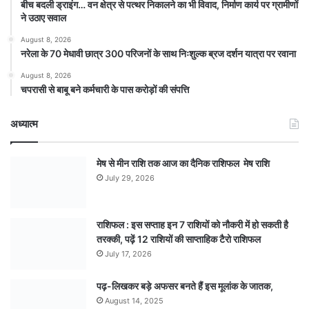
बीच बदली ड्राइंग… वन क्षेत्र से पत्थर निकालने का भी विवाद, निर्माण कार्य पर ग्रामीणों
ने उठाए सवाल
August 8, 2026
नरेला के 70 मेधावी छात्र 300 परिजनों के साथ निःशुल्क ब्रज दर्शन यात्रा पर रवाना
August 8, 2026
चपरासी से बाबू बने कर्मचारी के पास करोड़ों की संपत्ति
अध्यात्म
मेष से मीन राशि तक आज का दैनिक राशिफल मेष राशि
July 29, 2026
राशिफल : इस सप्ताह इन 7 राशियों को नौकरी में हो सकती है
तरक्की, पढ़ें 12 राशियों की साप्ताहिक टैरो राशिफल
July 17, 2026
पढ़-लिखकर बड़े अफसर बनते हैं इस मूलांक के जातक,
August 14, 2025