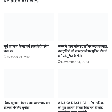
Related Articles
सूर्य उपासना के महापर्व छठ की तैयारियां
संभल में जामा मस्जिद सर्वे पर भड़का बवाल,
चरम पर
उपद्रवियों की पत्थरबाजी पर पुलिस टीम ने
दागे आंसू गैस के गोले
October 24, 2025
November 24, 2024
बिहार चुनाव: मोहन यादव का प्रचार बना
AAJ KA RASHI FAL: मेष -परिवार
तेजस्वी के लिए चुनौती
का पूरा सहयोग मिलता दिख रहा है कोर्ट