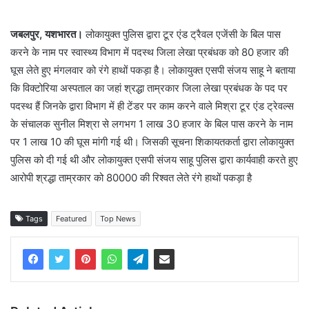
जबलपुर, यशभारत।
लोकायुक्त पुलिस द्वारा टूर एंड ट्रैवल एजेंसी के बिल पास
करने के नाम पर स्वास्थ्य विभाग में पदस्थ जिला लेखा प्रबंधक को 80 हजार की
घूस लेते हुए मंगलवार को रंगे हाथों पकड़ा है। लोकायुक्त एसपी संजय साहू ने बताया
कि विक्टोरिया अस्पताल का जहां श्रद्धा ताम्रकार जिला लेखा प्रबंधक के पद पर
पदस्थ हैं जिनके द्वारा विभाग में ही टेंडर पर काम करने वाले मिश्रा टूर एंड ट्रेवल्स
के संचालक सुनील मिश्रा से लगभग 1 लाख 30 हजार के बिल पास करने के नाम
पर 1 लाख 10 की घूस मांगी गई थी। जिसकी सूचना शिकायतकर्ता द्वारा लोकायुक्त
पुलिस को दी गई थी और लोकायुक्त एसपी संजय साहू पुलिस द्वारा कार्यवाही करते हुए
आरोपी श्रद्धा ताम्रकार को 80000 की रिश्वत लेते रंगे हाथों पकड़ा है
Tags
Featured
Top News