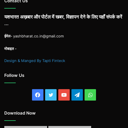
Contact Us
यशभारत अख़बार और पोर्टल में खबर, विज्ञापन देने के लिए यहाँ संपर्क करें
...
ईमेल-
yashbharat.co.in@gmail.com
मोबाइल -
Design & Manged By Tapti Finteck
Follow Us
Facebook
Twitter
YouTube
Telegram
WhatsApp
Download Now