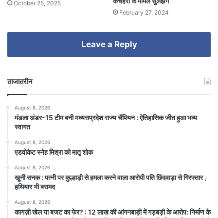
कचहरी के मामले सुलझेंगे
October 25, 2025
February 27, 2024
Leave a Reply
ताजातरीन
August 8, 2026
मंडला अंडर-15 टीम बनी मध्यसप्रदेश राज्य चैंपियन : ऐतिहासिक जीत हुआ भव्य
स्वागत
August 8, 2026
एडवोकेट स्नेह मिश्रा को मातृ शोक
August 8, 2026
खूनी सनक : पत्नी पर कुल्हाड़ी से हमला करने वाला आरोपी पति छिंदवाड़ा से गिरफ्तार ,
हथियार भी बरामद
August 8, 2026
कागज़ी खेल या बजट का फेर? : 12 लाख की आंगनबाड़ी में गड़बड़ी के आरोप: निर्माण के