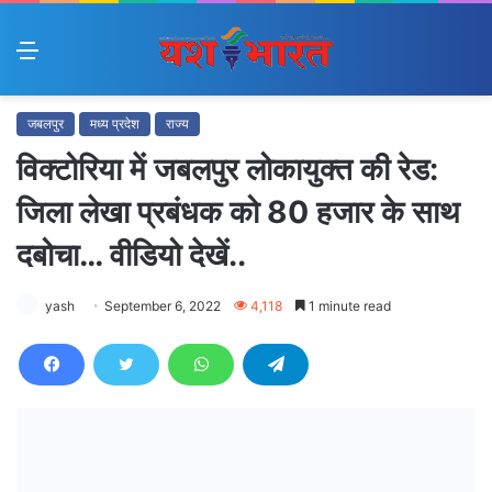
Menu
जबलपुर
मध्य प्रदेश
राज्य
विक्टोरिया में जबलपुर लोकायुक्त की रेड:
जिला लेखा प्रबंधक को 80 हजार के साथ
दबोचा… वीडियो देखें..
yash
September 6, 2022
4,118
1 minute read