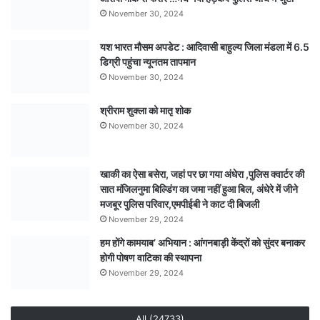
November 30, 2024
यश भारत मौसम अपडेट : आदिवासी बाहुल्य जिला मंडला में 6.5
डिग्री पहुंचा न्यूनतम तापमान
November 30, 2024
श्रीराम शुक्ला को मातृ शोक
November 30, 2024
खाकी का ऐसा बसेरा, जहां पर छा गया अंधेरा ,पुलिस क्वार्टर की
सात मंजिलनुमा बिल्डिंग का जमा नहीं हुआ बिल, अंधेरे में जीने
मजबूर पुलिस परिवार,एमपीईबी ने काट दी बिजली
November 29, 2024
हम होंगे कामयाब’ अभियान : आंगनबाड़ी केंद्रों को सुंदर बनाकर
होगी पोषण वाटिका की स्थापना
November 29, 2024
All (24733)