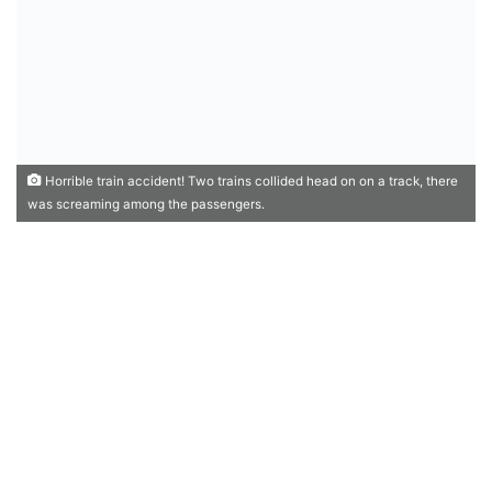
Horrible train accident! Two trains collided head on on a track, there
was screaming among the passengers.