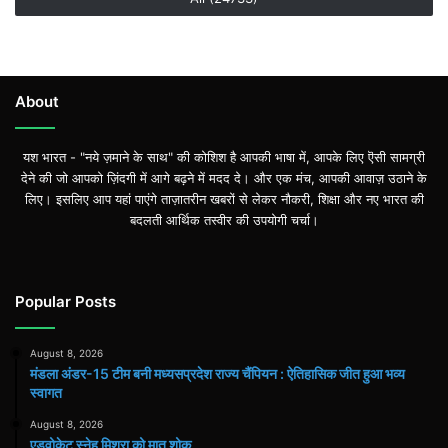
About
यश भारत - "नये ज़माने के साथ" की कोशिश है आपकी भाषा में, आपके लिए ऎसी सामग्री
देने की जो आपको ज़िंदगी में आगे बढ़ने में मदद दे। और एक मंच, आपकी आवाज़ उठाने के
लिए। इसलिए आप यहां पाएंगे ताज़ातरीन खबरों से लेकर नौकरी, शिक्षा और नए भारत की
बदलती आर्थिक तस्वीर की उपयोगी चर्चा।
Popular Posts
August 8, 2026
मंडला अंडर-15 टीम बनी मध्यसप्रदेश राज्य चैंपियन : ऐतिहासिक जीत हुआ भव्य
स्वागत
August 8, 2026
एडवोकेट स्नेह मिश्रा को मातृ शोक