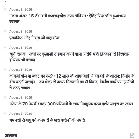
August 8, 2026
मंडला अंडर-15 टीम बनी मध्यसप्रदेश राज्य चैंपियन : ऐतिहासिक जीत हुआ भव्य
स्वागत
August 8, 2026
एडवोकेट स्नेह मिश्रा को मातृ शोक
August 8, 2026
खूनी सनक : पत्नी पर कुल्हाड़ी से हमला करने वाला आरोपी पति छिंदवाड़ा से गिरफ्तार ,
हथियार भी बरामद
August 8, 2026
कागज़ी खेल या बजट का फेर? : 12 लाख की आंगनबाड़ी में गड़बड़ी के आरोप: निर्माण के
बीच बदली ड्राइंग… वन क्षेत्र से पत्थर निकालने का भी विवाद, निर्माण कार्य पर ग्रामीणों
ने उठाए सवाल
August 8, 2026
नरेला के 70 मेधावी छात्र 300 परिजनों के साथ निःशुल्क ब्रज दर्शन यात्रा पर रवाना
August 8, 2026
चपरासी से बाबू बने कर्मचारी के पास करोड़ों की संपत्ति
अध्यात्म