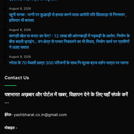
August 8, 2026
खूनी सनक : पत्नी पर कुल्हाड़ी से हमला करने वाला आरोपी पति छिंदवाड़ा से गिरफ्तार ,
हथियार भी बरामद
August 8, 2026
कागज़ी खेल या बजट का फेर? : 12 लाख की आंगनबाड़ी में गड़बड़ी के आरोप: निर्माण के
बीच बदली ड्राइंग… वन क्षेत्र से पत्थर निकालने का भी विवाद, निर्माण कार्य पर ग्रामीणों
ने उठाए सवाल
August 8, 2026
नरेला के 70 मेधावी छात्र 300 परिजनों के साथ निःशुल्क ब्रज दर्शन यात्रा पर रवाना
Contact Us
यशभारत अख़बार और पोर्टल में खबर, विज्ञापन देने के लिए यहाँ संपर्क करें
...
ईमेल-
yashbharat.co.in@gmail.com
मोबाइल -