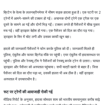
ब्रिटेन के वेल्स के ललनब्रीनमेयर में भीषण सड़क हादसा हुआ है। एक पटरी पर 2
ट्रेनों में आमने-सामने की टक्कर हो गई। अचानक दोनों ट्रेनें एक ट्रैक पर एक
दूसरे के सामने आ गईं और दोनों भिड़ गईं। टक्कर लगते ही पैसेंजरों में चीख पुकार
मच गई। वहीं ड्राइवर बेहोश हो गया। एक पैसेंजर को दिल का दौरा पड़ गया।
ड्राइवर के सिर में चोट लगी और उसका काफी खून बहा।
हादसे की जानकारी पैसेंजरों ने फोन करके पुलिस को दी। जानकारी मिलते ही
पुलिस, एंबुलेंस और फायर ब्रिगेड मौके पर पहुंची। एयर एंबुलेंस भी हादसास्थल पर
पहुंची। पुलिस और रेस्क्यू टीम ने पैसेंजरों को रेस्क्यू करके ट्रेन से उतारा। घायल
ड्राइवर और पैसेंजर को अस्पताल पहुंचाया। सभी यात्री खतरे से बाहर हैं। जिस
पैसेंजर को दिल का दौरा पड़ा था, उसकी हालत भी अब ठीक है। वहीं ड्राइवर
अस्पताल में उपचाराधीन है।
रूट पर ट्रेनों की आवाजाही रोकी गई
मीडिया रिपोर्ट के अनुसार, हादसा सोमवार शाम को भारतीय समयानुसार करीब साढ़े