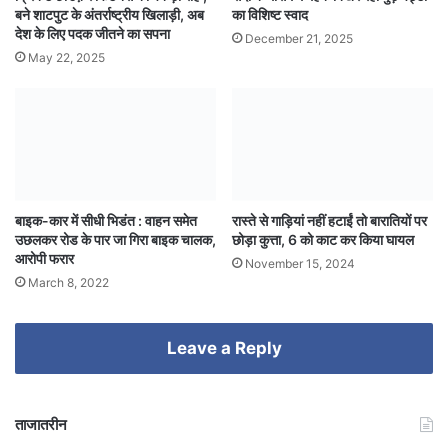
बने शाटपुट के अंतर्राष्ट्रीय खिलाड़ी, अब
का विशिष्ट स्वाद
देश के लिए पदक जीतने का सपना
December 21, 2025
May 22, 2025
बाइक-कार में सीधी भिडंत : वाहन समेत
रास्ते से गाड़ियां नहीं हटाईं तो बारातियों पर
उछलकर रोड के पार जा गिरा बाइक चालक,
छोड़ा कुत्ता, 6 को काट कर किया घायल
आरोपी फरार
November 15, 2024
March 8, 2022
Leave a Reply
ताजातरीन