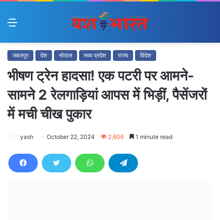
Menu
जबलपुर
देश
भोपाल
मध्य प्रदेश
राज्य
विदेश
भीषण ट्रेन हादसा! एक पटरी पर आमने-
सामने 2 रेलगाड़ियां आपस में भिड़ीं, पैसेंजरों
में मची चीख पुकार
yash
October 22, 2024
2,606
1 minute read