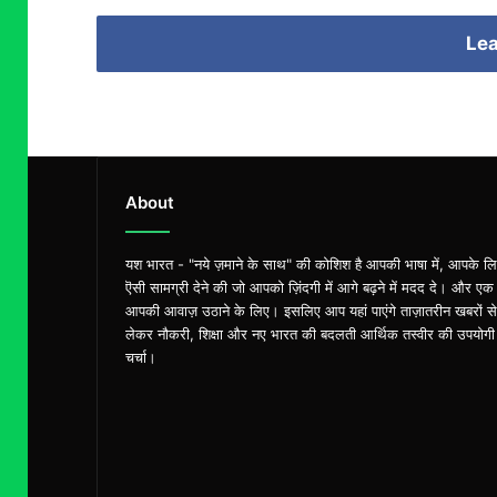
Lea
About
यश भारत - "नये ज़माने के साथ" की कोशिश है आपकी भाषा में, आपके ल
ऎसी सामग्री देने की जो आपको ज़िंदगी में आगे बढ़ने में मदद दे। और एक
आपकी आवाज़ उठाने के लिए। इसलिए आप यहां पाएंगे ताज़ातरीन खबरों से
लेकर नौकरी, शिक्षा और नए भारत की बदलती आर्थिक तस्वीर की उपयोगी
चर्चा।