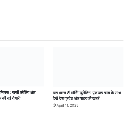
नियम! : फर्जी कॉलिंग और
यश भारत टी मॉर्निंग बुलेटिन: एक कप चाय के साथ
 की नई तैयारी
देखें देश प्रदेश और शहर की खबरें
April 11, 2025