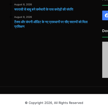
August 8, 2026
चपरासी से बाबू बने कर्मचारी के पास करोड़ों की संपत्ति
August 8, 2026
टैक्स और कंपनी ऑडिट के नए प्रावधानों पर सीए सदस्यों को मिला
प्रशिक्षण
Do
© Copyright 2026, All Rights Reserved