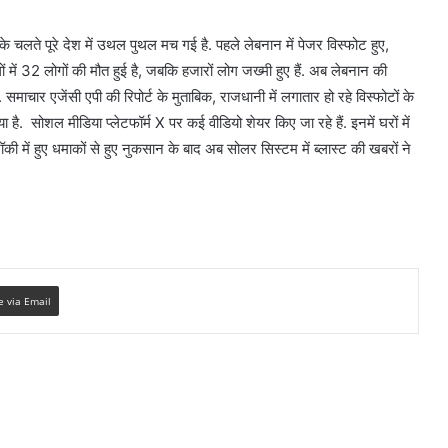
 चलते पूरे देश में उथल पुथल मच गई है. पहले लेबनान में पेजर विस्फोट हुए,
ें 32 लोगों की मौत हुई है, जबकि हजारों लोग जख्मी हुए हैं. अब लेबनान की
माचार एजेंसी एपी की रिपोर्ट के मुताबिक, राजधानी में लगातार हो रहे विस्फोटों के
 है. सोशल मीडिया प्लेटफॉर्म X पर कई वीडियो शेयर किए जा रहे हैं. इनमें घरों में
ी में हुए धमाकों से हुए नुकसान के बाद अब सोलर सिस्टम में ब्लास्ट की खबरों ने
e via Email