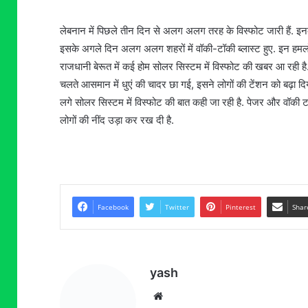
लेबनान में पिछले तीन दिन से अलग अलग तरह के विस्फोट जारी हैं. इनके
इसके अगले दिन अलग अलग शहरों में वॉकी-टॉकी ब्लास्ट हुए. इन हमलों म
राजधानी बेरूत में कई होम सोलर सिस्टम में विस्फोट की खबर आ रही है. स
चलते आसमान में धुएं की चादर छा गई, इसने लोगों की टेंशन को बढ़ा दिया
लगे सोलर सिस्टम में विस्फोट की बात कही जा रही है. पेजर और वॉकी टॉक
लोगों की नींद उड़ा कर रख दी है.
Facebook
Twitter
Pinterest
Shar
yash
Website