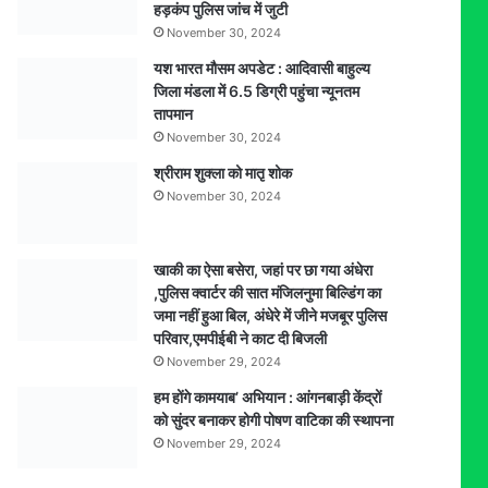
हड़कंप पुलिस जांच में जुटी
बरामद
November 30, 2024
यश भारत मौसम अपडेट : आदिवासी बाहुल्य
जिला मंडला में 6.5 डिग्री पहुंचा न्यूनतम
तापमान
November 30, 2024
श्रीराम शुक्ला को मातृ शोक
November 30, 2024
खाकी का ऐसा बसेरा, जहां पर छा गया अंधेरा
,पुलिस क्वार्टर की सात मंजिलनुमा बिल्डिंग का
जमा नहीं हुआ बिल, अंधेरे में जीने मजबूर पुलिस
परिवार,एमपीईबी ने काट दी बिजली
November 29, 2024
हम होंगे कामयाब’ अभियान : आंगनबाड़ी केंद्रों
को सुंदर बनाकर होगी पोषण वाटिका की स्थापना
November 29, 2024