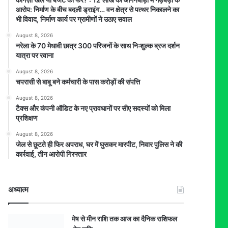
आरोप: निर्माण के बीच बदली ड्राइंग… वन क्षेत्र से पत्थर निकालने का
भी विवाद, निर्माण कार्य पर ग्रामीणों ने उठाए सवाल
August 8, 2026
नरेला के 70 मेधावी छात्र 300 परिजनों के साथ निःशुल्क ब्रज दर्शन
यात्रा पर रवाना
August 8, 2026
चपरासी से बाबू बने कर्मचारी के पास करोड़ों की संपत्ति
August 8, 2026
टैक्स और कंपनी ऑडिट के नए प्रावधानों पर सीए सदस्यों को मिला
प्रशिक्षण
August 8, 2026
जेल से छूटते ही फिर अपराध, घर में घुसकर मारपीट, निवार पुलिस ने की
कार्रवाई, तीन आरोपी गिरफ्तार
अध्यात्म
मेष से मीन राशि तक आज का दैनिक राशिफल