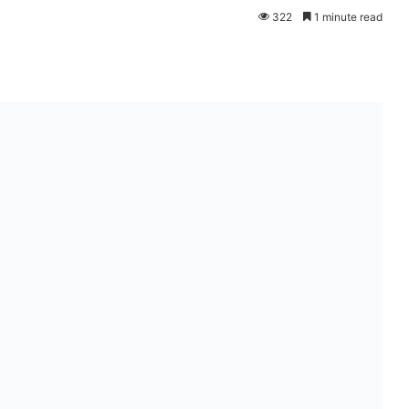
322
1 minute read