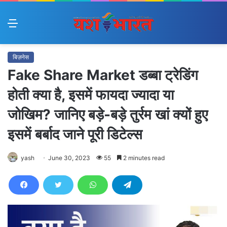
Menu
बिज़नेस
Fake Share Market डब्बा ट्रेडिंग
होती क्या है, इसमें फायदा ज्यादा या
जोखिम? जानिए बड़े-बड़े तुर्रम खां क्यों हुए
इसमें बर्बाद जाने पूरी डिटेल्स
yash
June 30, 2023
55
2 minutes read