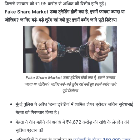
जिससे सरकार को ₹1.95 करोड़ से अधिक की वित्तीय हानि हुई।
Fake Share Market डब्बा ट्रेडिंग होती क्या है, इसमें फायदा ज्यादा या
जोखिम? जानिए बड़े-बड़े तुर्रम खां क्यों हुए इसमें बर्बाद जाने पूरी डिटेल्स
Fake Share Market डब्बा ट्रेडिंग होती क्या है, इसमें फायदा
ज्यादा या जोखिम? जानिए बड़े-बड़े तुर्रम खां क्यों हुए इसमें बर्बाद जाने
पूरी डिटेल्स
मुंबई पुलिस ने अवैध ‘डब्बा ट्रेडिंग’ में शामिल शेयर ब्रोकर जतिन सुरेशभाई
मेहता को गिरफ्तार किया है।
मेहता ने तीन महीने की अवधि में ₹4,672 करोड़ की राशि के लेनदेन की
सुविधा प्रदान की।
अधिकारियों ने मेहता के कार्यालय पर
छापेमारी के दौरान ₹50,000 नकद,