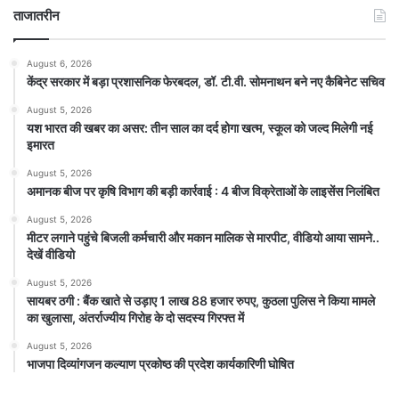
ताजातरीन
August 6, 2026
केंद्र सरकार में बड़ा प्रशासनिक फेरबदल, डॉ. टी.वी. सोमनाथन बने नए कैबिनेट सचिव
August 5, 2026
यश भारत की खबर का असर: तीन साल का दर्द होगा खत्म, स्कूल को जल्द मिलेगी नई
इमारत
August 5, 2026
अमानक बीज पर कृषि विभाग की बड़ी कार्रवाई : 4 बीज विक्रेताओं के लाइसेंस निलंबित
August 5, 2026
मीटर लगाने पहुंचे बिजली कर्मचारी और मकान मालिक से मारपीट, वीडियो आया सामने..
देखें वीडियो
August 5, 2026
सायबर ठगी : बैंक खाते से उड़ाए 1 लाख 88 हजार रुपए, कुठला पुलिस ने किया मामले
का खुलासा, अंतर्राज्यीय गिरोह के दो सदस्य गिरफ्त में
August 5, 2026
भाजपा दिव्यांगजन कल्याण प्रकोष्ठ की प्रदेश कार्यकारिणी घोषित