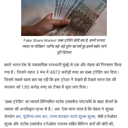
Fake Share Market डब्बा ट्रेडिंग होती क्या है, इसमें फायदा
ज्यादा या जोखिम? जानिए बड़े-बड़े तुर्रम खां क्यों हुए इसमें बर्बाद जाने
पूरी डिटेल्स
हमारे भारत देश के व्यवसायिक राजधानी मुंबई से एक और मेहता को गिरफ्तार किया
गया है। जिसने महज 3 मंथ में 4672 करोड़ों रुपए का डब्बा ट्रेडिंग कर दिया।
जिसमे सबसे खास बात यह रही कि इस ट्रेडर ने देखते ही देखते भारत देश की
सरकार को 1.95 करोड़ रुपए का टैक्स में चूना लगा दिया।
‘डब्बा ट्रेडिंग’ का तात्पर्य विनियमित स्टॉक एक्सचेंज प्लेटफॉर्म के बाहर शेयरों के
व्यापार की अनधिकृत प्रथा से है। अब ऐसा माना जाता है कि मेहता ने सुरक्षा
लेनदेन
कर, पूंजीगत लाभ कर, राज्य सरकार स्टांप शुल्क शुल्क,
सेबी टर्नओवर
शुल्क और स्टॉक एक्सचेंज टर्नओवर राजस्व सहित विभिन्न करों की चोरी की,