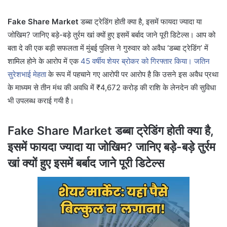
Fake Share Market
डब्बा ट्रेडिंग होती क्या है, इसमें फायदा ज्यादा या
जोखिम? जानिए बड़े-बड़े तुर्रम खां क्यों हुए इसमें बर्बाद जाने पूरी डिटेल्स। आप को
बता दे की एक बड़ी सफलता में मुंबई पुलिस ने गुरुवार को अवैध ‘डब्बा ट्रेडिंग’ में
शामिल होने के आरोप में एक
45 वर्षीय शेयर ब्रोकर को गिरफ्तार किया। जतिन
सुरेशभाई मेहता
के रूप में पहचाने गए आरोपी पर आरोप है कि उसने इस अवैध प्रथा
के माध्यम से तीन मंथ की अवधि में ₹4,672 करोड़ की राशि के लेनदेन की सुविधा
भी उपलब्ध कराई गयी है।
Fake Share Market डब्बा ट्रेडिंग होती क्या है,
इसमें फायदा ज्यादा या जोखिम? जानिए बड़े-बड़े तुर्रम
खां क्यों हुए इसमें बर्बाद जाने पूरी डिटेल्स