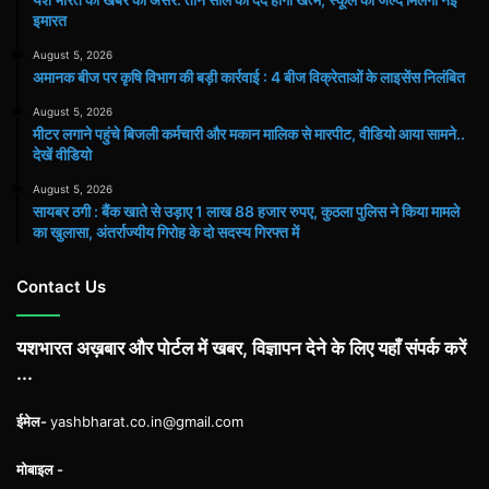
इमारत
August 5, 2026
अमानक बीज पर कृषि विभाग की बड़ी कार्रवाई : 4 बीज विक्रेताओं के लाइसेंस निलंबित
August 5, 2026
मीटर लगाने पहुंचे बिजली कर्मचारी और मकान मालिक से मारपीट, वीडियो आया सामने..
देखें वीडियो
August 5, 2026
सायबर ठगी : बैंक खाते से उड़ाए 1 लाख 88 हजार रुपए, कुठला पुलिस ने किया मामले
का खुलासा, अंतर्राज्यीय गिरोह के दो सदस्य गिरफ्त में
Contact Us
यशभारत अख़बार और पोर्टल में खबर, विज्ञापन देने के लिए यहाँ संपर्क करें
...
ईमेल-
yashbharat.co.in@gmail.com
मोबाइल -