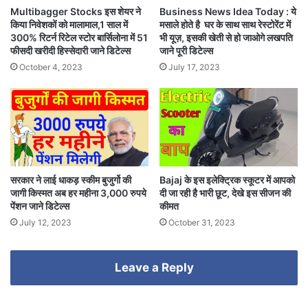
Multibagger Stocks इस शेयर ने
Business News Idea Today : ये
किया निवेशकों को मालामाल,1 साल में
मसाले होते है घर के साथ साथ रेस्टोरेंट में
300% रिटर्न रिटेल स्टोर बार्सिलोना में 51
भी यूज़, इसकी खेती से हो जाओगे लखपति
फीसदी खरीदी हिस्सेदारी जाने डिटेल्स
जाने पूरी डिटेल्स
October 4, 2023
July 17, 2023
सरकार ने लाई धाकड़ स्कीम बुजुर्गो की
Bajaj के इस इलेक्ट्रिक स्कूटर में आपको
जागी किस्मत अब हर महीना 3,000 रुपये
दी जा रही है भारी छूट, देखे इस सीजन की
पेंशन जाने डिटेल्स
कीमत
July 12, 2023
October 31, 2023
Leave a Reply