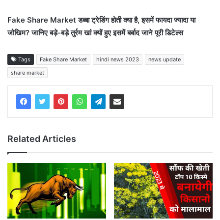
Fake Share Market डब्बा ट्रेडिंग होती क्या है, इसमें फायदा ज्यादा या
जोखिम? जानिए बड़े-बड़े तुर्रम खां क्यों हुए इसमें बर्बाद जाने पूरी डिटेल्स
Tags
Fake Share Market
hindi news 2023
news update
share market
Related Articles