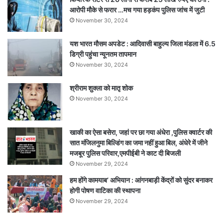
आरोपी मौके से फरार …मच गया हड़कंप पुलिस जांच में जुटी
November 30, 2024
यश भारत मौसम अपडेट : आदिवासी बाहुल्य जिला मंडला में 6.5
डिग्री पहुंचा न्यूनतम तापमान
November 30, 2024
श्रीराम शुक्ला को मातृ शोक
November 30, 2024
खाकी का ऐसा बसेरा, जहां पर छा गया अंधेरा ,पुलिस क्वार्टर की
सात मंजिलनुमा बिल्डिंग का जमा नहीं हुआ बिल, अंधेरे में जीने
मजबूर पुलिस परिवार,एमपीईबी ने काट दी बिजली
November 29, 2024
हम होंगे कामयाब’ अभियान : आंगनबाड़ी केंद्रों को सुंदर बनाकर
होगी पोषण वाटिका की स्थापना
November 29, 2024