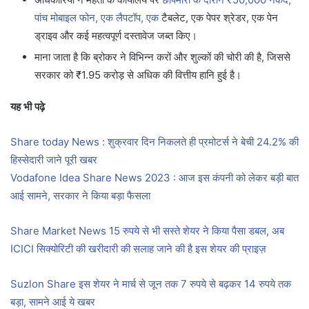
पांच मोबाइल फोन, एक लैपटॉप, एक
टैबलेट, एक पेपर श्रेडर, एक पेन
ड्राइव और कई महत्वपूर्ण दस्तावेज जब्त किए।
माना जाता है कि ब्रोकर ने विभिन्न करों और शुल्कों की चोरी की है, जिससे
सरकार को ₹1.95 करोड़ से अधिक की वित्तीय हानि हुई है।
यह भी पढ़े
Share today News : शुक्रवार दिन निकलते ही प्रमोटर्स ने बेची 24.2% की
हिस्सेदारी जाने पूरी खबर
Vodafone Idea Share News 2023 : आज इस कंपनी को लेकर बड़ी बात
आई सामने, सरकार ने किया बड़ा फैसला
Share Market News 15 रुपये से भी सस्ते शेयर ने किया पैसा डबल, अब
ICICI सिक्योरिटी की खरीदारी की सलाह जाने की है इस शेयर की प्राइज़
Suzlon Share इस शेयर ने मार्च से जून तक 7 रुपये से बढ़कर 14 रुपये तक
बड़ा, सामने आई ये खबर