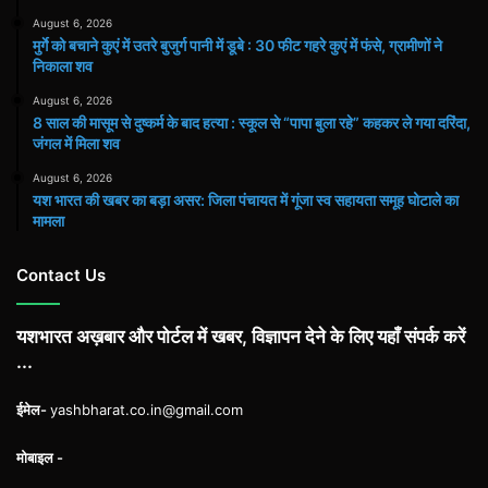
August 6, 2026
मुर्गे को बचाने कुएं में उतरे बुजुर्ग पानी में डूबे : 30 फीट गहरे कुएं में फंसे, ग्रामीणों ने
निकाला शव
August 6, 2026
8 साल की मासूम से दुष्कर्म के बाद हत्या : स्कूल से “पापा बुला रहे” कहकर ले गया दरिंदा,
जंगल में मिला शव
August 6, 2026
यश भारत की खबर का बड़ा असर: जिला पंचायत में गूंजा स्व सहायता समूह घोटाले का
मामला
Contact Us
यशभारत अख़बार और पोर्टल में खबर, विज्ञापन देने के लिए यहाँ संपर्क करें
...
ईमेल-
yashbharat.co.in@gmail.com
मोबाइल -