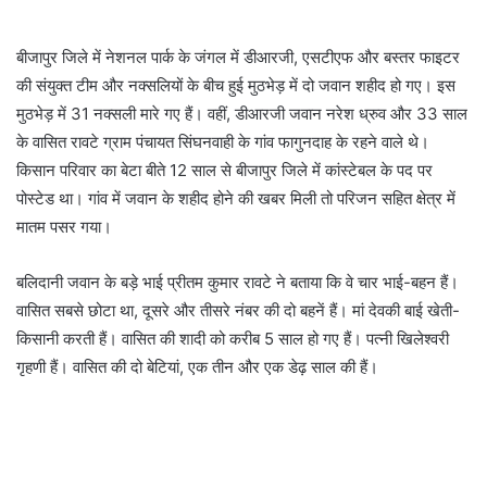
बीजापुर जिले में नेशनल पार्क के जंगल में डीआरजी, एसटीएफ और बस्तर फाइटर
की संयुक्त टीम और नक्सलियों के बीच हुई मुठभेड़ में दो जवान शहीद हो गए। इस
मुठभेड़ में 31 नक्सली मारे गए हैं। वहीं, डीआरजी जवान नरेश ध्रुव और 33 साल
के वासित रावटे ग्राम पंचायत सिंघनवाही के गांव फागुनदाह के रहने वाले थे।
किसान परिवार का बेटा बीते 12 साल से बीजापुर जिले में कांस्टेबल के पद पर
पोस्टेड था। गांव में जवान के शहीद होने की खबर मिली तो परिजन सहित क्षेत्र में
मातम पसर गया।
बलिदानी जवान के बड़े भाई प्रीतम कुमार रावटे ने बताया कि वे चार भाई-बहन हैं।
वासित सबसे छोटा था, दूसरे और तीसरे नंबर की दो बहनें हैं। मां देवकी बाई खेती-
किसानी करती हैं। वासित की शादी को करीब 5 साल हो गए हैं। पत्नी खिलेश्वरी
गृहणी हैं। वासित की दो बेटियां, एक तीन और एक डेढ़ साल की हैं।