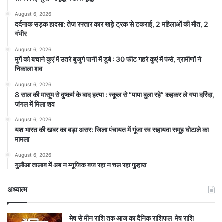
August 6, 2026
दर्दनाक सड़क हादसा: तेज रफ्तार कार खड़े ट्रक से टकराई, 2 महिलाओं की मौत, 2
गंभीर
August 6, 2026
मुर्गे को बचाने कुएं में उतरे बुजुर्ग पानी में डूबे : 30 फीट गहरे कुएं में फंसे, ग्रामीणों ने
निकाला शव
August 6, 2026
8 साल की मासूम से दुष्कर्म के बाद हत्या : स्कूल से “पापा बुला रहे” कहकर ले गया दरिंदा,
जंगल में मिला शव
August 6, 2026
यश भारत की खबर का बड़ा असर: जिला पंचायत में गूंजा स्व सहायता समूह घोटाले का
मामला
August 6, 2026
गुलौआ तालाब में अब न म्यूजिक बज रहा न चल रहा फुहारा
अध्यात्म
मेष से मीन राशि तक आज का दैनिक राशिफल मेष राशि