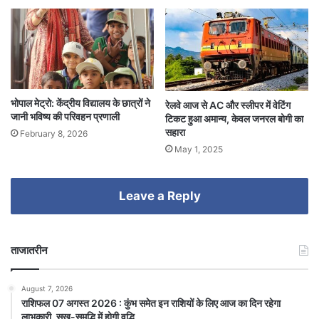
भोपाल मेट्रो: केंद्रीय विद्यालय के छात्रों ने
रेलवे आज से AC और स्लीपर में वेटिंग
जानी भविष्य की परिवहन प्रणाली
टिकट हुआ अमान्य, केवल जनरल बोगी का
सहारा
February 8, 2026
May 1, 2025
Leave a Reply
ताजातरीन
August 7, 2026
राशिफल 07 अगस्त 2026 : कुंभ समेत इन राशियों के लिए आज का दिन रहेगा
लाभकारी, सुख-समृद्धि में होगी वृद्धि