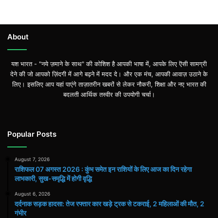
About
यश भारत - "नये ज़माने के साथ" की कोशिश है आपकी भाषा में, आपके लिए ऎसी सामग्री
देने की जो आपको ज़िंदगी में आगे बढ़ने में मदद दे। और एक मंच, आपकी आवाज़ उठाने के
लिए। इसलिए आप यहां पाएंगे ताज़ातरीन खबरों से लेकर नौकरी, शिक्षा और नए भारत की
बदलती आर्थिक तस्वीर की उपयोगी चर्चा।
Popular Posts
August 7, 2026
राशिफल 07 अगस्त 2026 : कुंभ समेत इन राशियों के लिए आज का दिन रहेगा
लाभकारी, सुख-समृद्धि में होगी वृद्धि
August 6, 2026
दर्दनाक सड़क हादसा: तेज रफ्तार कार खड़े ट्रक से टकराई, 2 महिलाओं की मौत, 2
गंभीर