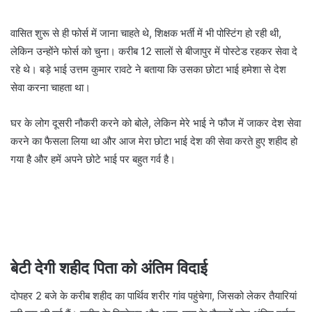
वासित शुरू से ही फोर्स में जाना चाहते थे, शिक्षक भर्ती में भी पोस्टिंग हो रही थी,
लेकिन उन्होंने फोर्स को चुना। करीब 12 सालों से बीजापुर में पोस्टेड रहकर सेवा दे
रहे थे। बड़े भाई उत्तम कुमार रावटे ने बताया कि उसका छोटा भाई हमेशा से देश
सेवा करना चाहता था।
घर के लोग दूसरी नौकरी करने को बोले, लेकिन मेरे भाई ने फौज में जाकर देश सेवा
करने का फैसला लिया था और आज मेरा छोटा भाई देश की सेवा करते हुए शहीद हो
गया है और हमें अपने छोटे भाई पर बहुत गर्व है।
बेटी देगी शहीद पिता को अंतिम विदाई
दोपहर 2 बजे के करीब शहीद का पार्थिव शरीर गांव पहुंचेगा, जिसको लेकर तैयारियां