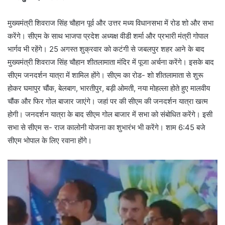
मुख्यमंत्री शिवराज सिंह चौहान पूर्व और उत्तर मध्य विधानसभा में रोड शो और सभा
करेंगे। सीएम के साथ भाजपा प्रदेश अध्यक्ष वीडी शर्मा और प्रभारी मंत्री गोपाल
भार्गव भी रहेंगे। 25 अगस्त शुक्रवार को कटंगी से जबलपुर शहर आने के बाद
मुख्यमंत्री शिवराज सिंह चौहान शीतलामाता मंदिर में पूजा अर्चना करेंगे। इसके बाद
सीएम जनदर्शन यात्रा में शामिल होंगे। सीएम का रोड- शो शीतलामाता से शुरू
होकर घमापुर चौंक, बेलबाग, भारतीपुर, बड़ी ओमती, नया मोहल्ला होते हुए मालवीय
चौंक और फिर गोल बाजार जाएंगे। जहां पर की सीएम की जनदर्शन यात्रा खत्म
होगी। जनदर्शन यात्रा के बाद सीएम गोल बाजार में सभा को संबोधित करेंगे। इसी
सभा से सीएम स- राज कालोनी योजना का शुभारंभ भी करेंगे। शाम 6:45 बजे
सीएम भोपाल के लिए रवाना होंगे।