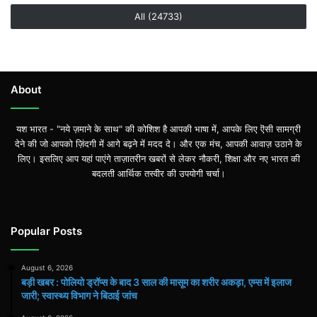
All (24733)
About
यश भारत - "नये ज़माने के साथ" की कोशिश है आपकी भाषा में, आपके लिए ऎसी सामग्री
देने की जो आपको ज़िंदगी में आगे बढ़ने में मदद दे। और एक मंच, आपकी आवाज़ उठाने के
लिए। इसलिए आप यहां पाएंगे ताज़ातरीन खबरों से लेकर नौकरी, शिक्षा और नए भारत की
बदलती आर्थिक तस्वीर की उपयोगी चर्चा।
Popular Posts
August 6, 2026
बड़ी खबर : पोलियो ड्रॉप्स के बाद 3 साल की मासूम का शरीर अकड़ा, एम्स में इलाज
जारी; स्वास्थ्य विभाग ने बिठाई जांच