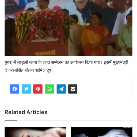
गुबरा में लाड़ली बहना के तहत सम्मेलन का आयोजन किया गया। इसमें मुख्यमंत्री
शिवराजसिंह चौहान शामिल हुए।
Related Articles