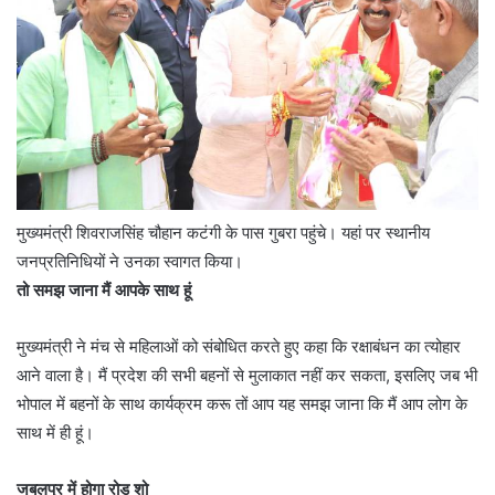
मुख्यमंत्री शिवराजसिंह चौहान कटंगी के पास गुबरा पहुंचे। यहां पर स्थानीय
जनप्रतिनिधियों ने उनका स्वागत किया।
तो समझ जाना मैं आपके साथ हूं
मुख्यमंत्री ने मंच से महिलाओं को संबोधित करते हुए कहा कि रक्षाबंधन का त्योहार
आने वाला है। मैं प्रदेश की सभी बहनों से मुलाकात नहीं कर सकता, इसलिए जब भी
भोपाल में बहनों के साथ कार्यक्रम करू तों आप यह समझ जाना कि मैं आप लोग के
साथ में ही हूं।
जबलपुर में होगा रोड शो