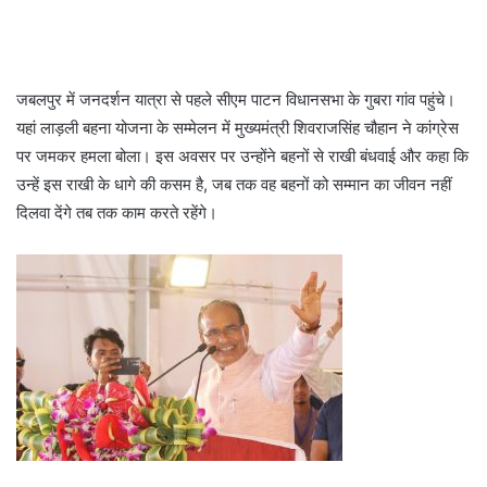
जबलपुर में जनदर्शन यात्रा से पहले सीएम पाटन विधानसभा के गुबरा गांव पहुंचे।
यहां लाड़ली बहना योजना के सम्मेलन में मुख्यमंत्री शिवराजसिंह चौहान ने कांग्रेस
पर जमकर हमला बोला। इस अवसर पर उन्होंने बहनों से राखी बंधवाई और कहा कि
उन्हें इस राखी के धागे की कसम है, जब तक वह बहनों को सम्मान का जीवन नहीं
दिलवा देंगे तब तक काम करते रहेंगे।