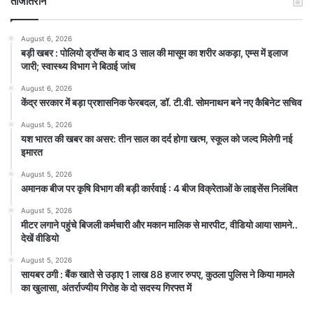
ताजातरीन
August 6, 2026
बड़ी खबर : पोलियो ड्रॉप्स के बाद 3 साल की मासूम का शरीर अकड़ा, एम्स में इलाज
जारी; स्वास्थ्य विभाग ने बिठाई जांच
August 6, 2026
केंद्र सरकार में बड़ा प्रशासनिक फेरबदल, डॉ. टी.वी. सोमनाथन बने नए कैबिनेट सचिव
August 5, 2026
यश भारत की खबर का असर: तीन साल का दर्द होगा खत्म, स्कूल को जल्द मिलेगी नई
इमारत
August 5, 2026
अमानक बीज पर कृषि विभाग की बड़ी कार्रवाई : 4 बीज विक्रेताओं के लाइसेंस निलंबित
August 5, 2026
मीटर लगाने पहुंचे बिजली कर्मचारी और मकान मालिक से मारपीट, वीडियो आया सामने..
देखें वीडियो
August 5, 2026
सायबर ठगी : बैंक खाते से उड़ाए 1 लाख 88 हजार रुपए, कुठला पुलिस ने किया मामले
का खुलासा, अंतर्राज्यीय गिरोह के दो सदस्य गिरफ्त में