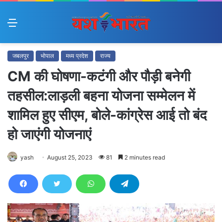
Menu
जबलपुर
भोपाल
मध्य प्रदेश
राज्य
CM की घोषणा-कटंगी और पौड़ी बनेगी
तहसील:लाड़ली बहना योजना सम्मेलन में
शामिल हुए सीएम, बोले-कांग्रेस आई तो बंद
हो जाएंगी योजनाएं
yash
August 25, 2023
81
2 minutes read