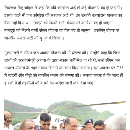
शिवराज सिंह चौहान ने कहा कि यदि कांग्रेस आई तो कई योजनाएं बंद हो जाएगीं।
इसके पहले भी जब कांग्रेस की सरकार आई थी, तब उन्होंने कन्यादान योजना का
पैसा नहीं दिया था। छात्रों को मिलने वाली योजनाओं का पैसा बंद हो जाएगा।
मजदूरों को मिलने वाली संबल योजना का पैसा बंद हो जाएगा। इसलिए दोबारा से
भारतीय जनता पार्टी को चुनाव में जिताएं।
मुख्यमंत्री ने सीएम जन आवास योजना की भी घोषणा की। उन्होंने कहा कि जिन
लोगों को प्रधानमंत्री आवास के तहत मकान नहीं मिल पा रहे थे, उन्हें सीएम जन
आवास योजना के तहत मकान दिलाने का काम किया जाएगा। इस अवसर पर CM
ने कटंगी और पौड़ी को तहसील बनाने की घोषणा की। उनका कहना है कि जल्द ही
इन दोनों ही तहसीलों को बनाने का आदेश जारी कर दिया जाएगा।