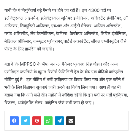
यानी कि ये नियुक्तियां बड़े पैमाने पर होने जा रही हैं। इन 4300 पदों पर
इलेक्ट्रिकल लाइनमैन, इलेक्ट्रिकल जूनियर इंजीनियर, असिस्टेंट इंजीनियर, लॉ
आफिसर, सिक्युरिटी आफिसर, एचआर और आईटी मैनेजर, आफिस असिस्टेंट,
प्लांट असिस्टेंट, लैब टेक्नीशियन, केमिस्ट, वेलफेयर असिस्टेंट, सिविल इंजीनियर,
मेडिकल ऑफिसर, कम्प्यूटर प्रोग्रामर,चार्टर्ड अकाउंटेंट, लीगल एग्जीक्यूटिव जैसे
पोस्ट के लिए हायरिंग की जाएगी।
बता दें कि MPPSC के चीफ जनरल मैनेजर प्रकाश सिंह चौहान और अन्य
एसोशिएट कंपनियों के ह्यूमन रिसोर्स फैसिलिटी हेड के बीच एक वीडियो कॉन्फ्रेंस
मीटिंग हुई है। इस मीटिंग में भर्ती प्रक्रिया पर विचार किया गया और एक महीने में
भर्ती के लिए विज्ञापन सूचनाएं जारी करने का निर्णय लिया गया। साथ ही यह भी
बताया गया कि आने वाले तीन महीनों में कोशिश रहेगी कि इन पदों पर भर्ती प्रक्रिया,
रिजल्ट, अपॉइंटमेंट लेटर, जॉइनिंग जैसे सभी काम हो जाएं।