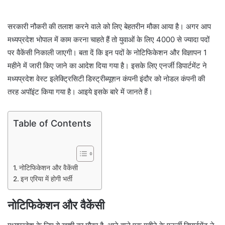
सरकारी नौकरी की तलाश करने वाले को लिए बेहतरीन मौका आया है। अगर आप
मध्यप्रदेश भोपाल में काम करना चाहते हैं तो युवाओं के लिए 4000 से ज्यादा पदों
पर वैकेंसी निकाली जाएगी। बता दें कि इन पदों के नोटिफिकेशन और विज्ञापन 1
महीने में जारी किए जाने का आदेश दिया गया है। इसके लिए एनर्जी डिपार्टमेंट ने
मध्यप्रदेश वेस्ट इलेक्ट्रिसिटी डिस्ट्रीब्यूशन कंपनी इंदौर को नोडल कंपनी की
तरह अपॉइंट किया गया है। आइये इसके बारे में जानते हैं।
Table of Contents
नोटिफिकेशन और वैकेंसी
इन एरिया में होगी भर्ती
नोटिफिकेशन और वैकेंसी