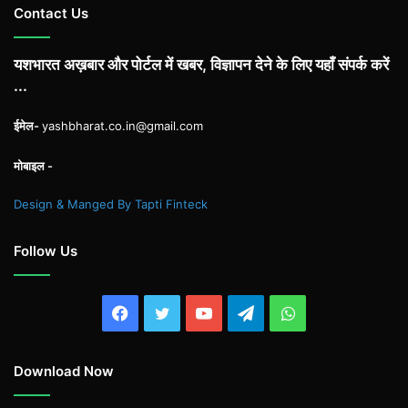
Contact Us
यशभारत अख़बार और पोर्टल में खबर, विज्ञापन देने के लिए यहाँ संपर्क करें
...
ईमेल-
yashbharat.co.in@gmail.com
मोबाइल -
Design & Manged By Tapti Finteck
Follow Us
Facebook
Twitter
YouTube
Telegram
WhatsApp
Download Now