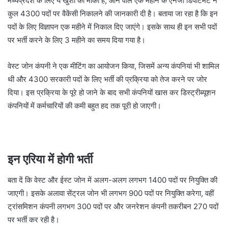
मध्यप्रदेश के लिए ये खुशी का मौका है, आने वाले एक महीने के एनर्जी डिपार्टमेंट ने
कुल 4300 पदों पर वैकेंसी निकालने की जानकारी दी है। बताया जा रहा है कि इन
पदों के लिए विज्ञापन एक महीने में निकाल दिए जाएंगे। इसके साथ ही इन सभी पदों
पर भर्ती करने के लिए 3 महीने का समय दिया गया है।
वेस्ट जोन कंपनी ने एक मीटिंग का आयोजन किया, जिसमें अन्य कंपनियां भी शामिल
थी और 4300 सरकारी पदों के लिए भर्ती की प्रक्रिया को तेज करने पर जोर
दिया। इस प्रक्रिया के पूरे हो जाने के बाद सभी कंपनियों खास कर डिस्ट्रीब्यूशन
कंपनियों में कर्मचारियों की कमी बहुत हद तक पूरी हो जाएगी।
इन एरिया में होगी भर्ती
बता दें कि वेस्ट और ईस्ट जोन में अलग-अलग लगभग 1400 पदों पर नियुक्ति की
जाएगी। इसके अलावा सेंट्रल जोन भी लगभग 900 पदों पर नियुक्ति करेगा, वहीं
ट्रांसमिशन कंपनी लगभग 300 पदों पर और जनरेशन कंपनी तकरीबन 270 पदों
पर भर्ती कर रही है।