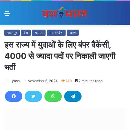
Menu
जबलपुर
देश
भोपाल
मध्य प्रदेश
राज्य
इस राज्य में युवाओं के लिए बंपर वैकेंसी,
4000 से ज्यादा पदों पर निकाली जाएगी
भर्ती
yash
November 6, 2024
749
2 minutes read