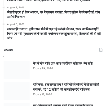
August 8, 2026
जेल से छूटते ही फिर अपराध, घर में घुसकर मारपीट, निवार पुलिस ने की कार्रवाई, तीन
आरोपी गिरफ्तार
August 8, 2026
लापरवाही उजागर : कृषि उपज मंडी में सड़ गई करोड़ों की धान, राज्य नागरिक आपूर्ति
निगम एवं मंडी प्रशासन की बेपरवाही, कलेक्टर तक पहुंचा मामला, शिकायतों की हो रही
जांच
अध्यात्म
मेष से मीन राशि तक आज का दैनिक राशिफल मेष राशि
July 29, 2026
राशिफल : इस सप्ताह इन 7 राशियों को नौकरी में हो सकती है
तरक्की, पढ़ें 12 राशियों की साप्ताहिक टैरो राशिफल
July 17, 2026
पढ़-लिखकर बड़े अफसर बनते हैं इस मूलांक के जातक,