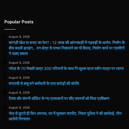
Popular Posts
August 8, 2026
कागज़ी खेल या बजट का फेर? : 12 लाख की आंगनबाड़ी में गड़बड़ी के आरोप: निर्माण के
बीच बदली ड्राइंग… वन क्षेत्र से पत्थर निकालने का भी विवाद, निर्माण कार्य पर ग्रामीणों
ने उठाए सवाल
August 8, 2026
नरेला के 70 मेधावी छात्र 300 परिजनों के साथ निःशुल्क ब्रज दर्शन यात्रा पर रवाना
August 8, 2026
चपरासी से बाबू बने कर्मचारी के पास करोड़ों की संपत्ति
August 8, 2026
टैक्स और कंपनी ऑडिट के नए प्रावधानों पर सीए सदस्यों को मिला प्रशिक्षण
August 8, 2026
जेल से छूटते ही फिर अपराध, घर में घुसकर मारपीट, निवार पुलिस ने की कार्रवाई, तीन
आरोपी गिरफ्तार