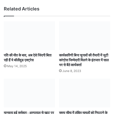
Related Articles
पति की मौत के बाद, अब ऐसे जिंदगी बिता
कार्यकारिणी बिना चुनावों की तैयारी में जुटी
रही हैं ये बॉलीवुड एक्ट्रेस
कांग्रेस जिम्मेदारी मिलने के इंतजार में साल
भर से बैठे कार्यकर्ता
May 14, 2025
June 8, 2023
मानवता हुई शर्मशार : अस्पताल से खाट पर
समय सीमा में लंबित मामलों को निपटाने के