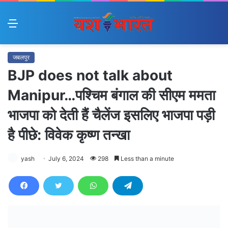
Menu
जबलपुर
BJP does not talk about
Manipur…पश्चिम बंगाल की सीएम ममता
भाजपा को देती हैं चैलेंज इसलिए भाजपा पड़ी
है पीछे: विवेक कृष्ण तन्खा
yash
July 6, 2024
298
Less than a minute