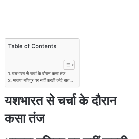
Table of Contents
यशभारत से चर्चा के दौरान कसा तंज
भाजपा मणिपुर पर नहीं करती कोई बात…
यशभारत से चर्चा के दौरान
कसा तंज