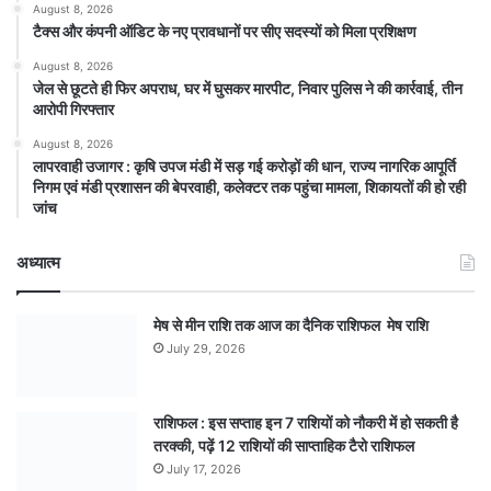
August 8, 2026
टैक्स और कंपनी ऑडिट के नए प्रावधानों पर सीए सदस्यों को मिला प्रशिक्षण
August 8, 2026
जेल से छूटते ही फिर अपराध, घर में घुसकर मारपीट, निवार पुलिस ने की कार्रवाई, तीन
आरोपी गिरफ्तार
August 8, 2026
लापरवाही उजागर : कृषि उपज मंडी में सड़ गई करोड़ों की धान, राज्य नागरिक आपूर्ति
निगम एवं मंडी प्रशासन की बेपरवाही, कलेक्टर तक पहुंचा मामला, शिकायतों की हो रही
जांच
अध्यात्म
मेष से मीन राशि तक आज का दैनिक राशिफल मेष राशि
July 29, 2026
राशिफल : इस सप्ताह इन 7 राशियों को नौकरी में हो सकती है
तरक्की, पढ़ें 12 राशियों की साप्ताहिक टैरो राशिफल
July 17, 2026