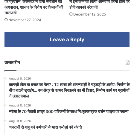
पर प्रदर्शन, कलेक्टर ने दिया समाधान का
ने इस काम को किया अनिवार्य वरना टोल पर
आश्वासन, शासन के निर्णय पर किसानों की
होगी आपको परेशानी
नाराजगी
December 12, 2025
November 27, 2024
Leave a Reply
ताजातरीन
August 8, 2026
कागज़ी खेल या बजट का फेर? : 12 लाख की आंगनबाड़ी में गड़बड़ी के आरोप: निर्माण के
बीच बदली ड्राइंग… वन क्षेत्र से पत्थर निकालने का भी विवाद, निर्माण कार्य पर ग्रामीणों
ने उठाए सवाल
August 8, 2026
नरेला के 70 मेधावी छात्र 300 परिजनों के साथ निःशुल्क ब्रज दर्शन यात्रा पर रवाना
August 8, 2026
चपरासी से बाबू बने कर्मचारी के पास करोड़ों की संपत्ति