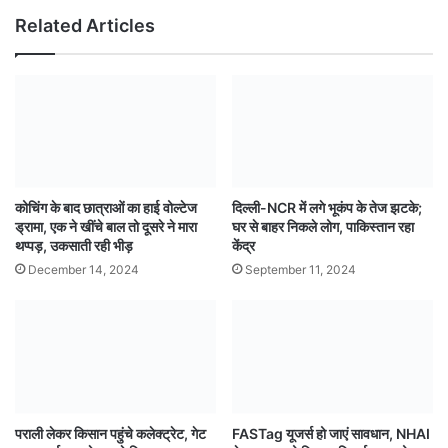
Related Articles
कोचिंग के बाद छात्राओं का हाई वोल्टेज
दिल्ली-NCR में लगे भूकंप के तेज झटके;
ड्रामा, एक ने खींचे बाल तो दूसरे ने मारा
घर से बाहर निकले लोग, पाकिस्तान रहा
थप्पड़, उकसाती रही भीड़
केंद्र
December 14, 2024
September 11, 2024
पराली लेकर किसान पहुंचे कलेक्ट्रेट, गेट
FASTag यूजर्स हो जाएं सावधान, NHAI