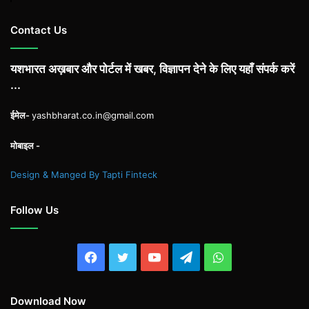
Contact Us
यशभारत अख़बार और पोर्टल में खबर, विज्ञापन देने के लिए यहाँ संपर्क करें
...
ईमेल-
yashbharat.co.in@gmail.com
मोबाइल -
Design & Manged By Tapti Finteck
Follow Us
Facebook
Twitter
YouTube
Telegram
WhatsApp
Download Now