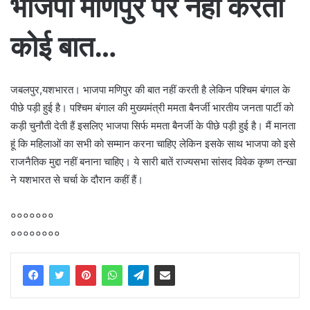
भाजपा मणिपुर पर नहीं करती
कोई बात…
जबलपुर,यशभारत। भाजपा मणिपुर की बात नहीं करती है लेकिन पश्चिम बंगाल के
पीछे पड़ी हुई है। पश्चिम बंगाल की मुख्यमंत्री ममता बैनर्जी भारतीय जनता पार्टी को
कड़ी चुनौती देती हैं इसलिए भाजपा सिर्फ ममता बैनर्जी के पीछे पड़ी हुई है। मैं मानता
हूं कि महिलाओं का सभी को सम्मान करना चाहिए लेकिन इसके साथ भाजपा को इसे
राजनैतिक मुद्दा नहीं बनाना चाहिए। ये सारी बातें राज्यसभा सांसद विवेक कृष्ण तन्खा
ने यशभारत से चर्चा के दौरान कहीं हैं।
०००००००
००००००००