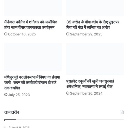
मेडिकल कॉलेज में शनिवार को आयोजित
39 करोड़ के बीमा क्लेम के लिए पुत्र पर
होगा स्तन कैंसर जागरूकता कार्यक्रम
पिता की मौत में साजिश का आरोप
October 10, 2025
September 29, 2025
मणिपुर मुद्दे पर लोकसभा में विपक्ष का हंगामा
प्राइवेट स्कूलों की खुली जनसुनवाई
जारी : सदन की कार्यवाही दोपहर दो बजे
अवैधानिक, न्यायालय ने लगाई रोक
तक स्थगित
September 26, 2024
July 25, 2023
ताजातरीन
August 9, 2026