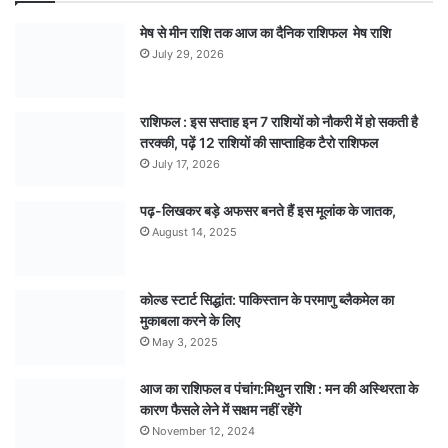
मेष से मीन राशि तक आज का दैनिक राशिफल मेष राशि
July 29, 2026
राशिफल : इस सप्ताह इन 7 राशियों को नौकरी में हो सकती है
तरक्की, पढ़ें 12 राशियों की साप्ताहिक टैरो राशिफल
July 17, 2026
पढ़-लिखकर बड़े अफसर बनते हैं इस मूलांक के जातक,
August 14, 2025
कोल्ड स्टार्ट सिद्धांत: पाकिस्तान के परमाणु ब्लैकमेल का
मुकाबला करने के लिए
May 3, 2025
आज का राशिफल व पंचांग:मिथुन राशि : मन की अस्थिरता के
कारण फैसले लेने में सक्षम नहीं रहेंगे
November 12, 2024