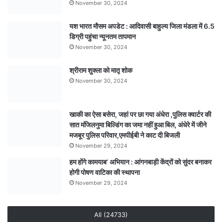
November 30, 2024
यश भारत मौसम अपडेट : आदिवासी बाहुल्य जिला मंडला में 6.5
डिग्री पहुंचा न्यूनतम तापमान
November 30, 2024
श्रीराम शुक्ला को मातृ शोक
November 30, 2024
खाकी का ऐसा बसेरा, जहां पर छा गया अंधेरा ,पुलिस क्वार्टर की
सात मंजिलनुमा बिल्डिंग का जमा नहीं हुआ बिल, अंधेरे में जीने
मजबूर पुलिस परिवार,एमपीईबी ने काट दी बिजली
November 29, 2024
हम होंगे कामयाब’ अभियान : आंगनबाड़ी केंद्रों को सुंदर बनाकर
होगी पोषण वाटिका की स्थापना
November 29, 2024
All (24733)