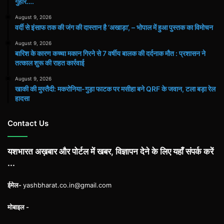
गुहार….
August 9, 2026
वर्दी से इंसाफ तक की जंग की दास्तान है ‘अखाड़ा’, – भोपाल में हुआ पुस्तक का विमोचन
August 9, 2026
बारिश के कारण कच्चा मकान गिरने से 7 वर्षीय बालक की दर्दनाक मौत : प्रशासन ने
तत्काल शुरू की राहत कार्रवाई
August 9, 2026
खाकी की मुस्तैदी: मकरोनिया-गुड़ा फाटक पर मसीहा बने QRF के जवान, टला बड़ा रेल
हादसा
Contact Us
यशभारत अख़बार और पोर्टल में खबर, विज्ञापन देने के लिए यहाँ संपर्क करें
...
ईमेल-
yashbharat.co.in@gmail.com
मोबाइल -