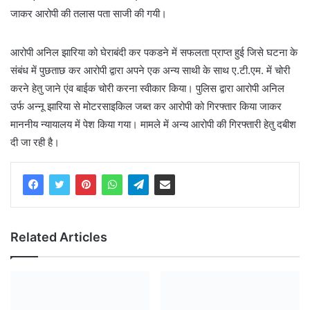
जाकर आरोपी की तलास पता साजी की गयी।
आरोपी अनिल झारिया को घेराबंदी कर पकडने में सफलता प्राप्त हुई जिसे घटना के
संबंध में पुछताछ कर आरोपी द्वारा अपने एक अन्य साथी के साथ ए.टी.एम. में चोरी
करने हेतु जाने एंव बाईक चोरी करना स्वीकार किया। पुलिस द्वारा आरोपी अनिल
उर्फ अन्नू झारिया से मोटरसाइकिल जब्त कर आरोपी को गिरफ्तार किया जाकर
माननीय न्यायालय में पेश किया गया। मामले में अन्य आरोपी की गिरफ्तारी हेतु दबीश
दी जा रही है।
Related Articles