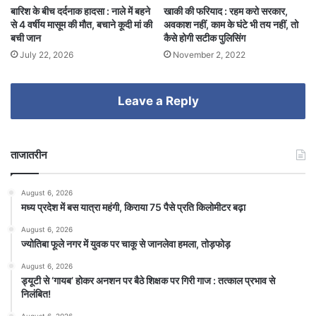
बारिश के बीच दर्दनाक हादसा : नाले में बहने
खाकी की फरियाद : रहम करो सरकार,
से 4 वर्षीय मासूम की मौत, बचाने कूदी मां की
अवकाश नहीं, काम के घंटे भी तय नहीं, तो
बची जान
कैसे होगी सटीक पुलिसिंग
July 22, 2026
November 2, 2022
Leave a Reply
ताजातरीन
August 6, 2026
मध्य प्रदेश में बस यात्रा महंगी, किराया 75 पैसे प्रति किलोमीटर बढ़ा
August 6, 2026
ज्योतिबा फूले नगर में युवक पर चाकू से जानलेवा हमला, तोड़फोड़
August 6, 2026
ड्यूटी से ‘गायब’ होकर अनशन पर बैठे शिक्षक पर गिरी गाज : तत्काल प्रभाव से
निलंबित!