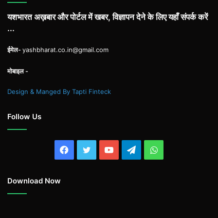
यशभारत अख़बार और पोर्टल में खबर, विज्ञापन देने के लिए यहाँ संपर्क करें
...
ईमेल-
yashbharat.co.in@gmail.com
मोबाइल -
Design & Manged By Tapti Finteck
Follow Us
Facebook
Twitter
YouTube
Telegram
WhatsApp
Download Now