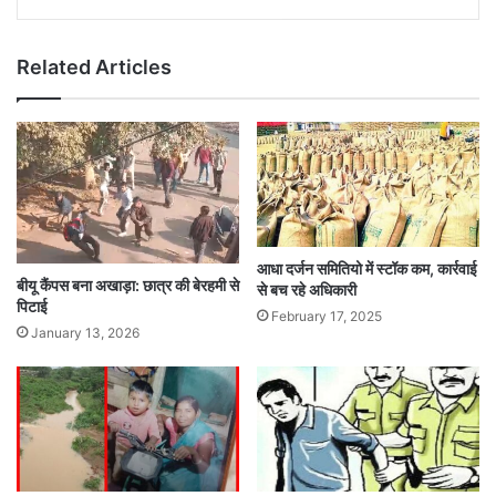
Related Articles
आधा दर्जन समितियो में स्टॉक कम, कार्रवाई
बीयू कैंपस बना अखाड़ा: छात्र की बेरहमी से
से बच रहे अधिकारी
पिटाई
February 17, 2025
January 13, 2026