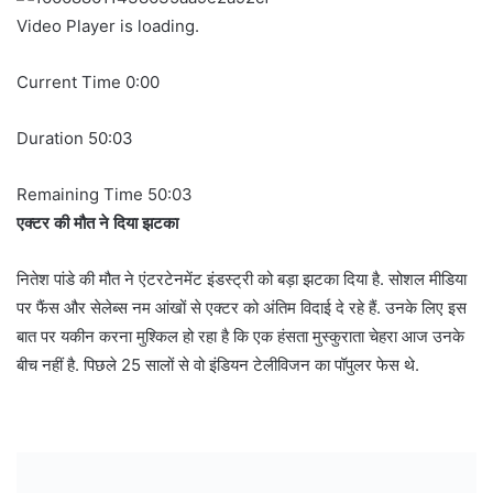
Video Player is loading.
Current Time
0:00
Duration
50:03
Remaining Time
50:03
एक्टर की मौत ने दिया झटका
नितेश पांडे की मौत ने एंटरटेनमेंट इंडस्ट्री को बड़ा झटका दिया है. सोशल मीडिया
पर फैंस और सेलेब्स नम आंखों से एक्टर को अंतिम विदाई दे रहे हैं. उनके लिए इस
बात पर यकीन करना मुश्किल हो रहा है कि एक हंसता मुस्कुराता चेहरा आज उनके
बीच नहीं है. पिछले 25 सालों से वो इंडियन टेलीविजन का पॉपुलर फेस थे.