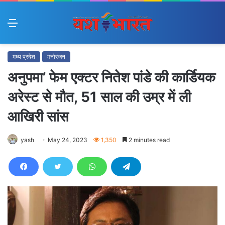
Menu
मध्य प्रदेश
मनोरंजन
अनुपमा’ फेम एक्टर नितेश पांडे की कार्डियक
अरेस्ट से मौत, 51 साल की उम्र में ली
आखिरी सांस
yash
May 24, 2023
1,350
2 minutes read