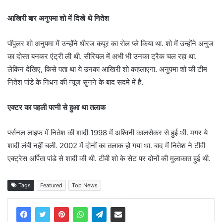
आखिरी बार अनुपमा शो में दिखे थे नितेश
पॉपुलर शो अनुपमा में उन्होंने धीरज कपूर का रोल प्ले किया था. शो में उन्होंने अनुज
का दोस्त बनकर एंट्री ली थी. सीरियल में अभी भी उनका ट्रैक चल रहा था.
लेकिन देखिए, किसे पता था ये उनका आखिरी शो कहलाएगा. अनुपमा शो की टीम
नितेश पांडे के निधन की न्यूज सुनने के बाद सदमे में हैं.
एक्टर का पहली पत्नी से हुआ था तलाक
पर्सनल लाइफ में नितेश की शादी 1998 में अश्विनी कालसेकर से हुई थी. मगर ये
शादी लंबी नहीं चली. 2002 में दोनों का तलाक हो गया था. बाद में नितेश ने टीवी
एक्ट्रेस अर्पिता पांडे से शादी की थी. टीवी शो के सेट पर दोनों की मुलाकात हुई थी.
Tags
Featured
Top News