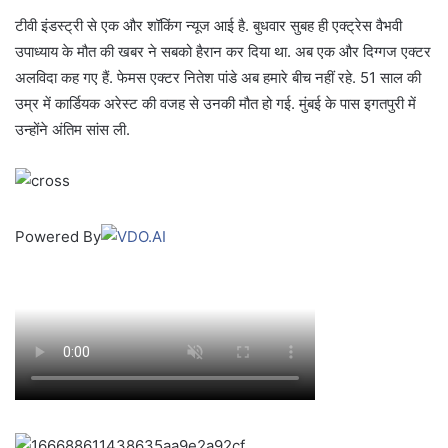
टीवी इंडस्ट्री से एक और शॉकिंग न्यूज आई है. बुधवार सुबह ही एक्ट्रेस वैभवी
उपाध्याय के मौत की खबर ने सबको हैरान कर दिया था. अब एक और दिग्गज एक्टर
अलविदा कह गए हैं. फेमस एक्टर नितेश पांडे अब हमारे बीच नहीं रहे. 51 साल की
उम्र में कार्डियक अरेस्ट की वजह से उनकी मौत हो गई. मुंबई के पास इगतपुरी में
उन्होंने अंतिम सांस ली.
Powered By