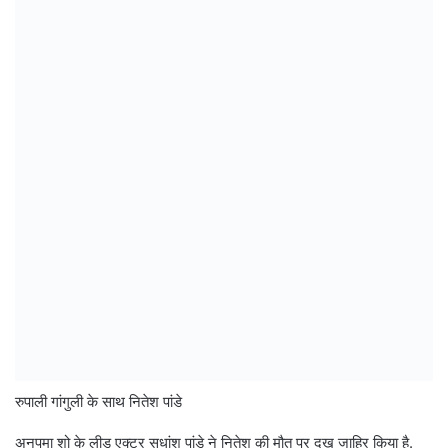
रुपाली गांगुली के साथ नितेश पांडे
अनुपमा शो के लीड एक्टर सुधांशु पांडे ने नितेश की मौत पर दुख जाहिर किया है.