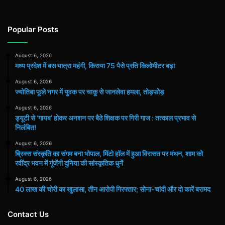
Popular Posts
August 6, 2026
मध्य प्रदेश में बस यात्रा महंगी, किराया 75 पैसे प्रति किलोमीटर बढ़ा
August 6, 2026
ज्योतिबा फूले नगर में युवक पर चाकू से जानलेवा हमला, तोड़फोड़
August 6, 2026
ड्यूटी से ‘गायब’ होकर अनशन पर बैठे शिक्षक पर गिरी गाज : तत्काल प्रभाव से
निलंबित!
August 6, 2026
ब्रिक्स संस्कृति का संगम बना भोपाल, मिंटो हॉल में हुआ विरासत पर मंथन, शाम को
रवींद्र भवन में गूंजेंगी दुनिया की सांस्कृतिक धुनें
August 6, 2026
40 लाख की चोरी का खुलासा, तीन आरोपी गिरफ्तार; सोना-चांदी और दो कारें बरामद
Contact Us