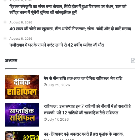
August 6, 2026
ब्रिक्स संस्कृति का संगम बना भोपाल, मिंटो हॉल में हुआ विरासत पर मंथन, शाम को
रवींद्र भवन में गूंजेंगी दुनिया की सांस्कृतिक धुनें
August 6, 2026
40 लाख की चोरी का खुलासा, तीन आरोपी गिरफ्तार; सोना-चांदी और दो कारें बरामद
August 6, 2026
नजीराबाद में घर के सामने करंट लगने से 42 वर्षीय व्यक्ति की मौत
अध्यात्म
मेष से मीन राशि तक आज का दैनिक राशिफल मेष राशि
July 29, 2026
राशिफल : इस सप्ताह इन 7 राशियों को नौकरी में हो सकती है
तरक्की, पढ़ें 12 राशियों की साप्ताहिक टैरो राशिफल
July 17, 2026
पढ़-लिखकर बड़े अफसर बनते हैं इस मूलांक के जातक,